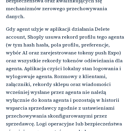
bezpieczeństwa oraz kwalifikujących się
mechanizmów zerowego przechowywania
danych.
Gdy agent użyje w aplikacji działania Delete
account, Shoply usuwa rekord profilu tego agenta
(w tym hash hasła, pola profilu, preferencje,
wybór AI oraz zarejestrowane tokeny push Expo)
oraz wszystkie rekordy tokenów odświeżania dla
agenta. Aplikacja czyści lokalny stan logowania i
wylogowuje agenta. Rozmowy z klientami,
załączniki, rekordy sklepu oraz wiadomości
wcześniej wysłane przez agenta nie należą
wyłącznie do konta agenta i pozostają w historii
wsparcia sprzedawcy zgodnie z ustawieniami
przechowywania skonfigurowanymi przez
sprzedawcę. Logi operacyjne lub bezpieczeństwa