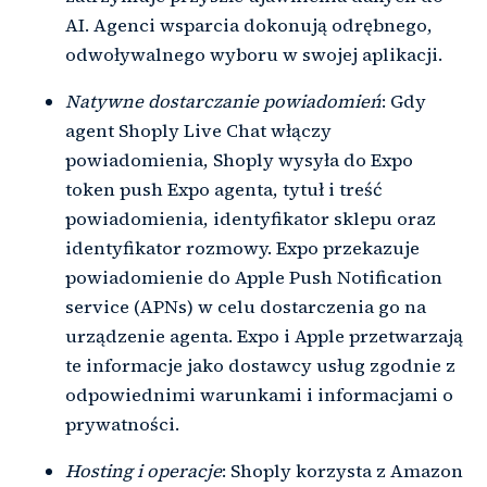
AI. Agenci wsparcia dokonują odrębnego,
odwoływalnego wyboru w swojej aplikacji.
Natywne dostarczanie powiadomień
: Gdy
agent Shoply Live Chat włączy
powiadomienia, Shoply wysyła do Expo
token push Expo agenta, tytuł i treść
powiadomienia, identyfikator sklepu oraz
identyfikator rozmowy. Expo przekazuje
powiadomienie do Apple Push Notification
service (APNs) w celu dostarczenia go na
urządzenie agenta. Expo i Apple przetwarzają
te informacje jako dostawcy usług zgodnie z
odpowiednimi warunkami i informacjami o
prywatności.
Hosting i operacje
: Shoply korzysta z Amazon