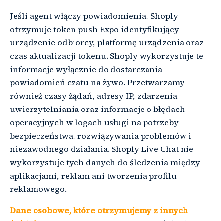
Jeśli agent włączy powiadomienia, Shoply
otrzymuje token push Expo identyfikujący
urządzenie odbiorcy, platformę urządzenia oraz
czas aktualizacji tokenu. Shoply wykorzystuje te
informacje wyłącznie do dostarczania
powiadomień czatu na żywo. Przetwarzamy
również czasy żądań, adresy IP, zdarzenia
uwierzytelniania oraz informacje o błędach
operacyjnych w logach usługi na potrzeby
bezpieczeństwa, rozwiązywania problemów i
niezawodnego działania. Shoply Live Chat nie
wykorzystuje tych danych do śledzenia między
aplikacjami, reklam ani tworzenia profilu
reklamowego.
Dane osobowe, które otrzymujemy z innych