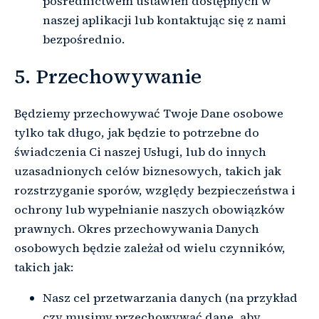
pośrednictwem ustawień dostępnych w
naszej aplikacji lub kontaktując się z nami
bezpośrednio.
5. Przechowywanie
Będziemy przechowywać Twoje Dane osobowe
tylko tak długo, jak będzie to potrzebne do
świadczenia Ci naszej Usługi, lub do innych
uzasadnionych celów biznesowych, takich jak
rozstrzyganie sporów, względy bezpieczeństwa i
ochrony lub wypełnianie naszych obowiązków
prawnych. Okres przechowywania Danych
osobowych będzie zależał od wielu czynników,
takich jak:
Nasz cel przetwarzania danych (na przykład
czy musimy przechowywać dane, aby