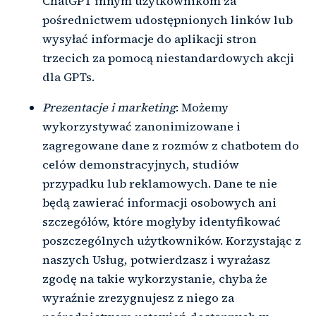
ChatGPT innym użytkownikom za
pośrednictwem udostępnionych linków lub
wysyłać informacje do aplikacji stron
trzecich za pomocą niestandardowych akcji
dla GPTs.
Prezentacje i marketing
: Możemy
wykorzystywać zanonimizowane i
zagregowane dane z rozmów z chatbotem do
celów demonstracyjnych, studiów
przypadku lub reklamowych. Dane te nie
będą zawierać informacji osobowych ani
szczegółów, które mogłyby identyfikować
poszczególnych użytkowników. Korzystając z
naszych Usług, potwierdzasz i wyrażasz
zgodę na takie wykorzystanie, chyba że
wyraźnie zrezygnujesz z niego za