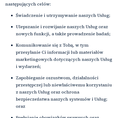
następujących celów:
Świadczenie i utrzymywanie naszych Usług;
Ulepszanie i rozwijanie naszych Usług oraz
nowych funkcji, a także prowadzenie badań;
Komunikowanie się z Tobą, w tym
przesyłanie Ci informacji lub materiałów
marketingowych dotyczących naszych Usług
i wydarzeń;
Zapobieganie oszustwom, działalności
przestępczej lub niewłaściwemu korzystaniu
z naszych Usług oraz ochrona
bezpieczeństwa naszych systemów i Usług;
oraz
Spełnianie obowiązków prawnych oraz