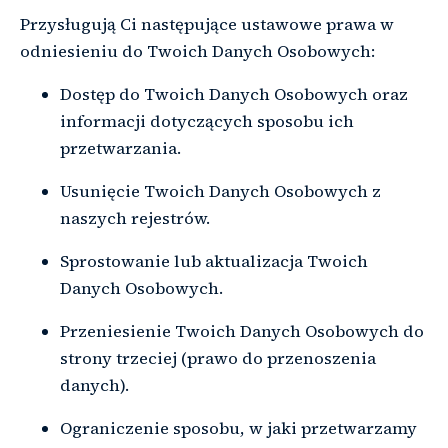
Przysługują Ci następujące ustawowe prawa w
odniesieniu do Twoich Danych Osobowych:
Dostęp do Twoich Danych Osobowych oraz
informacji dotyczących sposobu ich
przetwarzania.
Usunięcie Twoich Danych Osobowych z
naszych rejestrów.
Sprostowanie lub aktualizacja Twoich
Danych Osobowych.
Przeniesienie Twoich Danych Osobowych do
strony trzeciej (prawo do przenoszenia
danych).
Ograniczenie sposobu, w jaki przetwarzamy