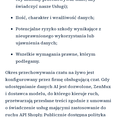
świadczyć nasze Usługi);
Ilość, charakter i wrażliwość danych;
Potencjalne ryzyko szkody wynikające z
nieuprawnionego wykorzystania lub
ujawnienia danych;
Wszelkie wymagania prawne, którym
podlegamy.
Okres przechowywania czatu na żywo jest
konfigurowany przez firmę obsługującą czat. Gdy
udostępnianie danych AI jest dozwolone, ZenMux
i dostawca modelu, do którego kieruje ruch,
przetwarzają przesłane treści zgodnie z umowami
o świadczenie usług mającymi zastosowanie do
ruchu API Shoply. Publicznie dostępna polityka