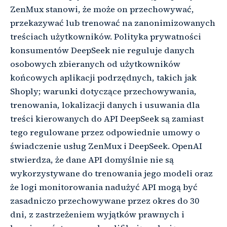
ZenMux stanowi, że może on przechowywać,
przekazywać lub trenować na zanonimizowanych
treściach użytkowników. Polityka prywatności
konsumentów DeepSeek nie reguluje danych
osobowych zbieranych od użytkowników
końcowych aplikacji podrzędnych, takich jak
Shoply; warunki dotyczące przechowywania,
trenowania, lokalizacji danych i usuwania dla
treści kierowanych do API DeepSeek są zamiast
tego regulowane przez odpowiednie umowy o
świadczenie usług ZenMux i DeepSeek. OpenAI
stwierdza, że dane API domyślnie nie są
wykorzystywane do trenowania jego modeli oraz
że logi monitorowania nadużyć API mogą być
zasadniczo przechowywane przez okres do 30
dni, z zastrzeżeniem wyjątków prawnych i