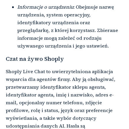
Informacje o urządzeniu
: Obejmuje nazwę
urządzenia, system operacyjny,
identyfikatory urządzenia oraz
przeglądarkę, z której korzystasz. Zbierane
informacje mogą zależeć od rodzaju
używanego urządzenia i jego ustawień.
Czat na żywo Shoply
Shoply Live Chat to uwierzytelniona aplikacja
wsparcia dla agentów firmy. Aby ją obsługiwać,
przetwarzamy identyfikator sklepu agenta,
identyfikator agenta, imię i nazwisko, adres e-
mail, opcjonalny numer telefonu, zdjęcie
profilowe, rolę i status, język oraz preferencje
wyświetlania, a także wybór dotyczący
udostępniania danych AI. Hasła są