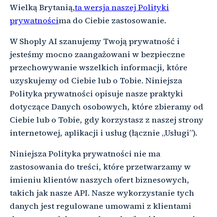
Wielką Brytanią,
ta wersja naszej Polityki
prywatności
ma do Ciebie zastosowanie.
W Shoply AI szanujemy Twoją prywatność i
jesteśmy mocno zaangażowani w bezpieczne
przechowywanie wszelkich informacji, które
uzyskujemy od Ciebie lub o Tobie. Niniejsza
Polityka prywatności opisuje nasze praktyki
dotyczące Danych osobowych, które zbieramy od
Ciebie lub o Tobie, gdy korzystasz z naszej strony
internetowej, aplikacji i usług (łącznie „Usługi”).
Niniejsza Polityka prywatności nie ma
zastosowania do treści, które przetwarzamy w
imieniu klientów naszych ofert biznesowych,
takich jak nasze API. Nasze wykorzystanie tych
danych jest regulowane umowami z klientami