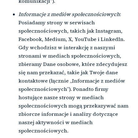
komunikacji”).
Informacje z mediów społecznościowych
:
Posiadamy strony w serwisach
społecznościowych, takich jak Instagram,
Facebook, Medium, X, YouTube i LinkedIn.
Gdy wchodzisz w interakcję z naszymi
stronami w mediach społecznościowych,
zbieramy Dane osobowe, które zdecydujesz
się nam przekazać, takie jak Twoje dane
kontaktowe (łącznie „Informacje z mediów
społecznościowych”). Ponadto firmy
hostujące nasze strony w mediach
społecznościowych mogą przekazywać nam
zbiorcze informacje i analizy dotyczące
naszej aktywności w mediach
społecznościowych.