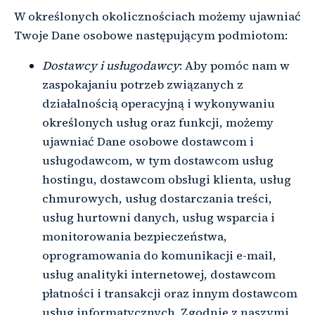
W określonych okolicznościach możemy ujawniać
Twoje Dane osobowe następującym podmiotom:
Dostawcy i usługodawcy
: Aby pomóc nam w
zaspokajaniu potrzeb związanych z
działalnością operacyjną i wykonywaniu
określonych usług oraz funkcji, możemy
ujawniać Dane osobowe dostawcom i
usługodawcom, w tym dostawcom usług
hostingu, dostawcom obsługi klienta, usług
chmurowych, usług dostarczania treści,
usług hurtowni danych, usług wsparcia i
monitorowania bezpieczeństwa,
oprogramowania do komunikacji e-mail,
usług analityki internetowej, dostawcom
płatności i transakcji oraz innym dostawcom
usług informatycznych. Zgodnie z naszymi