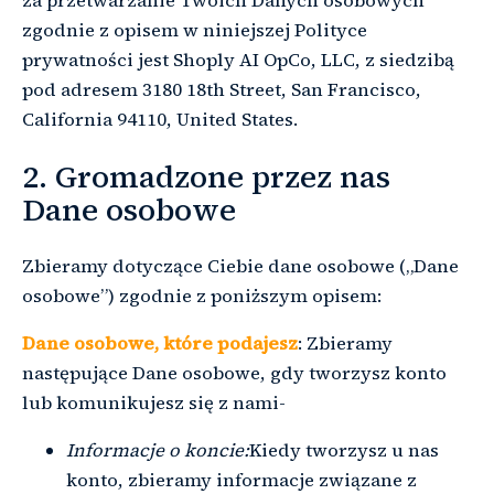
za przetwarzanie Twoich Danych osobowych
zgodnie z opisem w niniejszej Polityce
prywatności jest Shoply AI OpCo, LLC, z siedzibą
pod adresem 3180 18th Street, San Francisco,
California 94110, United States.
2. Gromadzone przez nas
Dane osobowe
Zbieramy dotyczące Ciebie dane osobowe („Dane
osobowe”) zgodnie z poniższym opisem:
Dane osobowe, które podajesz
: Zbieramy
następujące Dane osobowe, gdy tworzysz konto
lub komunikujesz się z nami-
Informacje o koncie:
Kiedy tworzysz u nas
konto, zbieramy informacje związane z