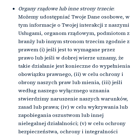
Organy rządowe lub inne strony trzecie
:
Możemy udostępniać Twoje Dane osobowe, w
tym informacje o Twojej interakcji z naszymi
Usługami, organom rządowym, podmiotom z
branży lub innym stronom trzecim zgodnie z
prawem (i) jeśli jest to wymagane przez
prawo lub jeśli w dobrej wierze uznamy, że
takie działanie jest konieczne do wypełnienia
obowiązku prawnego, (ii) w celu ochrony i
obrony naszych praw lub mienia, (iii) jeśli
według naszego wyłącznego uznania
stwierdzimy naruszenie naszych warunków,
zasad lub prawa; (iv) w celu wykrywania lub
zapobiegania oszustwom lub innej
nielegalnej działalności; (v) w celu ochrony
bezpieczeństwa, ochrony i integralności