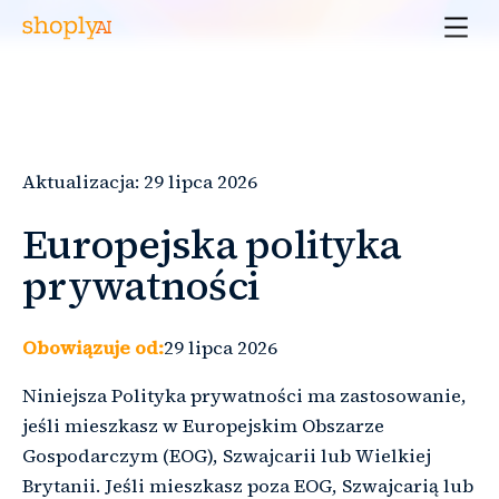
Aktualizacja: 29 lipca 2026
Europejska polityka
prywatności
Obowiązuje od:
29 lipca 2026
Niniejsza Polityka prywatności ma zastosowanie,
jeśli mieszkasz w Europejskim Obszarze
Gospodarczym (EOG), Szwajcarii lub Wielkiej
Brytanii. Jeśli mieszkasz poza EOG, Szwajcarią lub