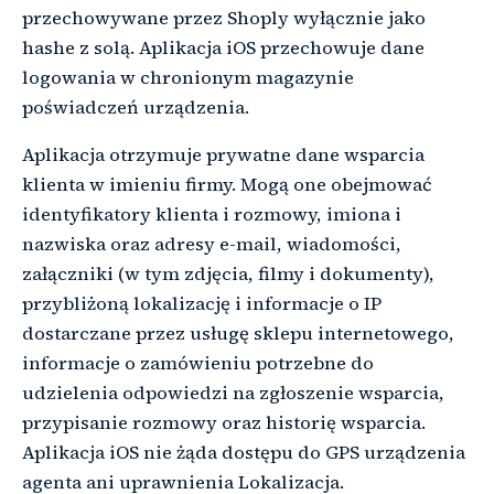
przechowywane przez Shoply wyłącznie jako
hashe z solą. Aplikacja iOS przechowuje dane
logowania w chronionym magazynie
poświadczeń urządzenia.
Aplikacja otrzymuje prywatne dane wsparcia
klienta w imieniu firmy. Mogą one obejmować
identyfikatory klienta i rozmowy, imiona i
nazwiska oraz adresy e-mail, wiadomości,
załączniki (w tym zdjęcia, filmy i dokumenty),
przybliżoną lokalizację i informacje o IP
dostarczane przez usługę sklepu internetowego,
informacje o zamówieniu potrzebne do
udzielenia odpowiedzi na zgłoszenie wsparcia,
przypisanie rozmowy oraz historię wsparcia.
Aplikacja iOS nie żąda dostępu do GPS urządzenia
agenta ani uprawnienia Lokalizacja.