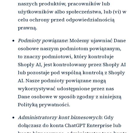
naszych produktów, pracowników lub
użytkowników albo społeczeństwa, lub (vi) w
celu ochrony przed odpowiedzialnością
prawną.
Podmioty powiązane
: Możemy ujawniać Dane
osobowe naszym podmiotom powiązanym,
to znaczy podmiotowi, który kontroluje
Shoply AI, jest kontrolowany przez Shoply AI
lub pozostaje pod wspólną kontrolą z Shoply
AI. Nasze podmioty powiązane mogą
wykorzystywać udostępnione przez nas
Dane osobowe w sposób zgodny z niniejszą
Polityką prywatności.
Administratorzy kont biznesowych
: Gdy
dołączasz do konta ChatGPT Enterprise lub