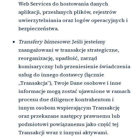
Web Services do hostowania danych
aplikacji, przesłanych plików, rejestrów
uwierzytelniania oraz logów operacyjnych i
bezpieczeństwa.
Transfery biznesowe
: Jeśli jesteśmy
zaangażowani w transakcje strategiczne,
reorganizację, upadłość, zarząd
komisaryczny lub przeniesienie świadczenia
usług do innego dostawcy (łącznie
„Transakcja”), Twoje Dane osobowe i inne
informacje mogą zostać ujawnione w ramach
procesu due diligence kontrahentom i
innym osobom wspierającym Transakcję
oraz przekazane następcy prawnemu lub
podmiotowi powiązanemu jako część tej
Transakcji wraz z innymi aktywami.