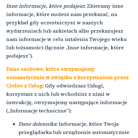
Inne informacje, które podajesz
: Zbieramy inne
informacje, które możesz nam przekazać, na
przykład gdy uczestniczysz w naszych
wydarzeniach lub ankietach albo przekazujesz
nam informacje w celu ustalenia Twojego wieku
lub tożsamości (łącznie „Inne informacje, które
podajesz”).
Dane osobowe, które otrzymujemy
automatycznie w związku z korzystaniem przez
Ciebie z Usług
: Gdy odwiedzasz Usługi,
korzystasz z nich lub wchodzisz z nimi w
interakcję, otrzymujemy następujące informacje
(„Informacje techniczne”):
Dane dziennika
: Informacje, które Twoja
przeglądarka lub urządzenie automatycznie