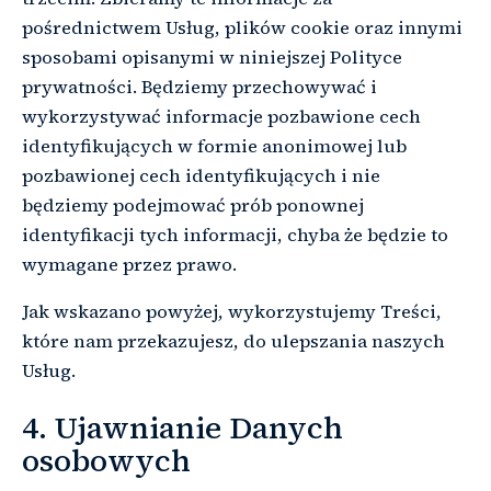
pośrednictwem Usług, plików cookie oraz innymi
sposobami opisanymi w niniejszej Polityce
prywatności. Będziemy przechowywać i
wykorzystywać informacje pozbawione cech
identyfikujących w formie anonimowej lub
pozbawionej cech identyfikujących i nie
będziemy podejmować prób ponownej
identyfikacji tych informacji, chyba że będzie to
wymagane przez prawo.
Jak wskazano powyżej, wykorzystujemy Treści,
które nam przekazujesz, do ulepszania naszych
Usług.
4. Ujawnianie Danych
osobowych