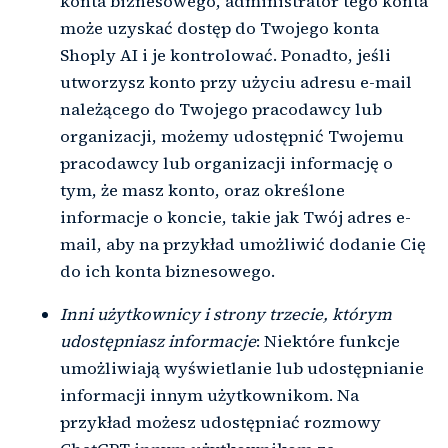
konta biznesowego, administrator tego konta
może uzyskać dostęp do Twojego konta
Shoply AI i je kontrolować. Ponadto, jeśli
utworzysz konto przy użyciu adresu e-mail
należącego do Twojego pracodawcy lub
organizacji, możemy udostępnić Twojemu
pracodawcy lub organizacji informację o
tym, że masz konto, oraz określone
informacje o koncie, takie jak Twój adres e-
mail, aby na przykład umożliwić dodanie Cię
do ich konta biznesowego.
Inni użytkownicy i strony trzecie, którym
udostępniasz informacje
: Niektóre funkcje
umożliwiają wyświetlanie lub udostępnianie
informacji innym użytkownikom. Na
przykład możesz udostępniać rozmowy