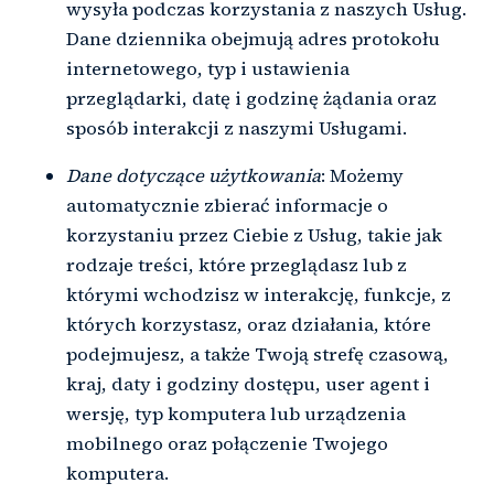
wysyła podczas korzystania z naszych Usług.
Dane dziennika obejmują adres protokołu
internetowego, typ i ustawienia
przeglądarki, datę i godzinę żądania oraz
sposób interakcji z naszymi Usługami.
Dane dotyczące użytkowania
: Możemy
automatycznie zbierać informacje o
korzystaniu przez Ciebie z Usług, takie jak
rodzaje treści, które przeglądasz lub z
którymi wchodzisz w interakcję, funkcje, z
których korzystasz, oraz działania, które
podejmujesz, a także Twoją strefę czasową,
kraj, daty i godziny dostępu, user agent i
wersję, typ komputera lub urządzenia
mobilnego oraz połączenie Twojego
komputera.