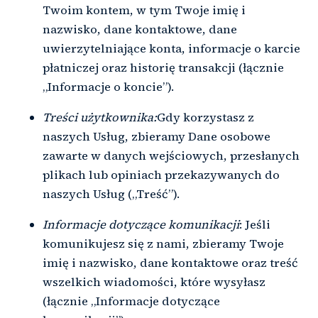
Twoim kontem, w tym Twoje imię i
nazwisko, dane kontaktowe, dane
uwierzytelniające konta, informacje o karcie
płatniczej oraz historię transakcji (łącznie
„Informacje o koncie”).
Treści użytkownika:
Gdy korzystasz z
naszych Usług, zbieramy Dane osobowe
zawarte w danych wejściowych, przesłanych
plikach lub opiniach przekazywanych do
naszych Usług („Treść”).
Informacje dotyczące komunikacji
: Jeśli
komunikujesz się z nami, zbieramy Twoje
imię i nazwisko, dane kontaktowe oraz treść
wszelkich wiadomości, które wysyłasz
(łącznie „Informacje dotyczące