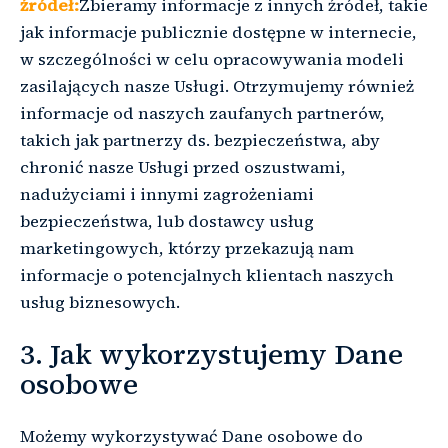
źródeł:
Zbieramy informacje z innych źródeł, takie
jak informacje publicznie dostępne w internecie,
w szczególności w celu opracowywania modeli
zasilających nasze Usługi. Otrzymujemy również
informacje od naszych zaufanych partnerów,
takich jak partnerzy ds. bezpieczeństwa, aby
chronić nasze Usługi przed oszustwami,
nadużyciami i innymi zagrożeniami
bezpieczeństwa, lub dostawcy usług
marketingowych, którzy przekazują nam
informacje o potencjalnych klientach naszych
usług biznesowych.
3. Jak wykorzystujemy Dane
osobowe
Możemy wykorzystywać Dane osobowe do