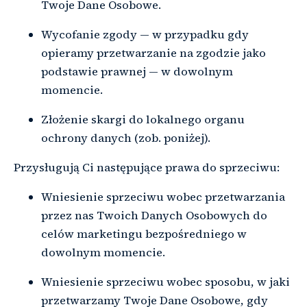
Twoje Dane Osobowe.
Wycofanie zgody — w przypadku gdy
opieramy przetwarzanie na zgodzie jako
podstawie prawnej — w dowolnym
momencie.
Złożenie skargi do lokalnego organu
ochrony danych (zob. poniżej).
Przysługują Ci następujące prawa do sprzeciwu:
Wniesienie sprzeciwu wobec przetwarzania
przez nas Twoich Danych Osobowych do
celów marketingu bezpośredniego w
dowolnym momencie.
Wniesienie sprzeciwu wobec sposobu, w jaki
przetwarzamy Twoje Dane Osobowe, gdy