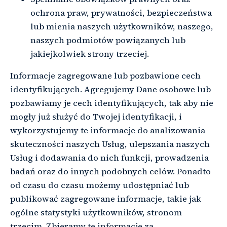
ochrona praw, prywatności, bezpieczeństwa
lub mienia naszych użytkowników, naszego,
naszych podmiotów powiązanych lub
jakiejkolwiek strony trzeciej.
Informacje zagregowane lub pozbawione cech
identyfikujących. Agregujemy Dane osobowe lub
pozbawiamy je cech identyfikujących, tak aby nie
mogły już służyć do Twojej identyfikacji, i
wykorzystujemy te informacje do analizowania
skuteczności naszych Usług, ulepszania naszych
Usług i dodawania do nich funkcji, prowadzenia
badań oraz do innych podobnych celów. Ponadto
od czasu do czasu możemy udostępniać lub
publikować zagregowane informacje, takie jak
ogólne statystyki użytkowników, stronom
trzecim. Zbieramy te informacje za