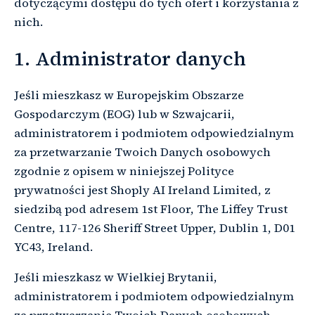
dotyczącymi dostępu do tych ofert i korzystania z
nich.
1. Administrator danych
Jeśli mieszkasz w Europejskim Obszarze
Gospodarczym (EOG) lub w Szwajcarii,
administratorem i podmiotem odpowiedzialnym
za przetwarzanie Twoich Danych osobowych
zgodnie z opisem w niniejszej Polityce
prywatności jest Shoply AI Ireland Limited, z
siedzibą pod adresem 1st Floor, The Liffey Trust
Centre, 117-126 Sheriff Street Upper, Dublin 1, D01
YC43, Ireland.
Jeśli mieszkasz w Wielkiej Brytanii,
administratorem i podmiotem odpowiedzialnym