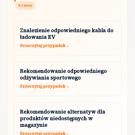
4
cases
Znalezienie odpowiedniego kabla do
ładowania EV
Przeczytaj przypadek
→
Rekomendowanie odpowiedniego
odżywiania sportowego
Przeczytaj przypadek
→
Rekomendowanie alternatyw dla
produktów niedostępnych w
magazynie
Przeczytaj przypadek
→