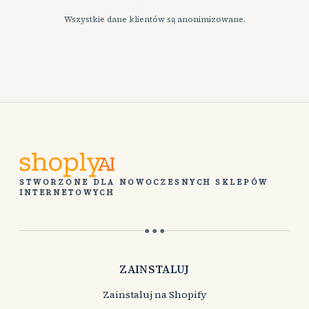
Wszystkie dane klientów są anonimizowane.
STWORZONE DLA NOWOCZESNYCH SKLEPÓW
INTERNETOWYCH
● ● ●
ZAINSTALUJ
Zainstaluj na Shopify