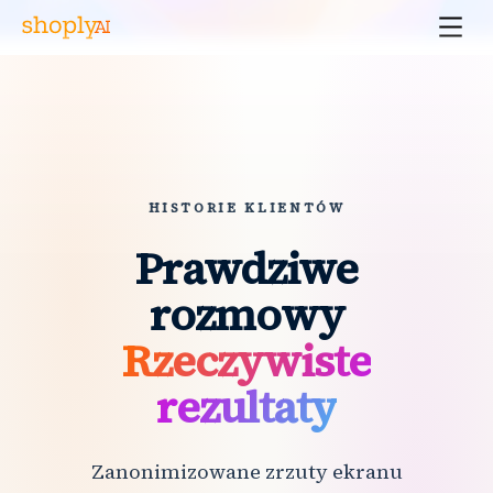
HISTORIE KLIENTÓW
Prawdziwe
rozmowy
Rzeczywiste
rezultaty
Zanonimizowane zrzuty ekranu