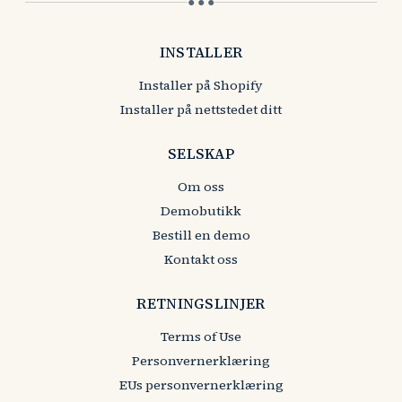
● ● ●
INSTALLER
Installer på Shopify
Installer på nettstedet ditt
SELSKAP
Om oss
Demobutikk
Bestill en demo
Kontakt oss
RETNINGSLINJER
Terms of Use
Personvernerklæring
EUs personvernerklæring