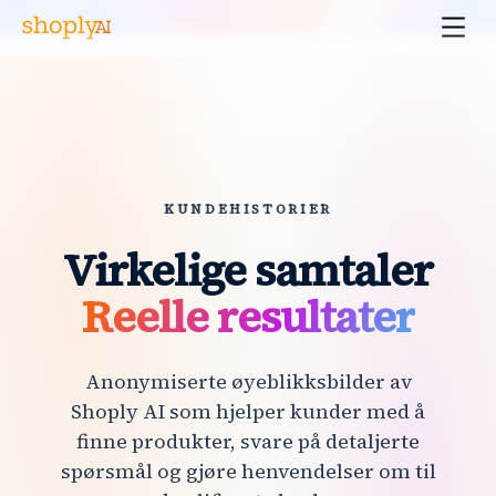
KUNDEHISTORIER
Virkelige samtaler
Reelle resultater
Anonymiserte øyeblikksbilder av
Shoply AI som hjelper kunder med å
finne produkter, svare på detaljerte
spørsmål og gjøre henvendelser om til