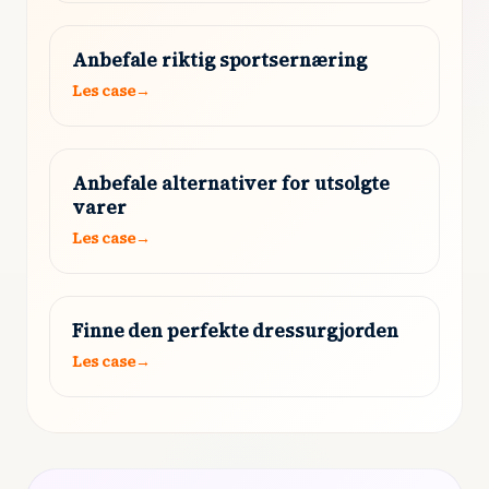
Anbefale riktig sportsernæring
Les case
→
Anbefale alternativer for utsolgte
varer
Les case
→
Finne den perfekte dressurgjorden
Les case
→