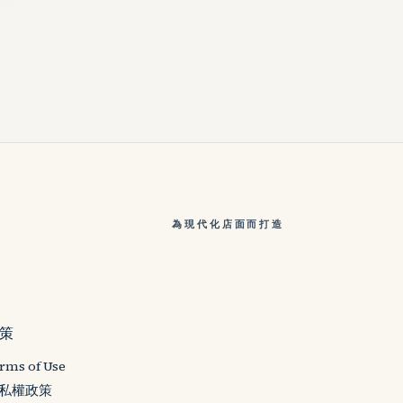
為現代化店面而打造
策
rms of Use
私權政策