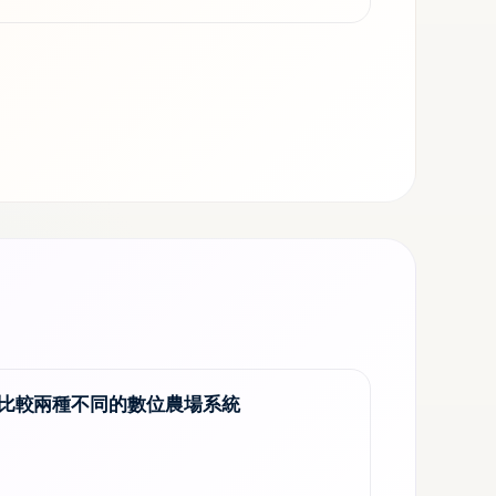
比較兩種不同的數位農場系統