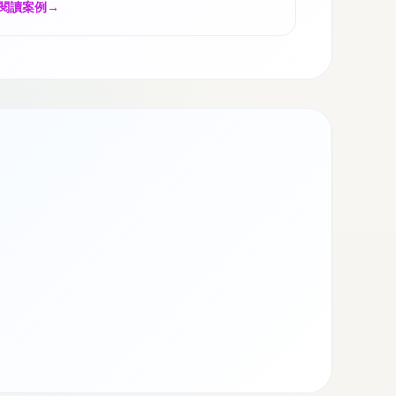
閱讀案例
→