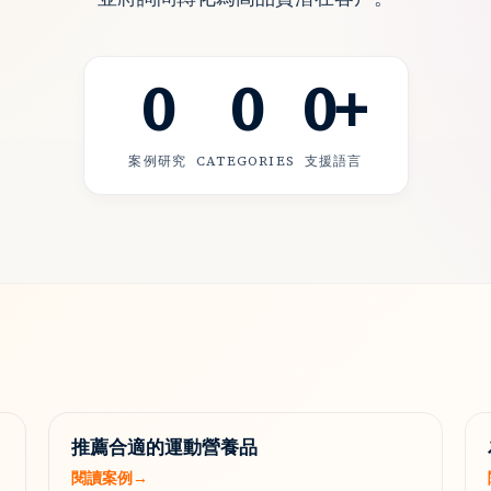
0
0
0
+
案例研究
CATEGORIES
支援語言
推薦合適的運動營養品
閱讀案例
→