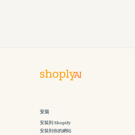
安裝
安裝到 Shopify
安裝到你的網站