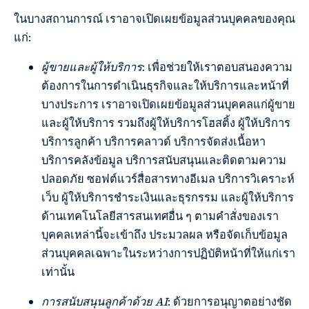
ในบางสถานการณ์ เราอาจเปิดเผยข้อมูลส่วนบุคคลของคุณ
แก่:
ผู้ขายและผู้ให้บริการ
: เพื่อช่วยให้เราตอบสนองความ
ต้องการในการดำเนินธุรกิจและให้บริการและหน้าที่
บางประการ เราอาจเปิดเผยข้อมูลส่วนบุคคลแก่ผู้ขาย
และผู้ให้บริการ รวมถึงผู้ให้บริการโฮสติ้ง ผู้ให้บริการ
บริการลูกค้า บริการคลาวด์ บริการจัดส่งเนื้อหา
บริการคลังข้อมูล บริการสนับสนุนและติดตามความ
ปลอดภัย ซอฟต์แวร์สื่อสารทางอีเมล บริการวิเคราะห์
เว็บ ผู้ให้บริการชำระเงินและธุรกรรม และผู้ให้บริการ
ด้านเทคโนโลยีสารสนเทศอื่น ๆ ตามคำสั่งของเรา
บุคคลเหล่านี้จะเข้าถึง ประมวลผล หรือจัดเก็บข้อมูล
ส่วนบุคคลเฉพาะในระหว่างการปฏิบัติหน้าที่ให้แก่เรา
เท่านั้น
การสนับสนุนลูกค้าด้วย AI
: ด้วยการอนุญาตอย่างชัด