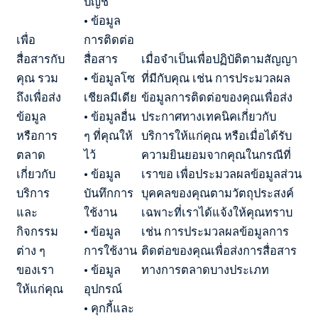
บัญชี
• ข้อมูล
เพื่อ
การติดต่อ
สื่อสารกับ
สื่อสาร
เมื่อจำเป็นเพื่อปฏิบัติตามสัญญา
คุณ รวม
• ข้อมูลโซ
ที่มีกับคุณ เช่น การประมวลผล
ถึงเพื่อส่ง
เชียลมีเดีย
ข้อมูลการติดต่อของคุณเพื่อส่ง
ข้อมูล
• ข้อมูลอื่น
ประกาศทางเทคนิคเกี่ยวกับ
หรือการ
ๆ ที่คุณให้
บริการให้แก่คุณ หรือเมื่อได้รับ
ตลาด
ไว้
ความยินยอมจากคุณในกรณีที่
เกี่ยวกับ
• ข้อมูล
เราขอ เพื่อประมวลผลข้อมูลส่วน
บริการ
บันทึกการ
บุคคลของคุณตามวัตถุประสงค์
และ
ใช้งาน
เฉพาะที่เราได้แจ้งให้คุณทราบ
กิจกรรม
• ข้อมูล
เช่น การประมวลผลข้อมูลการ
ต่าง ๆ
การใช้งาน
ติดต่อของคุณเพื่อส่งการสื่อสาร
ของเรา
• ข้อมูล
ทางการตลาดบางประเภท
ให้แก่คุณ
อุปกรณ์
• คุกกี้และ