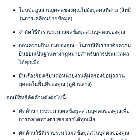
โอนข้อมูลส่วนบุคคลของคุณไปยังบุคคลที่สาม (สิทธิ
ในการเคลื่อนย้ายข้อมูล)
จำกัดวิธีที่เราประมวลผลข้อมูลส่วนบุคคลของคุณ
ถอนความยินยอมของคุณ—ในกรณีที่เราอาศัยความ
ยินยอมเป็นฐานทางกฎหมายสำหรับการประมวลผล
ได้ทุกเมื่อ
ยื่นเรื่องร้องเรียนต่อหน่วยงานคุ้มครองข้อมูลส่วน
บุคคลในพื้นที่ของคุณ (ดูด้านล่าง)
คุณมีสิทธิคัดค้านดังต่อไปนี้:
คัดค้านการประมวลผลข้อมูลส่วนบุคคลของคุณเพื่อ
การตลาดทางตรงของเราได้ทุกเมื่อ
คัดค้านวิธีที่เราประมวลผลข้อมูลส่วนบุคคลของคุณ