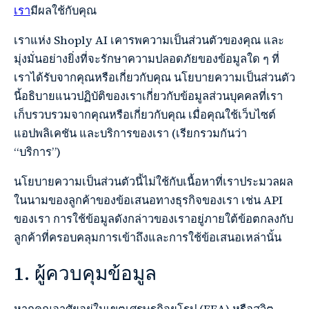
เรา
มีผลใช้กับคุณ
เราแห่ง Shoply AI เคารพความเป็นส่วนตัวของคุณ และ
มุ่งมั่นอย่างยิ่งที่จะรักษาความปลอดภัยของข้อมูลใด ๆ ที่
เราได้รับจากคุณหรือเกี่ยวกับคุณ นโยบายความเป็นส่วนตัว
นี้อธิบายแนวปฏิบัติของเราเกี่ยวกับข้อมูลส่วนบุคคลที่เรา
เก็บรวบรวมจากคุณหรือเกี่ยวกับคุณ เมื่อคุณใช้เว็บไซต์
แอปพลิเคชัน และบริการของเรา (เรียกรวมกันว่า
“บริการ”)
นโยบายความเป็นส่วนตัวนี้ไม่ใช้กับเนื้อหาที่เราประมวลผล
ในนามของลูกค้าของข้อเสนอทางธุรกิจของเรา เช่น API
ของเรา การใช้ข้อมูลดังกล่าวของเราอยู่ภายใต้ข้อตกลงกับ
ลูกค้าที่ครอบคลุมการเข้าถึงและการใช้ข้อเสนอเหล่านั้น
1. ผู้ควบคุมข้อมูล