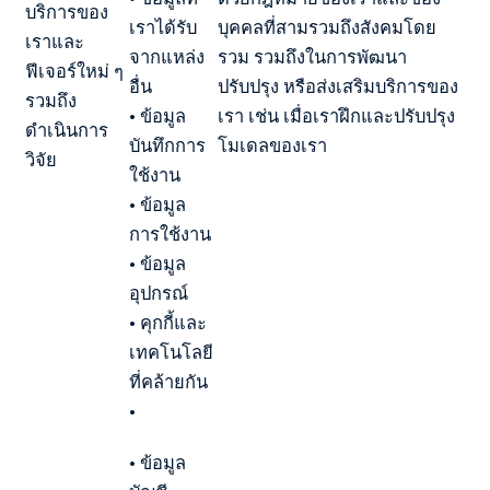
บริการของ
เราได้รับ
บุคคลที่สามรวมถึงสังคมโดย
เราและ
จากแหล่ง
รวม รวมถึงในการพัฒนา
ฟีเจอร์ใหม่ ๆ
อื่น
ปรับปรุง หรือส่งเสริมบริการของ
รวมถึง
• ข้อมูล
เรา เช่น เมื่อเราฝึกและปรับปรุง
ดำเนินการ
บันทึกการ
โมเดลของเรา
วิจัย
ใช้งาน
• ข้อมูล
การใช้งาน
• ข้อมูล
อุปกรณ์
• คุกกี้และ
เทคโนโลยี
ที่คล้ายกัน
•
• ข้อมูล