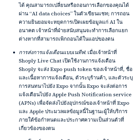
ได้ คุณสามารถเปลี่ยนหรือถอนการเลือกของคุณได้
ผ่าน “AI data choices” ในตัวเขียนแชท; การถอน
ความยินยอมจะหยุดการเปิดเผยข้อมูลแก่ AI ใน
อนาคต เจ้าหน้าที่ฝ่ายสนับสนุนจะทำการเลือกแยก
ต่างหากที่สามารถเพิกถอนได้ในแอปของตน
การส่งการแจ้งเตือนแบบเนทีฟ
: เมื่อเจ้าหน้าที่
Shoply Live Chat เปิดใช้งานการแจ้งเตือน
Shoply จะส่ง Expo push token ของเจ้าหน้าที่, ชื่อ
และเนื้อหาการแจ้งเตือน, ตัวระบุร้านค้า, และตัวระบุ
การสนทนาไปยัง Expo จากนั้น Expo จะส่งต่อการ
แจ้งเตือนไปยัง Apple Push Notification service
(APNs) เพื่อจัดส่งไปยังอุปกรณ์ของเจ้าหน้าที่ Expo
และ Apple ประมวลผลข้อมูลนี้ในฐานะผู้ให้บริการ
ภายใต้ข้อกำหนดและประกาศความเป็นส่วนตัวที่
เกี่ยวข้องของตน