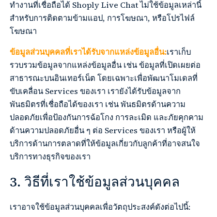
ทำงานที่เชื่อถือได้ Shoply Live Chat ไม่ใช้ข้อมูลเหล่านี้
สำหรับการติดตามข้ามแอป, การโฆษณา, หรือโปรไฟล์
โฆษณา
ข้อมูลส่วนบุคคลที่เราได้รับจากแหล่งข้อมูลอื่น:
เราเก็บ
รวบรวมข้อมูลจากแหล่งข้อมูลอื่น เช่น ข้อมูลที่เปิดเผยต่อ
สาธารณะบนอินเทอร์เน็ต โดยเฉพาะเพื่อพัฒนาโมเดลที่
ขับเคลื่อน Services ของเรา เรายังได้รับข้อมูลจาก
พันธมิตรที่เชื่อถือได้ของเรา เช่น พันธมิตรด้านความ
ปลอดภัยเพื่อป้องกันการฉ้อโกง การละเมิด และภัยคุกคาม
ด้านความปลอดภัยอื่น ๆ ต่อ Services ของเรา หรือผู้ให้
บริการด้านการตลาดที่ให้ข้อมูลเกี่ยวกับลูกค้าที่อาจสนใจ
บริการทางธุรกิจของเรา
3. วิธีที่เราใช้ข้อมูลส่วนบุคคล
เราอาจใช้ข้อมูลส่วนบุคคลเพื่อวัตถุประสงค์ดังต่อไปนี้: