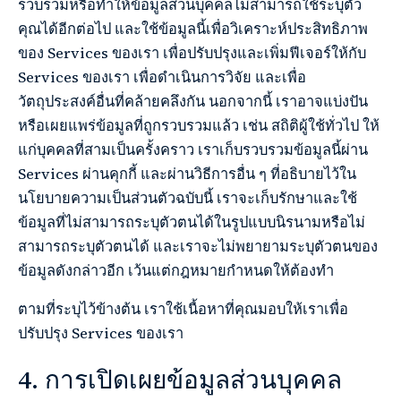
รวบรวมหรือทำให้ข้อมูลส่วนบุคคลไม่สามารถใช้ระบุตัว
คุณได้อีกต่อไป และใช้ข้อมูลนี้เพื่อวิเคราะห์ประสิทธิภาพ
ของ Services ของเรา เพื่อปรับปรุงและเพิ่มฟีเจอร์ให้กับ
Services ของเรา เพื่อดำเนินการวิจัย และเพื่อ
วัตถุประสงค์อื่นที่คล้ายคลึงกัน นอกจากนี้ เราอาจแบ่งปัน
หรือเผยแพร่ข้อมูลที่ถูกรวบรวมแล้ว เช่น สถิติผู้ใช้ทั่วไป ให้
แก่บุคคลที่สามเป็นครั้งคราว เราเก็บรวบรวมข้อมูลนี้ผ่าน
Services ผ่านคุกกี้ และผ่านวิธีการอื่น ๆ ที่อธิบายไว้ใน
นโยบายความเป็นส่วนตัวฉบับนี้ เราจะเก็บรักษาและใช้
ข้อมูลที่ไม่สามารถระบุตัวตนได้ในรูปแบบนิรนามหรือไม่
สามารถระบุตัวตนได้ และเราจะไม่พยายามระบุตัวตนของ
ข้อมูลดังกล่าวอีก เว้นแต่กฎหมายกำหนดให้ต้องทำ
ตามที่ระบุไว้ข้างต้น เราใช้เนื้อหาที่คุณมอบให้เราเพื่อ
ปรับปรุง Services ของเรา
4. การเปิดเผยข้อมูลส่วนบุคคล