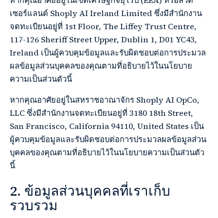
หากคุณอาศัยอยู่ในเขตเศรษฐกิจยุโรป (EEA) หรือสวิต
เซอร์แลนด์ Shoply AI Ireland Limited ซึ่งมีสำนักงาน
จดทะเบียนอยู่ที่ 1st Floor, The Liffey Trust Centre,
117-126 Sheriff Street Upper, Dublin 1, D01 YC43,
Ireland เป็นผู้ควบคุมข้อมูลและรับผิดชอบต่อการประมวล
ผลข้อมูลส่วนบุคคลของคุณตามที่อธิบายไว้ในนโยบาย
ความเป็นส่วนตัวนี้
หากคุณอาศัยอยู่ในสหราชอาณาจักร Shoply AI OpCo,
LLC ซึ่งมีสำนักงานจดทะเบียนอยู่ที่ 3180 18th Street,
San Francisco, California 94110, United States เป็น
ผู้ควบคุมข้อมูลและรับผิดชอบต่อการประมวลผลข้อมูลส่วน
บุคคลของคุณตามที่อธิบายไว้ในนโยบายความเป็นส่วนตัว
นี้
2. ข้อมูลส่วนบุคคลที่เราเก็บ
รวบรวม