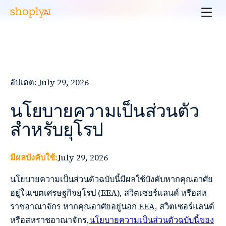
อัปเดต: July 29, 2026
นโยบายความเป็นส่วนตัว
สำหรับยุโรป
มีผลบังคับใช้:
July 29, 2026
นโยบายความเป็นส่วนตัวฉบับนี้มีผลใช้บังคับหากคุณอาศัย
อยู่ในเขตเศรษฐกิจยุโรป (EEA), สวิตเซอร์แลนด์ หรือสห
ราชอาณาจักร หากคุณอาศัยอยู่นอก EEA, สวิตเซอร์แลนด์
หรือสหราชอาณาจักร,
นโยบายความเป็นส่วนตัวฉบับนี้ของ