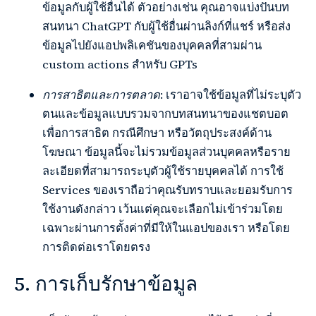
ข้อมูลกับผู้ใช้อื่นได้ ตัวอย่างเช่น คุณอาจแบ่งปันบท
สนทนา ChatGPT กับผู้ใช้อื่นผ่านลิงก์ที่แชร์ หรือส่ง
ข้อมูลไปยังแอปพลิเคชันของบุคคลที่สามผ่าน
custom actions สำหรับ GPTs
การสาธิตและการตลาด
: เราอาจใช้ข้อมูลที่ไม่ระบุตัว
ตนและข้อมูลแบบรวมจากบทสนทนาของแชตบอต
เพื่อการสาธิต กรณีศึกษา หรือวัตถุประสงค์ด้าน
โฆษณา ข้อมูลนี้จะไม่รวมข้อมูลส่วนบุคคลหรือราย
ละเอียดที่สามารถระบุตัวผู้ใช้รายบุคคลได้ การใช้
Services ของเราถือว่าคุณรับทราบและยอมรับการ
ใช้งานดังกล่าว เว้นแต่คุณจะเลือกไม่เข้าร่วมโดย
เฉพาะผ่านการตั้งค่าที่มีให้ในแอปของเรา หรือโดย
การติดต่อเราโดยตรง
5. การเก็บรักษาข้อมูล