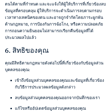
ตนได้ตามที่กำหนด และจะแจ้งให้ผู้ให้บริการที่เกี่ยวข้องลบ
ข้อมูลที่ครอบคลุม ผู้ให้บริการจะดำเนินการลบตามกรอบ
เวลาทางเทคนิคของตน และอาจถูกจำกัดโดยภาระผูกพัน
ด้านกฎหมาย, การป้องกันการฉ้อโกง, หรือความปลอดภัย
การถอนความยินยอมไม่สามารถเรียกคืนข้อมูลที่ได้
ประมวลผลไปแล้ว
6. สิทธิของคุณ
คุณมีสิทธิตามกฎหมายดังต่อไปนี้ที่เกี่ยวข้องกับข้อมูลส่วน
บุคคลของคุณ:
เข้าถึงข้อมูลส่วนบุคคลของคุณและข้อมูลที่เกี่ยวข้อง
กับวิธีการประมวลผลข้อมูลดังกล่าว
ลบข้อมูลส่วนบุคคลของคุณออกจากบันทึกของเรา
แก้ไขหรืออัปเดตข้อมูลส่วนบุคคลของคุณ