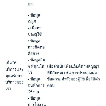
ผล:
• ข้อมูล
บัญชี
• เนื้อหา
ของผู้ใช้
• ข้อมูล
การติดต่อ
สื่อสาร
• ข้อมูลอื่น
เพื่อให้
ๆ ที่คุณให้
เมื่อจำเป็นเพื่อปฏิบัติตามสัญญา
บริการและ
ไว้
ที่มีกับคุณ เช่น การประมวลผล
ดูแลรักษา
• ข้อมูล
ข้อความคำสั่งของผู้ใช้เพื่อให้คำ
บริการของ
บันทึกการ
ตอบ
เรา
ใช้งาน
• ข้อมูล
การใช้งาน