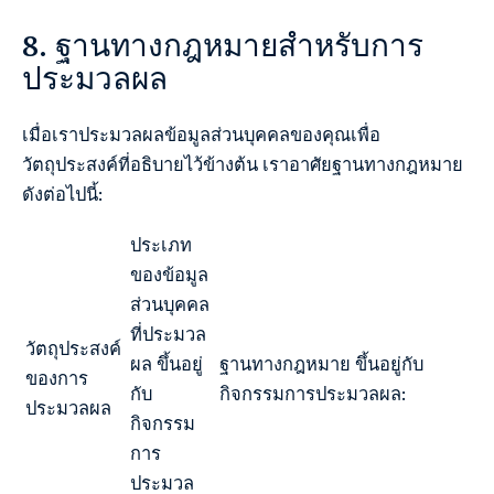
8. ฐานทางกฎหมายสำหรับการ
ประมวลผล
เมื่อเราประมวลผลข้อมูลส่วนบุคคลของคุณเพื่อ
วัตถุประสงค์ที่อธิบายไว้ข้างต้น เราอาศัยฐานทางกฎหมาย
ดังต่อไปนี้:
ประเภท
ของข้อมูล
ส่วนบุคคล
ที่ประมวล
วัตถุประสงค์
ผล ขึ้นอยู่
ฐานทางกฎหมาย ขึ้นอยู่กับ
ของการ
กับ
กิจกรรมการประมวลผล:
ประมวลผล
กิจกรรม
การ
ประมวล