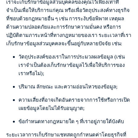
เราจะเก็บรักษาข้อมูลส่วนบุคคลของคุณไว้เพียงเท่าที่
จำเป็นเพื่อให้บริการแก่คุณ หรือเพื่อวัตถุประสงค์ทางธุรกิจ
ที่ชอบด้วยกฎหมายอื่น ๆ เช่น การระงับข้อพิพาท เหตุผล
ด้านความปลอดภัยและการรักษาความมั่นคง หรือการ
ปฏิบัติตามภาระหน้าที่ทางกฎหมายของเรา ระยะเวลาที่เรา
เก็บรักษาข้อมูลส่วนบุคคลจะขึ้นอยู่กับหลายปัจจัย เช่น:
วัตถุประสงค์ของเราในการประมวลผลข้อมูล (เช่น
เราจำเป็นต้องเก็บรักษาข้อมูลไว้เพื่อให้บริการของ
เราหรือไม่);
ปริมาณ ลักษณะ และความอ่อนไหวของข้อมูล;
ความเสี่ยงที่อาจเกิดอันตรายจากการใช้หรือการเปิด
เผยข้อมูลโดยไม่ได้รับอนุญาต;
ข้อกำหนดทางกฎหมายใด ๆ ที่เราอยู่ภายใต้บังคับ
ระยะเวลาการเก็บรักษาแชทสดถูกกำหนดค่าโดยธุรกิจที่