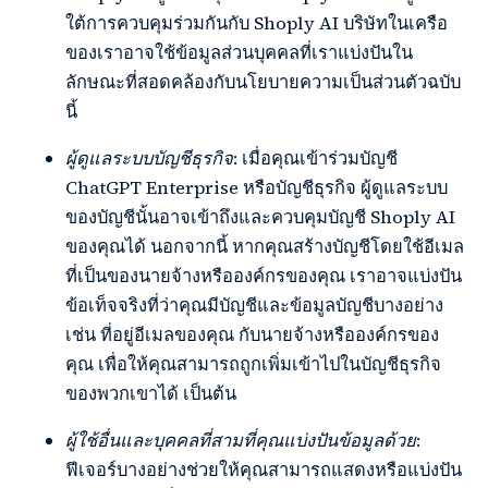
ใต้การควบคุมร่วมกันกับ Shoply AI บริษัทในเครือ
ของเราอาจใช้ข้อมูลส่วนบุคคลที่เราแบ่งปันใน
ลักษณะที่สอดคล้องกับนโยบายความเป็นส่วนตัวฉบับ
นี้
ผู้ดูแลระบบบัญชีธุรกิจ
: เมื่อคุณเข้าร่วมบัญชี
ChatGPT Enterprise หรือบัญชีธุรกิจ ผู้ดูแลระบบ
ของบัญชีนั้นอาจเข้าถึงและควบคุมบัญชี Shoply AI
ของคุณได้ นอกจากนี้ หากคุณสร้างบัญชีโดยใช้อีเมล
ที่เป็นของนายจ้างหรือองค์กรของคุณ เราอาจแบ่งปัน
ข้อเท็จจริงที่ว่าคุณมีบัญชีและข้อมูลบัญชีบางอย่าง
เช่น ที่อยู่อีเมลของคุณ กับนายจ้างหรือองค์กรของ
คุณ เพื่อให้คุณสามารถถูกเพิ่มเข้าไปในบัญชีธุรกิจ
ของพวกเขาได้ เป็นต้น
ผู้ใช้อื่นและบุคคลที่สามที่คุณแบ่งปันข้อมูลด้วย
:
ฟีเจอร์บางอย่างช่วยให้คุณสามารถแสดงหรือแบ่งปัน