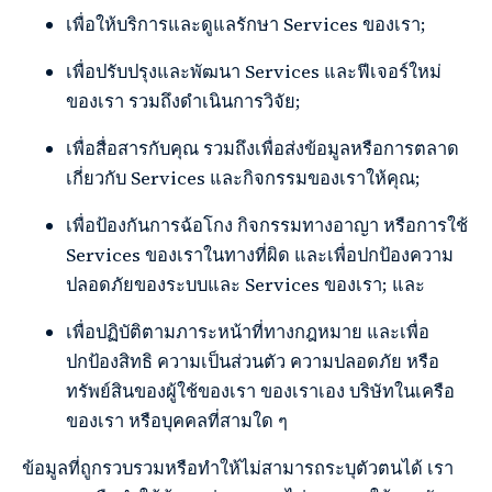
เพื่อให้บริการและดูแลรักษา Services ของเรา;
เพื่อปรับปรุงและพัฒนา Services และฟีเจอร์ใหม่
ของเรา รวมถึงดำเนินการวิจัย;
เพื่อสื่อสารกับคุณ รวมถึงเพื่อส่งข้อมูลหรือการตลาด
เกี่ยวกับ Services และกิจกรรมของเราให้คุณ;
เพื่อป้องกันการฉ้อโกง กิจกรรมทางอาญา หรือการใช้
Services ของเราในทางที่ผิด และเพื่อปกป้องความ
ปลอดภัยของระบบและ Services ของเรา; และ
เพื่อปฏิบัติตามภาระหน้าที่ทางกฎหมาย และเพื่อ
ปกป้องสิทธิ ความเป็นส่วนตัว ความปลอดภัย หรือ
ทรัพย์สินของผู้ใช้ของเรา ของเราเอง บริษัทในเครือ
ของเรา หรือบุคคลที่สามใด ๆ
ข้อมูลที่ถูกรวบรวมหรือทำให้ไม่สามารถระบุตัวตนได้ เรา