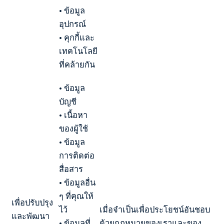
• ข้อมูล
อุปกรณ์
• คุกกี้และ
เทคโนโลยี
ที่คล้ายกัน
• ข้อมูล
บัญชี
• เนื้อหา
ของผู้ใช้
• ข้อมูล
การติดต่อ
สื่อสาร
• ข้อมูลอื่น
ๆ ที่คุณให้
เพื่อปรับปรุง
ไว้
เมื่อจำเป็นเพื่อประโยชน์อันชอบ
และพัฒนา
• ข้อมูลที่
ด้วยกฎหมายของเราและของ