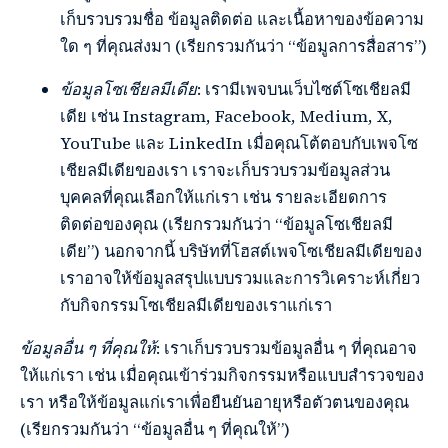
เก็บรวบรวมชื่อ ข้อมูลติดต่อ และเนื้อหาของข้อความ
ใด ๆ ที่คุณส่งมา (เรียกรวมกันว่า “ข้อมูลการสื่อสาร”)
ข้อมูลโซเชียลมีเดีย
: เรามีเพจบนเว็บไซต์โซเชียลมี
เดีย เช่น Instagram, Facebook, Medium, X,
YouTube และ LinkedIn เมื่อคุณโต้ตอบกับเพจโซ
เชียลมีเดียของเรา เราจะเก็บรวบรวมข้อมูลส่วน
บุคคลที่คุณเลือกให้แก่เรา เช่น รายละเอียดการ
ติดต่อของคุณ (เรียกรวมกันว่า “ข้อมูลโซเชียลมี
เดีย”) นอกจากนี้ บริษัทที่โฮสต์เพจโซเชียลมีเดียของ
เราอาจให้ข้อมูลสรุปแบบรวมและการวิเคราะห์เกี่ยว
กับกิจกรรมโซเชียลมีเดียของเราแก่เรา
ข้อมูลอื่น ๆ ที่คุณให้
: เราเก็บรวบรวมข้อมูลอื่น ๆ ที่คุณอาจ
ให้แก่เรา เช่น เมื่อคุณเข้าร่วมกิจกรรมหรือแบบสำรวจของ
เรา หรือให้ข้อมูลแก่เราเพื่อยืนยันอายุหรือตัวตนของคุณ
(เรียกรวมกันว่า “ข้อมูลอื่น ๆ ที่คุณให้”)