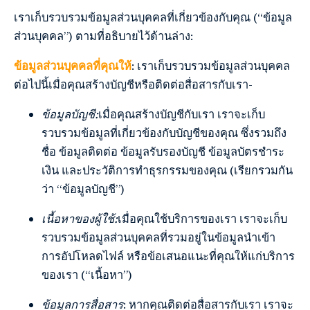
เราเก็บรวบรวมข้อมูลส่วนบุคคลที่เกี่ยวข้องกับคุณ (“ข้อมูล
ส่วนบุคคล”) ตามที่อธิบายไว้ด้านล่าง:
ข้อมูลส่วนบุคคลที่คุณให้
: เราเก็บรวบรวมข้อมูลส่วนบุคคล
ต่อไปนี้เมื่อคุณสร้างบัญชีหรือติดต่อสื่อสารกับเรา-
ข้อมูลบัญชี:
เมื่อคุณสร้างบัญชีกับเรา เราจะเก็บ
รวบรวมข้อมูลที่เกี่ยวข้องกับบัญชีของคุณ ซึ่งรวมถึง
ชื่อ ข้อมูลติดต่อ ข้อมูลรับรองบัญชี ข้อมูลบัตรชำระ
เงิน และประวัติการทำธุรกรรมของคุณ (เรียกรวมกัน
ว่า “ข้อมูลบัญชี”)
เนื้อหาของผู้ใช้:
เมื่อคุณใช้บริการของเรา เราจะเก็บ
รวบรวมข้อมูลส่วนบุคคลที่รวมอยู่ในข้อมูลนำเข้า
การอัปโหลดไฟล์ หรือข้อเสนอแนะที่คุณให้แก่บริการ
ของเรา (“เนื้อหา”)
ข้อมูลการสื่อสาร
: หากคุณติดต่อสื่อสารกับเรา เราจะ