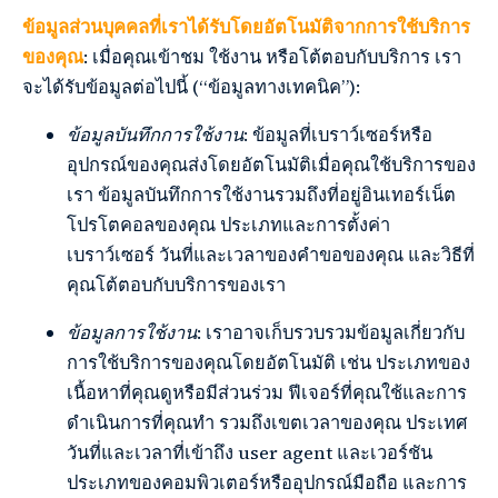
ข้อมูลส่วนบุคคลที่เราได้รับโดยอัตโนมัติจากการใช้บริการ
ของคุณ
: เมื่อคุณเข้าชม ใช้งาน หรือโต้ตอบกับบริการ เรา
จะได้รับข้อมูลต่อไปนี้ (“ข้อมูลทางเทคนิค”):
ข้อมูลบันทึกการใช้งาน
: ข้อมูลที่เบราว์เซอร์หรือ
อุปกรณ์ของคุณส่งโดยอัตโนมัติเมื่อคุณใช้บริการของ
เรา ข้อมูลบันทึกการใช้งานรวมถึงที่อยู่อินเทอร์เน็ต
โปรโตคอลของคุณ ประเภทและการตั้งค่า
เบราว์เซอร์ วันที่และเวลาของคำขอของคุณ และวิธีที่
คุณโต้ตอบกับบริการของเรา
ข้อมูลการใช้งาน
: เราอาจเก็บรวบรวมข้อมูลเกี่ยวกับ
การใช้บริการของคุณโดยอัตโนมัติ เช่น ประเภทของ
เนื้อหาที่คุณดูหรือมีส่วนร่วม ฟีเจอร์ที่คุณใช้และการ
ดำเนินการที่คุณทำ รวมถึงเขตเวลาของคุณ ประเทศ
วันที่และเวลาที่เข้าถึง user agent และเวอร์ชัน
ประเภทของคอมพิวเตอร์หรืออุปกรณ์มือถือ และการ