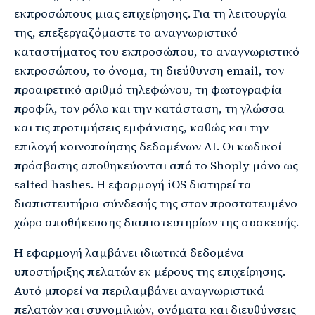
εκπροσώπους μιας επιχείρησης. Για τη λειτουργία
της, επεξεργαζόμαστε το αναγνωριστικό
καταστήματος του εκπροσώπου, το αναγνωριστικό
εκπροσώπου, το όνομα, τη διεύθυνση email, τον
προαιρετικό αριθμό τηλεφώνου, τη φωτογραφία
προφίλ, τον ρόλο και την κατάσταση, τη γλώσσα
και τις προτιμήσεις εμφάνισης, καθώς και την
επιλογή κοινοποίησης δεδομένων AI. Οι κωδικοί
πρόσβασης αποθηκεύονται από το Shoply μόνο ως
salted hashes. Η εφαρμογή iOS διατηρεί τα
διαπιστευτήρια σύνδεσής της στον προστατευμένο
χώρο αποθήκευσης διαπιστευτηρίων της συσκευής.
Η εφαρμογή λαμβάνει ιδιωτικά δεδομένα
υποστήριξης πελατών εκ μέρους της επιχείρησης.
Αυτό μπορεί να περιλαμβάνει αναγνωριστικά
πελατών και συνομιλιών, ονόματα και διευθύνσεις