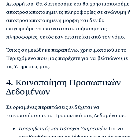
Απορρήτου. Θα διατηρούμε και θα χρησιμοποιούμε
αποπροσωποποιημένες πληροφορίες σε ανώνυμη ή
αποπροσωποποιημένη μορφή και δεν θα
επιχειρούμε να επαναταυτοποιήσουμε τις
πληροφορίες, εκτός εάν απαιτείται από τον νόμο.
Όπως σημειώθηκε παραπάνω, χρησιμοποιούμε το
Περιεχόμενο που μας παρέχετε για να βελτιώνουμε
τις Υπηρεσίες μας.
4. Κοινοποίηση Προσωπικών
Δεδομένων
Σε ορισμένες περιπτώσεις ενδέχεται να
κοινοποιήσουμε τα Προσωπικά σας Δεδομένα σε:
Προμηθευτές και Πάροχοι Υπηρεσιών
: Για να
μας βοηθήσουν να καλύψουμε τις ανάγκες της