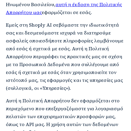
Ηνωμένου Βασιλείου,
αυτή η έκδοση της Πολιτικής
Απορρήτου μας
εφαρμόζεται σε εσάς.
Εμείς στη Shoply AI σεβόμαστε την ιδιωτικότητά
σας και δεσμευόμαστε ισχυρά να διατηρούμε
ασφαλείς οποιεσδήποτε πληροφορίες λαμβάνουμε
από εσάς ή σχετικά με εσάς. Αυτή η Πολιτική
Απορρήτου περιγράφει τις πρακτικές μας σε σχέση
με τα Προσωπικά Δεδομένα που συλλέγουμε από
εσάς ή σχετικά με εσάς όταν χρησιμοποιείτε τον
ιστότοπό μας, τις εφαρμογές και τις υπηρεσίες μας
(συλλογικά, οι «Υπηρεσίες»).
Αυτή η Πολιτική Απορρήτου δεν εφαρμόζεται στο
περιεχόμενο που επεξεργαζόμαστε για λογαριασμό
πελατών των επιχειρηματικών προσφορών μας,
όπως το API μας. Η χρήση αυτών των δεδομένων