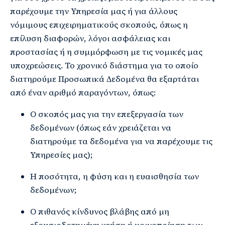
παρέχουμε την Υπηρεσία μας ή για άλλους
νόμιμους επιχειρηματικούς σκοπούς, όπως η
επίλυση διαφορών, λόγοι ασφάλειας και
προστασίας ή η συμμόρφωση με τις νομικές μας
υποχρεώσεις. Το χρονικό διάστημα για το οποίο
διατηρούμε Προσωπικά Δεδομένα θα εξαρτάται
από έναν αριθμό παραγόντων, όπως:
Ο σκοπός μας για την επεξεργασία των
δεδομένων (όπως εάν χρειάζεται να
διατηρούμε τα δεδομένα για να παρέχουμε τις
Υπηρεσίες μας);
Η ποσότητα, η φύση και η ευαισθησία των
δεδομένων;
Ο πιθανός κίνδυνος βλάβης από μη