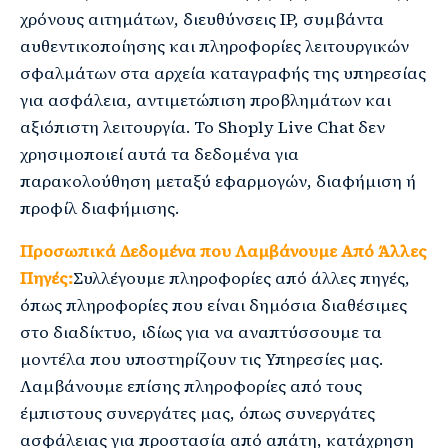
χρόνους αιτημάτων, διευθύνσεις IP, συμβάντα
αυθεντικοποίησης και πληροφορίες λειτουργικών
σφαλμάτων στα αρχεία καταγραφής της υπηρεσίας
για ασφάλεια, αντιμετώπιση προβλημάτων και
αξιόπιστη λειτουργία. Το Shoply Live Chat δεν
χρησιμοποιεί αυτά τα δεδομένα για
παρακολούθηση μεταξύ εφαρμογών, διαφήμιση ή
προφίλ διαφήμισης.
Προσωπικά Δεδομένα που Λαμβάνουμε Από Άλλες
Πηγές:
Συλλέγουμε πληροφορίες από άλλες πηγές,
όπως πληροφορίες που είναι δημόσια διαθέσιμες
στο διαδίκτυο, ιδίως για να αναπτύσσουμε τα
μοντέλα που υποστηρίζουν τις Υπηρεσίες μας.
Λαμβάνουμε επίσης πληροφορίες από τους
έμπιστους συνεργάτες μας, όπως συνεργάτες
ασφάλειας για προστασία από απάτη, κατάχρηση