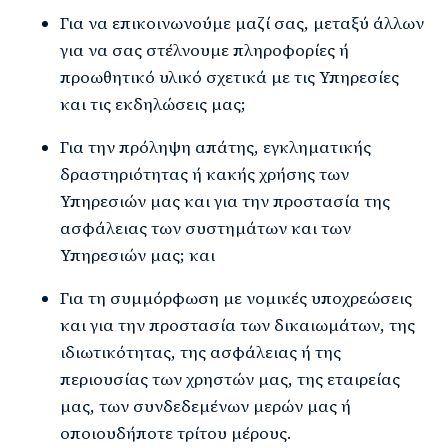
Για να επικοινωνούμε μαζί σας, μεταξύ άλλων
για να σας στέλνουμε πληροφορίες ή
προωθητικό υλικό σχετικά με τις Υπηρεσίες
και τις εκδηλώσεις μας;
Για την πρόληψη απάτης, εγκληματικής
δραστηριότητας ή κακής χρήσης των
Υπηρεσιών μας και για την προστασία της
ασφάλειας των συστημάτων και των
Υπηρεσιών μας; και
Για τη συμμόρφωση με νομικές υποχρεώσεις
και για την προστασία των δικαιωμάτων, της
ιδιωτικότητας, της ασφάλειας ή της
περιουσίας των χρηστών μας, της εταιρείας
μας, των συνδεδεμένων μερών μας ή
οποιουδήποτε τρίτου μέρους.