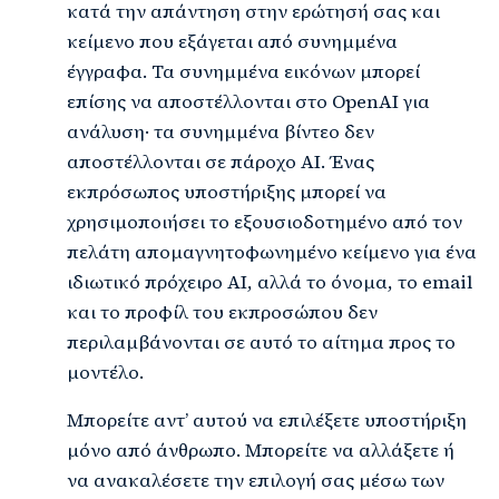
κατά την απάντηση στην ερώτησή σας και
κείμενο που εξάγεται από συνημμένα
έγγραφα. Τα συνημμένα εικόνων μπορεί
επίσης να αποστέλλονται στο OpenAI για
ανάλυση· τα συνημμένα βίντεο δεν
αποστέλλονται σε πάροχο AI. Ένας
εκπρόσωπος υποστήριξης μπορεί να
χρησιμοποιήσει το εξουσιοδοτημένο από τον
πελάτη απομαγνητοφωνημένο κείμενο για ένα
ιδιωτικό πρόχειρο AI, αλλά το όνομα, το email
και το προφίλ του εκπροσώπου δεν
περιλαμβάνονται σε αυτό το αίτημα προς το
μοντέλο.
Μπορείτε αντ’ αυτού να επιλέξετε υποστήριξη
μόνο από άνθρωπο. Μπορείτε να αλλάξετε ή
να ανακαλέσετε την επιλογή σας μέσω των