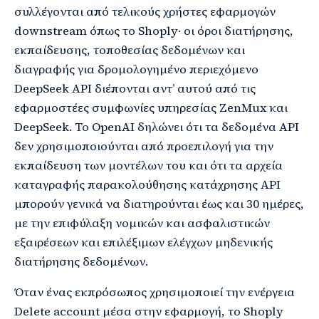
συλλέγονται από τελικούς χρήστες εφαρμογών
downstream όπως το Shoply· οι όροι διατήρησης,
εκπαίδευσης, τοποθεσίας δεδομένων και
διαγραφής για δρομολογημένο περιεχόμενο
DeepSeek API διέπονται αντ’ αυτού από τις
εφαρμοστέες συμφωνίες υπηρεσίας ZenMux και
DeepSeek. Το OpenAI δηλώνει ότι τα δεδομένα API
δεν χρησιμοποιούνται από προεπιλογή για την
εκπαίδευση των μοντέλων του και ότι τα αρχεία
καταγραφής παρακολούθησης κατάχρησης API
μπορούν γενικά να διατηρούνται έως και 30 ημέρες,
με την επιφύλαξη νομικών και ασφαλιστικών
εξαιρέσεων και επιλέξιμων ελέγχων μηδενικής
διατήρησης δεδομένων.
Όταν ένας εκπρόσωπος χρησιμοποιεί την ενέργεια
Delete account μέσα στην εφαρμογή, το Shoply