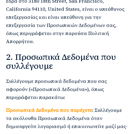
έδρα στο 3180 18th Street, San Francisco,
California 94110, United States, είναι ο υπεύθυνος
επεξεργασίας και είναι υπεύθυνη για την
επεξεργασία των Προσωπικών Δεδομένων σας,
όπως περιγράφεται στην παρούσα Πολιτική
Απορρήτου.
2. Προσωπικά Δεδομένα που
συλλέγουμε
Συλλέγουμε προσωπικά δεδομένα που σας
αφορούν («Προσωπικά Δεδομένα»), όπως
περιγράφεται παρακάτω:
Προσωπικά Δεδομένα που παρέχετε
: Συλλέγουμε
τα ακόλουθα Προσωπικά Δεδομένα όταν
δημιουργείτε λογαριασμό ή επικοινωνείτε μαζί μας-