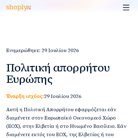
Ενημερώθηκε: 29 Ιουλίου 2026
Πολιτική απορρήτου
Ευρώπης
Έναρξη ισχύος:
29 Ιουλίου 2026
Αυτή η Πολιτική Απορρήτου εφαρμόζεται εάν
διαμένετε στον Ευρωπαϊκό Οικονομικό Χώρο
(ΕΟΧ), στην Ελβετία ή στο Ηνωμένο Βασίλειο. Εάν
διαμένετε εκτός του ΕΟΧ, της Ελβετίας ή του