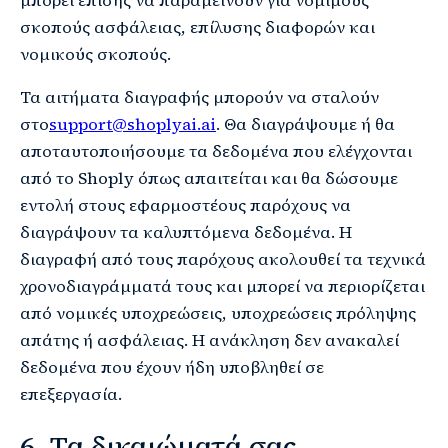
μπορεί επίσης να παραμείνουν για νόμιμους
σκοπούς ασφάλειας, επίλυσης διαφορών και
νομικούς σκοπούς.
Τα αιτήματα διαγραφής μπορούν να σταλούν
στο
support@shoplyai.ai
. Θα διαγράψουμε ή θα
αποταυτοποιήσουμε τα δεδομένα που ελέγχονται
από το Shoply όπως απαιτείται και θα δώσουμε
εντολή στους εφαρμοστέους παρόχους να
διαγράψουν τα καλυπτόμενα δεδομένα. Η
διαγραφή από τους παρόχους ακολουθεί τα τεχνικά
χρονοδιαγράμματά τους και μπορεί να περιορίζεται
από νομικές υποχρεώσεις, υποχρεώσεις πρόληψης
απάτης ή ασφάλειας. Η ανάκληση δεν ανακαλεί
δεδομένα που έχουν ήδη υποβληθεί σε
επεξεργασία.
6. Τα δικαιώματά σας