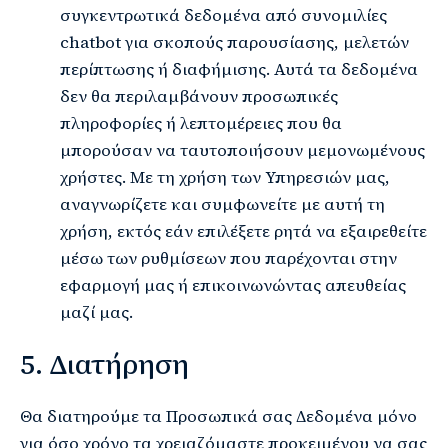
συγκεντρωτικά δεδομένα από συνομιλίες
chatbot για σκοπούς παρουσίασης, μελετών
περίπτωσης ή διαφήμισης. Αυτά τα δεδομένα
δεν θα περιλαμβάνουν προσωπικές
πληροφορίες ή λεπτομέρειες που θα
μπορούσαν να ταυτοποιήσουν μεμονωμένους
χρήστες. Με τη χρήση των Υπηρεσιών μας,
αναγνωρίζετε και συμφωνείτε με αυτή τη
χρήση, εκτός εάν επιλέξετε ρητά να εξαιρεθείτε
μέσω των ρυθμίσεων που παρέχονται στην
εφαρμογή μας ή επικοινωνώντας απευθείας
μαζί μας.
5. Διατήρηση
Θα διατηρούμε τα Προσωπικά σας Δεδομένα μόνο
για όσο χρόνο τα χρειαζόμαστε προκειμένου να σας