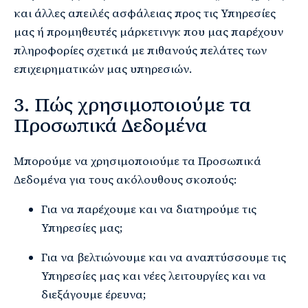
και άλλες απειλές ασφάλειας προς τις Υπηρεσίες
μας ή προμηθευτές μάρκετινγκ που μας παρέχουν
πληροφορίες σχετικά με πιθανούς πελάτες των
επιχειρηματικών μας υπηρεσιών.
3. Πώς χρησιμοποιούμε τα
Προσωπικά Δεδομένα
Μπορούμε να χρησιμοποιούμε τα Προσωπικά
Δεδομένα για τους ακόλουθους σκοπούς:
Για να παρέχουμε και να διατηρούμε τις
Υπηρεσίες μας;
Για να βελτιώνουμε και να αναπτύσσουμε τις
Υπηρεσίες μας και νέες λειτουργίες και να
διεξάγουμε έρευνα;