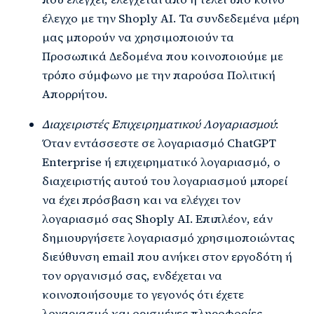
έλεγχο με την Shoply AI. Τα συνδεδεμένα μέρη
μας μπορούν να χρησιμοποιούν τα
Προσωπικά Δεδομένα που κοινοποιούμε με
τρόπο σύμφωνο με την παρούσα Πολιτική
Απορρήτου.
Διαχειριστές Επιχειρηματικού Λογαριασμού
:
Όταν εντάσσεστε σε λογαριασμό ChatGPT
Enterprise ή επιχειρηματικό λογαριασμό, ο
διαχειριστής αυτού του λογαριασμού μπορεί
να έχει πρόσβαση και να ελέγχει τον
λογαριασμό σας Shoply AI. Επιπλέον, εάν
δημιουργήσετε λογαριασμό χρησιμοποιώντας
διεύθυνση email που ανήκει στον εργοδότη ή
τον οργανισμό σας, ενδέχεται να
κοινοποιήσουμε το γεγονός ότι έχετε
λογαριασμό και ορισμένες πληροφορίες