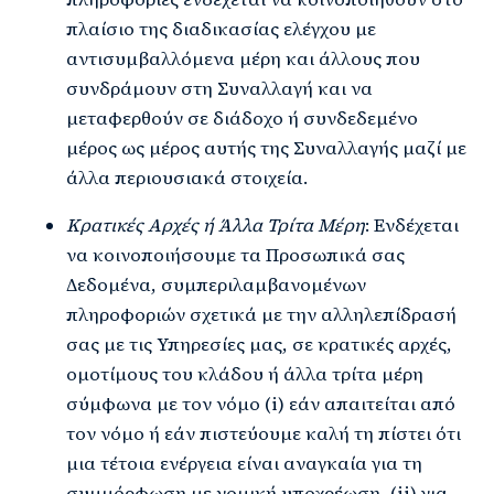
πλαίσιο της διαδικασίας ελέγχου με
αντισυμβαλλόμενα μέρη και άλλους που
συνδράμουν στη Συναλλαγή και να
μεταφερθούν σε διάδοχο ή συνδεδεμένο
μέρος ως μέρος αυτής της Συναλλαγής μαζί με
άλλα περιουσιακά στοιχεία.
Κρατικές Αρχές ή Άλλα Τρίτα Μέρη
: Ενδέχεται
να κοινοποιήσουμε τα Προσωπικά σας
Δεδομένα, συμπεριλαμβανομένων
πληροφοριών σχετικά με την αλληλεπίδρασή
σας με τις Υπηρεσίες μας, σε κρατικές αρχές,
ομοτίμους του κλάδου ή άλλα τρίτα μέρη
σύμφωνα με τον νόμο (i) εάν απαιτείται από
τον νόμο ή εάν πιστεύουμε καλή τη πίστει ότι
μια τέτοια ενέργεια είναι αναγκαία για τη
συμμόρφωση με νομική υποχρέωση, (ii) για