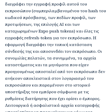
διαγράφει την εγγραφή προφίλ αυτού του
εκπροσώπου (συμπεριλαμβανομένου του hash του
κωδικού πρόσβασης, των πεδίων προφίλ, των
προτιμήσεων, της επιλογής AI και των
καταχωρημένων Expo push tokens) και όλες τις
εγγραφές refresh-token για τον εκπρόσωπο. Η
εφαρμογή διαγράφει την τοπική κατάσταση
σύνδεσής της και αποσυνδέει τον εκπρόσωπο. Οι
συνομιλίες πελατών, τα συνημμένα, τα αρχεία
καταστήματος και τα μηνύματα που είχαν
προηγουμένως αποσταλεί από τον εκπρόσωπο δεν
ανήκουν αποκλειστικά στον λογαριασμό του
εκπροσώπου και παραμένουν στο ιστορικό
υποστήριξης του εμπόρου σύμφωνα με τις
ρυθμίσεις διατήρησης που έχει ορίσει ο έμπορος.
Λειτουργικά ή ασφαλιστικά αρχεία καταγραφής