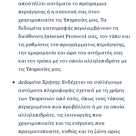
αποστέλλει αυτόματα το πρόγραμμα
περιήγησης ή η συσκευή σας όταν
χρησιμοποιείτε τις Υπηρεσίες μας. Τα
δεδομένα καταγραφής περιλαμβάνουν τη
διεύθυνση Internet Protocol σας, τον τύπο και
τις ρυθμίσεις του προγράμματος περιήγησης,
την ημερομηνία και ώρα του αιτήματός σας
και τον τρόπο με τον οποίο αλληλεπιδράτε με
τις Υπηρεσίες μας.
Δεδομένα Χρήσης
: Ενδέχεται να συλλέγουμε
αυτόματα πληροφορίες σχετικά με τη χρήση
των Υπηρεσιών από εσάς, όπως τους τύπους
περιεχομένου που προβάλλετε ή με τα οποία
αλληλεπιδράτε, τις λειτουργίες που
χρησιμοποιείτε και τις ενέργειες που
πραγματοποιείτε, καθώς και τη ζώνη ώρας