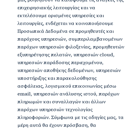
επιχειρησιακής λειτουργίας και να
εκτελέσουμε ορισμένες υπηρεσίες και
λειτουργίες, ενδέχεται να κοινοποιήσουμε
Προσωπικά Δεδομένα σε προμηθευτές και
παρόχους υπηρεσιών, συμπεριλαμβανομένων
παρόχων υπηρεσιών φιλοξενίας, προμηθευτών
εξυπηρέτησης πελατών, υπηρεσιών cloud,
υπηρεσιών παράδοσης περιεχομένου,
υπηρεσιών αποθήκης δεδομένων, υπηρεσιών
υποστήριξης και παρακολούθησης
ασφάλειας, λογισμικού επικοινωνίας μέσω
email, υπηρεσιών ανάλυσης ιστού, παρόχων
πληρωμών και συναλλαγών και άλλων
παρόχων υπηρεσιών τεχνολογίας
πληροφοριών. Σύμφωνα με τις οδηγίες μας, τα
μέρη αυτά θα έχουν πρόσβαση, θα