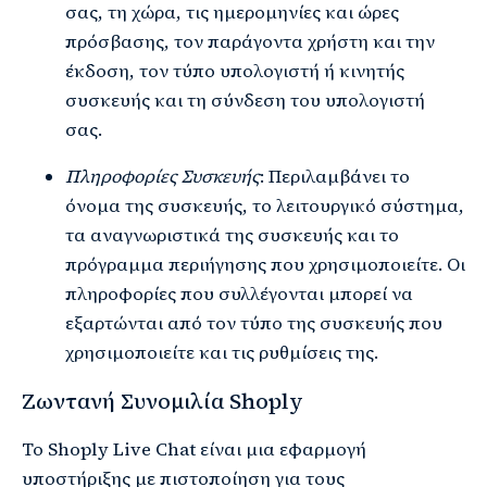
σας, τη χώρα, τις ημερομηνίες και ώρες
πρόσβασης, τον παράγοντα χρήστη και την
έκδοση, τον τύπο υπολογιστή ή κινητής
συσκευής και τη σύνδεση του υπολογιστή
σας.
Πληροφορίες Συσκευής
: Περιλαμβάνει το
όνομα της συσκευής, το λειτουργικό σύστημα,
τα αναγνωριστικά της συσκευής και το
πρόγραμμα περιήγησης που χρησιμοποιείτε. Οι
πληροφορίες που συλλέγονται μπορεί να
εξαρτώνται από τον τύπο της συσκευής που
χρησιμοποιείτε και τις ρυθμίσεις της.
Ζωντανή Συνομιλία Shoply
Το Shoply Live Chat είναι μια εφαρμογή
υποστήριξης με πιστοποίηση για τους