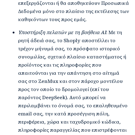
επεξεργάζονται ή θα αποθηκεύουν Προσωπικά
Δεδομένα μόνο στο πλαίσιο της εκτέλεσης των
καθηκόντων τους προς εμάς.
Υποστήριξη πελατών με τη βοήθεια AI
: Με τη
ρητή άδειά σας, το Shoply αποστέλλει το
τρέχον μήνυμά σας, το πρόσφατο ιστορικό
συνομιλίας, σχετικό πλαίσιο καταστήματος ή
προϊόντος και τις πληροφορίες που
απαιτούνται για την απάντηση στο αίτημά
σας στο ZenMux και στον πάροχο μοντέλου
προς τον οποίο το δρομολογεί (επί του
παρόντος DeepSeek). Αυτό μπορεί να
περιλαμβάνει το όνομά σας, το επαληθευμένο
email σας, την κατά προσέγγιση πόλη,
περιφέρεια, χώρα και ταχυδρομικό κώδικα,
πληροφορίες παραγγελίας που επιστρέφονται