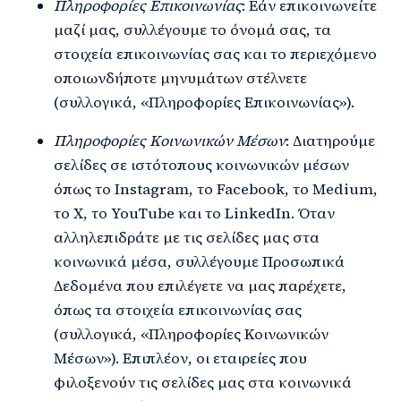
Πληροφορίες Επικοινωνίας
: Εάν επικοινωνείτε
μαζί μας, συλλέγουμε το όνομά σας, τα
στοιχεία επικοινωνίας σας και το περιεχόμενο
οποιωνδήποτε μηνυμάτων στέλνετε
(συλλογικά, «Πληροφορίες Επικοινωνίας»).
Πληροφορίες Κοινωνικών Μέσων
: Διατηρούμε
σελίδες σε ιστότοπους κοινωνικών μέσων
όπως το Instagram, το Facebook, το Medium,
το X, το YouTube και το LinkedIn. Όταν
αλληλεπιδράτε με τις σελίδες μας στα
κοινωνικά μέσα, συλλέγουμε Προσωπικά
Δεδομένα που επιλέγετε να μας παρέχετε,
όπως τα στοιχεία επικοινωνίας σας
(συλλογικά, «Πληροφορίες Κοινωνικών
Μέσων»). Επιπλέον, οι εταιρείες που
φιλοξενούν τις σελίδες μας στα κοινωνικά