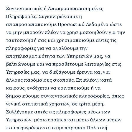
Συγκεντρωτικές ή Αποπροσωποποιημένες
Πληροφορίες. Συγκεντρώνουμε ή
αποπροσωποποιούμε Προσωπικά Δεδομένα ώστε
να μην μπορούν πλέον να χρησιμοποιηθούν για την
ταυτοποίησή σας και χρησιμοποιούμε αυτές τις
πληροφορίες για να αναλύουμε την
αποτελεσματικότητα των Υπηρεσιών μας, να
βελτιώνουμε και να προσθέτουμε λειτουργίες στις
Υπηρεσίες μας, να διεξάγουμε έρευνα και για
άλλους παρόμοιους σκοπούς. Επιπλέον, κατά
καιρούς, ενδέχεται να κοινοποιούμε ή να
δημοσιεύουμε συγκεντρωτικές πληροφορίες, όπως
γενικά στατιστικά χρηστών, σε τρίτα μέρη.
Συλλέγουμε αυτές τις πληροφορίες μέσω των
Υπηρεσιών, μέσω cookies και μέσω άλλων μέσων
που περιγράφονται στην παρούσα Πολιτική