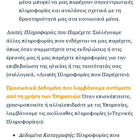
μέσα μπορεί να μας παρέχουν συγκεντρωτικές
πληροφορίες και αναλύσεις σχετικά με τη
δραστηριότητά μας στα κοινωνικά μέσα.
Λοιπές Πληροφορίες που Παρέχετε
: Συλλέγουμε
άλλες πληροφορίες που ενδέχεται να μας παρέχετε,
όπως όταν συμμετέχετε στις εκδηλώσεις ή στις
έρευνές μας ή μας παρέχετε πληροφορίες για την
επιβεβαίωση της ηλικίας ή της ταυτότητάς σας
(συλλογικά, «Λοιπές Πληροφορίες που Παρέχετε»).
Προσωπικά Δεδομένα που λαμβάνουμε αυτόματα
από τη χρήση των Υπηρεσιών
: Όταν επισκέπτεστε,
χρησιμοποιείτε ή αλληλεπιδράτε με τις Υπηρεσίες,
λαμβάνουμε τις ακόλουθες πληροφορίες («Τεχνικές
Πληροφορίες»):
Δεδομένα Καταγραφής
: Πληροφορίες που