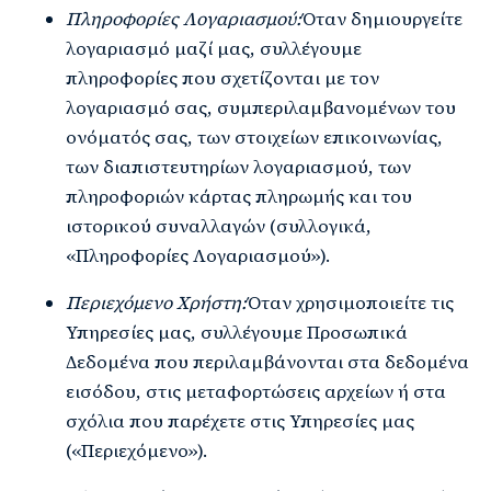
Πληροφορίες Λογαριασμού:
Όταν δημιουργείτε
λογαριασμό μαζί μας, συλλέγουμε
πληροφορίες που σχετίζονται με τον
λογαριασμό σας, συμπεριλαμβανομένων του
ονόματός σας, των στοιχείων επικοινωνίας,
των διαπιστευτηρίων λογαριασμού, των
πληροφοριών κάρτας πληρωμής και του
ιστορικού συναλλαγών (συλλογικά,
«Πληροφορίες Λογαριασμού»).
Περιεχόμενο Χρήστη:
Όταν χρησιμοποιείτε τις
Υπηρεσίες μας, συλλέγουμε Προσωπικά
Δεδομένα που περιλαμβάνονται στα δεδομένα
εισόδου, στις μεταφορτώσεις αρχείων ή στα
σχόλια που παρέχετε στις Υπηρεσίες μας
(«Περιεχόμενο»).