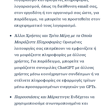
λογαριασμού, όπως τη διεύθυνση email σας,
στον εργοδότη ή τον οργανισμό σας ώστε, για
παράδειγμα, να μπορείτε να προστεθείτε στον
επιχειρηματικό τους λογαριασμό.
Άλλοι Χρήστες και Τρίτα Μέρη με τα Οποία
Μοιράζεστε Πληροφορίες
: Ορισμένες
λειτουργίες σας επιτρέπουν να εμφανίζετε ή
να μοιράζεστε πληροφορίες με άλλους
χρήστες. Για παράδειγμα, μπορείτε να
μοιράζεστε συνομιλίες ChatGPT με άλλους
χρήστες μέσω κοινόχρηστων συνδέσμων ή να
στέλνετε πληροφορίες σε εφαρμογές τρίτων
μέσω προσαρμοσμένων ενεργειών για GPTs.
Παρουσιάσεις και Μάρκετινγκ
: Ενδέχεται να
χρησιμοποιούμε ανωνυμοποιημένα και