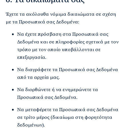
Έχετε τα ακόλουθα νόμιμα δικαιώματα σε σχέση
με τα Προσωπικά σας Δεδομένα:
Να έχετε πρόσβαση στα Προσωπικά σας
Δεδομένα και σε πληροφορίες σχετικά με τον
τρόπο με τον οποίο υποβάλλονται σε
επεξεργασία.
Να διαγράφετε τα Προσωπικά σας Δεδομένα
από τα αρχεία μας.
Να διορθώνετε ή να ενημερώνετε τα
Προσωπικά σας Δεδομένα.
Να μεταφέρετε τα Προσωπικά σας Δεδομένα
σε τρίτο μέρος (δικαίωμα στη φορητότητα
δεδομένων).