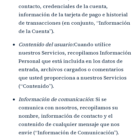
contacto, credenciales de la cuenta,
información de la tarjeta de pago e historial
de transacciones (en conjunto, “Información
de la Cuenta”).
Contenido del usuario:
Cuando utilice
nuestros Servicios, recopilamos Información
Personal que está incluida en los datos de
entrada, archivos cargados o comentarios
que usted proporciona a nuestros Servicios
(“Contenido”).
Información de comunicación
: Si se
comunica con nosotros, recopilamos su
nombre, información de contacto y el
contenido de cualquier mensaje que nos
envíe (“Información de Comunicación”).