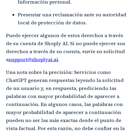
Información personal.
Presentar una reclamación ante su autoridad
local de protección de datos.
Puede ejercer algunos de estos derechos a través
de su cuenta de Shoply AI. Si no puede ejercer sus
derechos a través de su cuenta, envíe su solicitud
a
support@shoplyai.ai
.
Una nota sobre la precisión: Servicios como
ChatGPT generan respuestas leyendo la solicitud
de un usuario y, en respuesta, prediciendo las
palabras con mayor probabilidad de aparecer a
continuación. En algunos casos, las palabras con
mayor probabilidad de aparecer a continuación
pueden no ser las más exactas desde el punto de
vista factual. Por esta razón, no debe confiar en la