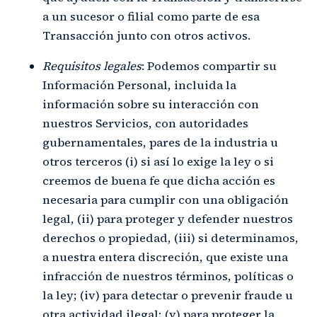
a un sucesor o filial como parte de esa
Transacción junto con otros activos.
Requisitos legales
: Podemos compartir su
Información Personal, incluida la
información sobre su interacción con
nuestros Servicios, con autoridades
gubernamentales, pares de la industria u
otros terceros (i) si así lo exige la ley o si
creemos de buena fe que dicha acción es
necesaria para cumplir con una obligación
legal, (ii) para proteger y defender nuestros
derechos o propiedad, (iii) si determinamos,
a nuestra entera discreción, que existe una
infracción de nuestros términos, políticas o
la ley; (iv) para detectar o prevenir fraude u
otra actividad ilegal; (v) para proteger la