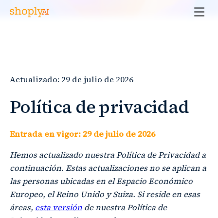
Actualizado: 29 de julio de 2026
Política de privacidad
Entrada en vigor: 29 de julio de 2026
Hemos actualizado nuestra Política de Privacidad a
continuación. Estas actualizaciones no se aplican a
las personas ubicadas en el Espacio Económico
Europeo, el Reino Unido y Suiza.
Si reside en esas
áreas,
esta versión
de nuestra Política de