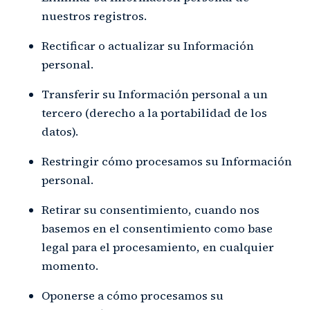
nuestros registros.
Rectificar o actualizar su Información
personal.
Transferir su Información personal a un
tercero (derecho a la portabilidad de los
datos).
Restringir cómo procesamos su Información
personal.
Retirar su consentimiento, cuando nos
basemos en el consentimiento como base
legal para el procesamiento, en cualquier
momento.
Oponerse a cómo procesamos su