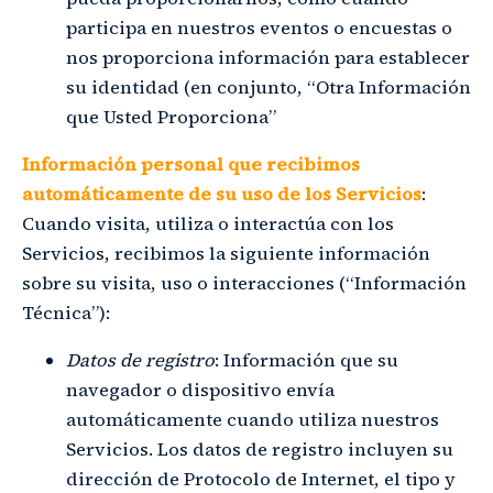
participa en nuestros eventos o encuestas o
nos proporciona información para establecer
su identidad (en conjunto, “Otra Información
que Usted Proporciona”
Información personal que recibimos
automáticamente de su uso de los Servicios
:
Cuando visita, utiliza o interactúa con los
Servicios, recibimos la siguiente información
sobre su visita, uso o interacciones (“Información
Técnica”):
Datos de registro
: Información que su
navegador o dispositivo envía
automáticamente cuando utiliza nuestros
Servicios. Los datos de registro incluyen su
dirección de Protocolo de Internet, el tipo y