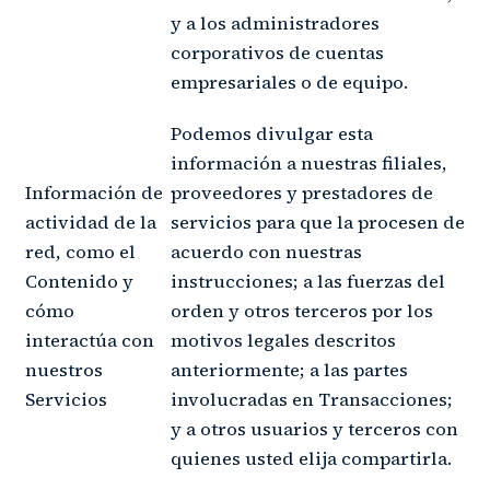
y a los administradores
corporativos de cuentas
empresariales o de equipo.
Podemos divulgar esta
información a nuestras filiales,
Información de
proveedores y prestadores de
actividad de la
servicios para que la procesen de
red, como el
acuerdo con nuestras
Contenido y
instrucciones; a las fuerzas del
cómo
orden y otros terceros por los
interactúa con
motivos legales descritos
nuestros
anteriormente; a las partes
Servicios
involucradas en Transacciones;
y a otros usuarios y terceros con
quienes usted elija compartirla.