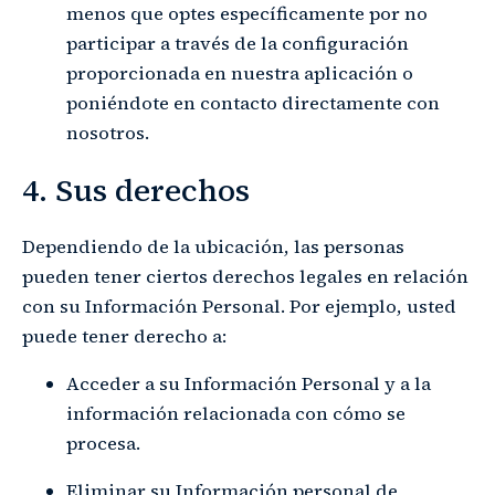
menos que optes específicamente por no
participar a través de la configuración
proporcionada en nuestra aplicación o
poniéndote en contacto directamente con
nosotros.
4. Sus derechos
Dependiendo de la ubicación, las personas
pueden tener ciertos derechos legales en relación
con su Información Personal. Por ejemplo, usted
puede tener derecho a:
Acceder a su Información Personal y a la
información relacionada con cómo se
procesa.
Eliminar su Información personal de