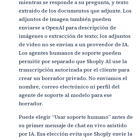
mientras se responde a su pregunta, y texto
extraído de los documentos que adjunte. Los
adjuntos de imagen también pueden
enviarse a OpenAI para descripción de
imágenes o extracción de texto; los adjuntos
de video no se envían a un proveedor de IA.
Los agentes humanos de soporte pueden
permitir por separado que Shoply AI use la
transcripción autorizada por el cliente para
crear un borrador privado. No enviamos el
nombre, correo electrónico ni perfil del
agente de soporte al modelo para ese
borrador.
Puede elegir “Usar soporte humano” antes de
su primer mensaje de chat en vivo asistido
por IA. Esa elección evita que Shoply envíe la