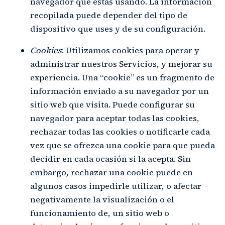
navegador que estás usando. La información
recopilada puede depender del tipo de
dispositivo que uses y de su configuración.
Cookies
: Utilizamos cookies para operar y
administrar nuestros Servicios, y mejorar su
experiencia. Una “cookie” es un fragmento de
información enviado a su navegador por un
sitio web que visita. Puede configurar su
navegador para aceptar todas las cookies,
rechazar todas las cookies o notificarle cada
vez que se ofrezca una cookie para que pueda
decidir en cada ocasión si la acepta. Sin
embargo, rechazar una cookie puede en
algunos casos impedirle utilizar, o afectar
negativamente la visualización o el
funcionamiento de, un sitio web o