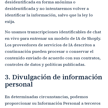
desidentificada en forma anónima o
desidentificada y no intentaremos volver a
identificar la información, salvo que la ley lo
exija.
No usamos transcripciones identificables de chat
en vivo para entrenar un modelo de IA de Shoply.
Los proveedores de servicios de IA descritos a
continuación pueden procesar o conservar el
contenido enviado de acuerdo con sus contratos,
controles de datos y políticas publicadas.
3. Divulgación de información
personal
En determinadas circunstancias, podemos
proporcionar su Información Personal a terceros