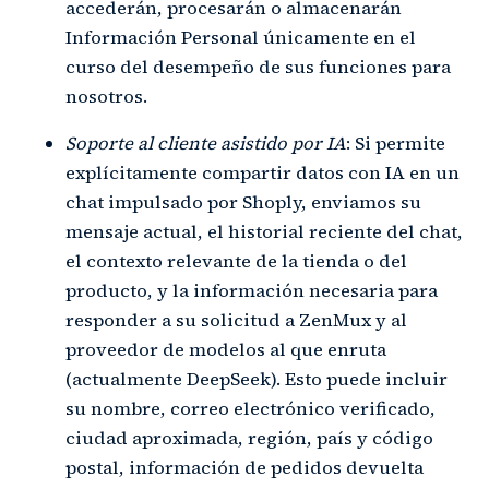
accederán, procesarán o almacenarán
Información Personal únicamente en el
curso del desempeño de sus funciones para
nosotros.
Soporte al cliente asistido por IA
: Si permite
explícitamente compartir datos con IA en un
chat impulsado por Shoply, enviamos su
mensaje actual, el historial reciente del chat,
el contexto relevante de la tienda o del
producto, y la información necesaria para
responder a su solicitud a ZenMux y al
proveedor de modelos al que enruta
(actualmente DeepSeek). Esto puede incluir
su nombre, correo electrónico verificado,
ciudad aproximada, región, país y código
postal, información de pedidos devuelta