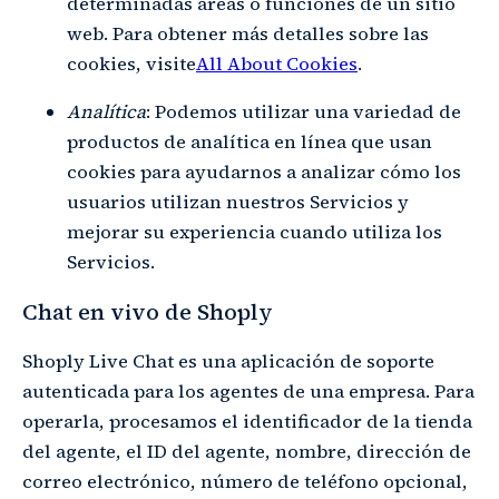
determinadas áreas o funciones de un sitio
web. Para obtener más detalles sobre las
cookies, visite
All About Cookies
.
Analítica
: Podemos utilizar una variedad de
productos de analítica en línea que usan
cookies para ayudarnos a analizar cómo los
usuarios utilizan nuestros Servicios y
mejorar su experiencia cuando utiliza los
Servicios.
Chat en vivo de Shoply
Shoply Live Chat es una aplicación de soporte
autenticada para los agentes de una empresa. Para
operarla, procesamos el identificador de la tienda
del agente, el ID del agente, nombre, dirección de
correo electrónico, número de teléfono opcional,