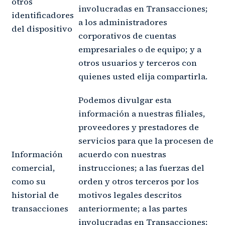
otros
involucradas en Transacciones;
identificadores
a los administradores
del dispositivo
corporativos de cuentas
empresariales o de equipo; y a
otros usuarios y terceros con
quienes usted elija compartirla.
Podemos divulgar esta
información a nuestras filiales,
proveedores y prestadores de
servicios para que la procesen de
Información
acuerdo con nuestras
comercial,
instrucciones; a las fuerzas del
como su
orden y otros terceros por los
historial de
motivos legales descritos
transacciones
anteriormente; a las partes
involucradas en Transacciones;