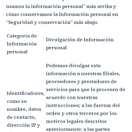
usamos la información personal” más arriba y
cómo conservamos la Información personal en
“Seguridad y conservación” más abajo.
Categoría de
Divulgación de Información
Información
personal
personal
Podemos divulgar esta
información a nuestras filiales,
proveedores y prestadores de
servicios para que la procesen de
Identificadores,
acuerdo con nuestras
como su
instrucciones; a las fuerzas del
nombre, datos
orden y otros terceros por los
de contacto,
motivos legales descritos
dirección IP y
anteriormente; a las partes