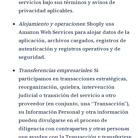
servicios bajo sus términos y avisos de
privacidad aplicables.
Alojamiento y operaciones
: Shoply usa
Amazon Web Services para alojar datos de la
aplicación, archivos cargados, registros de
autenticación y registros operativos y de
seguridad.
Transferencias empresariales
: Si
participamos en transacciones estratégicas,
reorganización, quiebra, intervención
judicial o transición del servicio a otro
proveedor (en conjunto, una “Transacción”),
su Información Personal y otra información
pueden divulgarse en el proceso de
diligencia con contrapartes y otras personas
que ayuden con la Transacción y transferirse