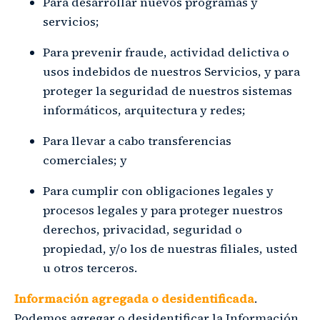
Para desarrollar nuevos programas y
servicios;
Para prevenir fraude, actividad delictiva o
usos indebidos de nuestros Servicios, y para
proteger la seguridad de nuestros sistemas
informáticos, arquitectura y redes;
Para llevar a cabo transferencias
comerciales; y
Para cumplir con obligaciones legales y
procesos legales y para proteger nuestros
derechos, privacidad, seguridad o
propiedad, y/o los de nuestras filiales, usted
u otros terceros.
Información agregada o desidentificada
.
Podemos agregar o desidentificar la Información