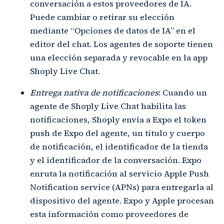
conversación a estos proveedores de IA.
Puede cambiar o retirar su elección
mediante “Opciones de datos de IA” en el
editor del chat. Los agentes de soporte tienen
una elección separada y revocable en la app
Shoply Live Chat.
Entrega nativa de notificaciones
: Cuando un
agente de Shoply Live Chat habilita las
notificaciones, Shoply envía a Expo el token
push de Expo del agente, un título y cuerpo
de notificación, el identificador de la tienda
y el identificador de la conversación. Expo
enruta la notificación al servicio Apple Push
Notification service (APNs) para entregarla al
dispositivo del agente. Expo y Apple procesan
esta información como proveedores de