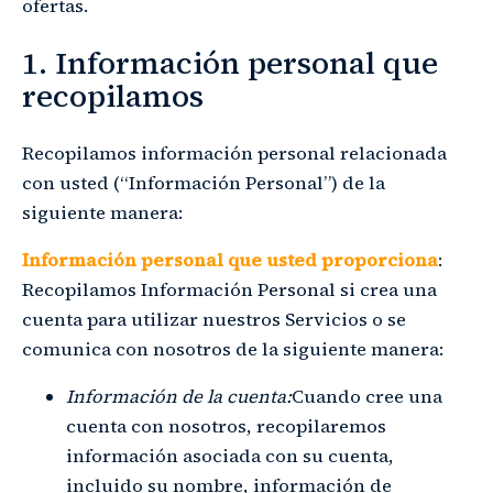
ofertas.
1. Información personal que
recopilamos
Recopilamos información personal relacionada
con usted (“Información Personal”) de la
siguiente manera:
Información personal que usted proporciona
:
Recopilamos Información Personal si crea una
cuenta para utilizar nuestros Servicios o se
comunica con nosotros de la siguiente manera:
Información de la cuenta:
Cuando cree una
cuenta con nosotros, recopilaremos
información asociada con su cuenta,
incluido su nombre, información de