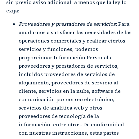
sin previo aviso adicional, a menos que la ley lo
exija:
Proveedores y prestadores de servicios
: Para
ayudarnos a satisfacer las necesidades de las
operaciones comerciales y realizar ciertos
servicios y funciones, podemos
proporcionar Información Personal a
proveedores y prestadores de servicios,
incluidos proveedores de servicios de
alojamiento, proveedores de servicio al
cliente, servicios en la nube, software de
comunicación por correo electrónico,
servicios de analítica web y otros
proveedores de tecnología de la
información, entre otros. De conformidad
con nuestras instrucciones, estas partes