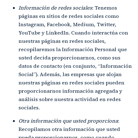
Información de redes sociales
: Tenemos
páginas en sitios de redes sociales como
Instagram, Facebook, Medium, Twitter,
YouTube y LinkedIn. Cuando interactúa con
nuestras páginas en redes sociales,
recopilaremos la Información Personal que
usted decida proporcionarnos, como sus
datos de contacto (en conjunto, “Información
Social”). Además, las empresas que alojan
nuestras páginas en redes sociales pueden
proporcionarnos información agregada y
análisis sobre nuestra actividad en redes
sociales.
Otra información que usted proporciona
:
Recopilamos otra información que usted
pueda proporcionarnos, como cuando