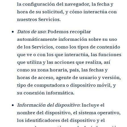
la configuración del navegador, la fecha y
hora de su solicitud, y cómo interactúa con
nuestros Servicios.
Datos de uso
: Podemos recopilar
automáticamente información sobre su uso
de los Servicios, como los tipos de contenido
que ve o con los que interactúa, las funciones
que utiliza y las acciones que realiza, así
como su zona horaria, país, las fechas y
horas de acceso, agente de usuario y versión,
tipo de computadora o dispositivo móvil, y
su conexión informática.
Información del dispositivo
: Incluye el
nombre del dispositivo, el sistema operativo,
los identificadores del dispositivo y el