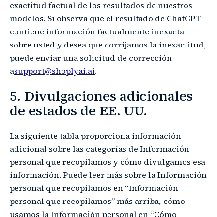
exactitud factual de los resultados de nuestros
modelos. Si observa que el resultado de ChatGPT
contiene información factualmente inexacta
sobre usted y desea que corrijamos la inexactitud,
puede enviar una solicitud de corrección
a
support@shoplyai.ai
.
5. Divulgaciones adicionales
de estados de EE. UU.
La siguiente tabla proporciona información
adicional sobre las categorías de Información
personal que recopilamos y cómo divulgamos esa
información. Puede leer más sobre la Información
personal que recopilamos en “Información
personal que recopilamos” más arriba, cómo
usamos la Información personal en “Cómo