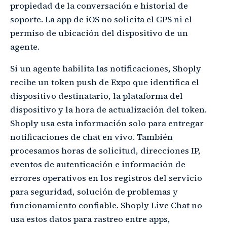
propiedad de la conversación e historial de
soporte. La app de iOS no solicita el GPS ni el
permiso de ubicación del dispositivo de un
agente.
Si un agente habilita las notificaciones, Shoply
recibe un token push de Expo que identifica el
dispositivo destinatario, la plataforma del
dispositivo y la hora de actualización del token.
Shoply usa esta información solo para entregar
notificaciones de chat en vivo. También
procesamos horas de solicitud, direcciones IP,
eventos de autenticación e información de
errores operativos en los registros del servicio
para seguridad, solución de problemas y
funcionamiento confiable. Shoply Live Chat no
usa estos datos para rastreo entre apps,