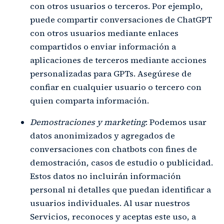
con otros usuarios o terceros. Por ejemplo,
puede compartir conversaciones de ChatGPT
con otros usuarios mediante enlaces
compartidos o enviar información a
aplicaciones de terceros mediante acciones
personalizadas para GPTs. Asegúrese de
confiar en cualquier usuario o tercero con
quien comparta información.
Demostraciones y marketing
: Podemos usar
datos anonimizados y agregados de
conversaciones con chatbots con fines de
demostración, casos de estudio o publicidad.
Estos datos no incluirán información
personal ni detalles que puedan identificar a
usuarios individuales. Al usar nuestros
Servicios, reconoces y aceptas este uso, a