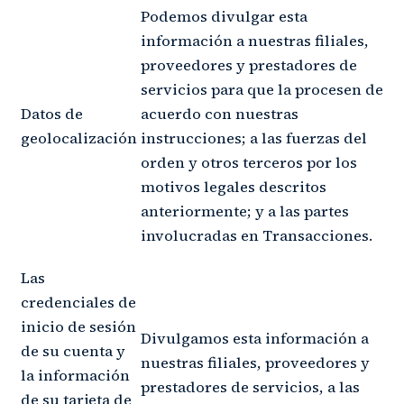
Podemos divulgar esta
información a nuestras filiales,
proveedores y prestadores de
servicios para que la procesen de
Datos de
acuerdo con nuestras
geolocalización
instrucciones; a las fuerzas del
orden y otros terceros por los
motivos legales descritos
anteriormente; y a las partes
involucradas en Transacciones.
Las
credenciales de
inicio de sesión
Divulgamos esta información a
de su cuenta y
nuestras filiales, proveedores y
la información
prestadores de servicios, a las
de su tarjeta de