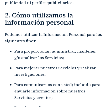
publicidad ni perfiles publicitarios.
2. Cómo utilizamos la
información personal
Podemos utilizar la Información Personal para los
siguientes fines:
Para proporcionar, administrar, mantener
y/o analizar los Servicios;
Para mejorar nuestros Servicios y realizar
investigaciones;
Para comunicarnos con usted; incluido para
enviarle información sobre nuestros
Servicios y eventos;