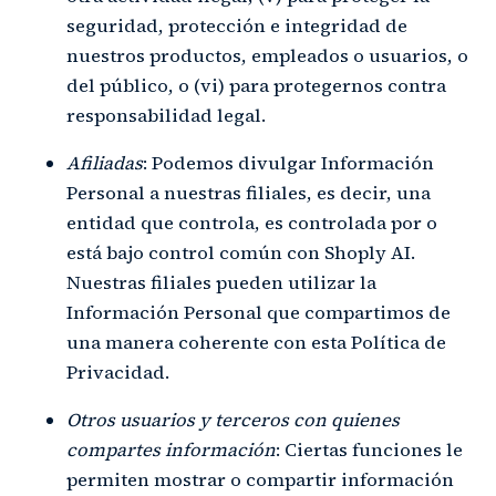
seguridad, protección e integridad de
nuestros productos, empleados o usuarios, o
del público, o (vi) para protegernos contra
responsabilidad legal.
Afiliadas
: Podemos divulgar Información
Personal a nuestras filiales, es decir, una
entidad que controla, es controlada por o
está bajo control común con Shoply AI.
Nuestras filiales pueden utilizar la
Información Personal que compartimos de
una manera coherente con esta Política de
Privacidad.
Otros usuarios y terceros con quienes
compartes información
: Ciertas funciones le
permiten mostrar o compartir información