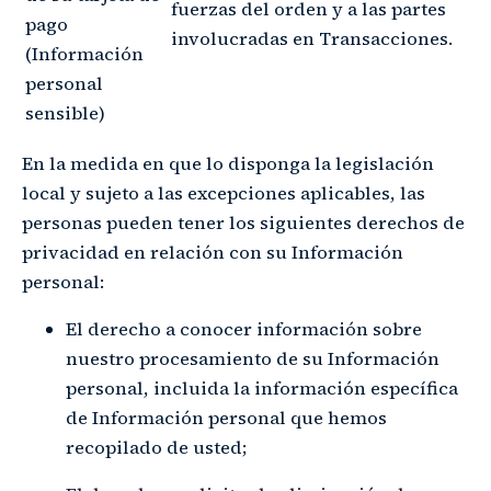
fuerzas del orden y a las partes
pago
involucradas en Transacciones.
(Información
personal
sensible)
En la medida en que lo disponga la legislación
local y sujeto a las excepciones aplicables, las
personas pueden tener los siguientes derechos de
privacidad en relación con su Información
personal:
El derecho a conocer información sobre
nuestro procesamiento de su Información
personal, incluida la información específica
de Información personal que hemos
recopilado de usted;