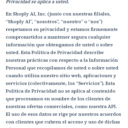
Privacidad se aplica a usted.
En Shoply AI, Inc. (junto con nuestras filiales,
“Shoply AI”, “nosotros”, “nuestro” o “nos”)
respetamos su privacidad y estamos firmemente
comprometidos a mantener segura cualquier
información que obtengamos de usted o sobre
usted. Esta Política de Privacidad describe
nuestras prácticas con respecto a la Información
Personal que recopilamos de usted o sobre usted
cuando utiliza nuestro sitio web, aplicaciones y
servicios (colectivamente, los “Servicios”). Esta
Política de Privacidad no se aplica al contenido
que procesamos en nombre de los clientes de
nuestras ofertas comerciales, como nuestra API.
El uso de esos datos se rige por nuestros acuerdos
con clientes que cubren el acceso y uso de dichas