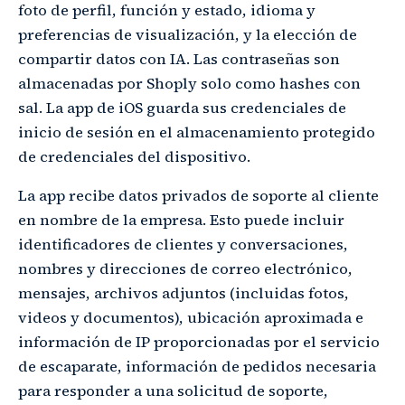
foto de perfil, función y estado, idioma y
preferencias de visualización, y la elección de
compartir datos con IA. Las contraseñas son
almacenadas por Shoply solo como hashes con
sal. La app de iOS guarda sus credenciales de
inicio de sesión en el almacenamiento protegido
de credenciales del dispositivo.
La app recibe datos privados de soporte al cliente
en nombre de la empresa. Esto puede incluir
identificadores de clientes y conversaciones,
nombres y direcciones de correo electrónico,
mensajes, archivos adjuntos (incluidas fotos,
videos y documentos), ubicación aproximada e
información de IP proporcionadas por el servicio
de escaparate, información de pedidos necesaria
para responder a una solicitud de soporte,