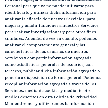
Personal para que ya no pueda utilizarse para
identificarlo y utilizar dicha información para
analizar la eficacia de nuestros Servicios, para
mejorar y añadir funciones a nuestros Servicios,
para realizar investigaciones y para otros fines
similares. Además, de vez en cuando, podemos
analizar el comportamiento general y las
características de los usuarios de nuestros
Servicios y compartir información agregada,
como estadísticas generales de usuarios, con
terceros, publicar dicha información agregada o
ponerla a disposición de forma general. Podemos
recopilar información agregada a través de los
Servicios, mediante cookies y mediante otros
medios descritos en esta Política de Privacidad.
Mantendremos y utilizaremos la información