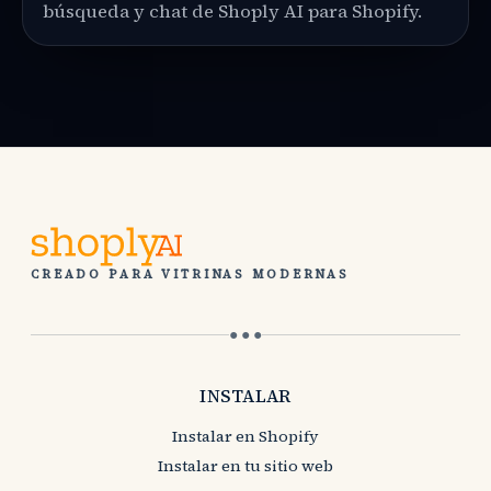
búsqueda y chat de Shoply AI para Shopify.
CREADO PARA VITRINAS MODERNAS
● ● ●
INSTALAR
Instalar en Shopify
Instalar en tu sitio web