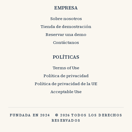
EMPRESA
Sobre nosotros
Tienda de demostración
Reservar una demo
Contáctanos
POLÍTICAS
Terms of Use
Política de privacidad
Política de privacidad de la UE
Acceptable Use
FUNDADA EN 2024
© 2026 TODOS LOS DERECHOS
RESERVADOS