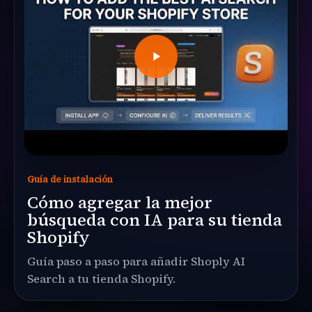
Guía de instalación
Cómo agregar la mejor
búsqueda con IA para su tienda
Shopify
Guía paso a paso para añadir Shoply AI
Search a tu tienda Shopify.