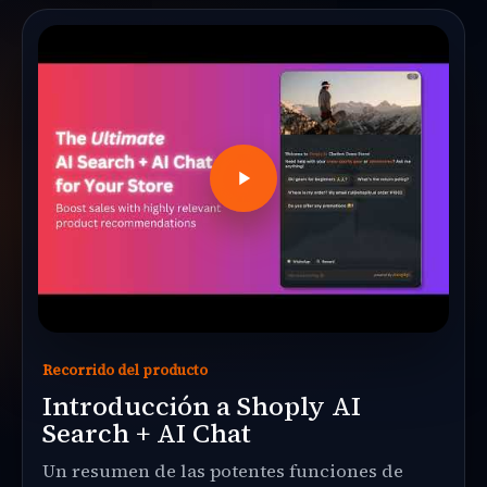
Recorrido del producto
Introducción a Shoply AI
Search + AI Chat
Un resumen de las potentes funciones de