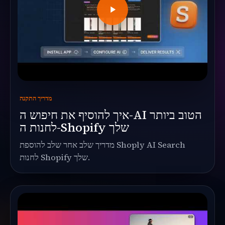
מדריך התקנה
איך להוסיף את חיפוש ה-AI הטוב ביותר
לחנות ה-Shopify שלך
מדריך שלב אחר שלב להוספת Shoply AI Search
לחנות Shopify שלך.