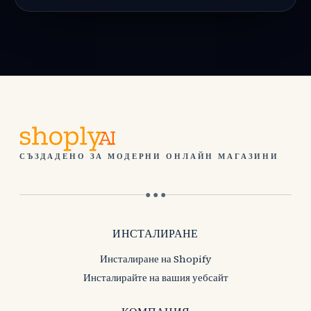
СЪЗДАДЕНО ЗА МОДЕРНИ ОНЛАЙН МАГАЗИНИ
● ● ●
ИНСТАЛИРАНЕ
Инсталиране на Shopify
Инсталирайте на вашия уебсайт