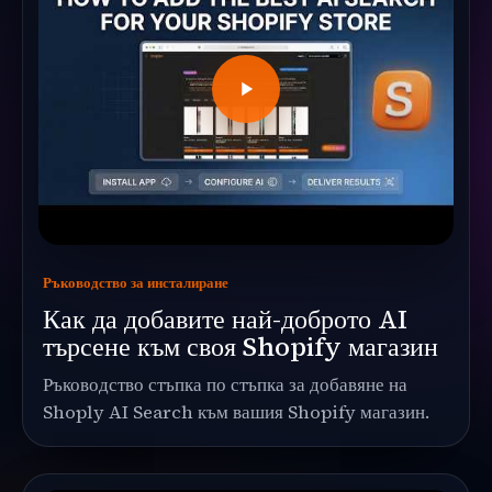
Ръководство за инсталиране
Как да добавите най-доброто AI
търсене към своя Shopify магазин
Ръководство стъпка по стъпка за добавяне на
Shoply AI Search към вашия Shopify магазин.