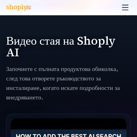
Видео стая на Shoply
AI
Започнете с пълната продуктова обиколка,
след това отворете ръководството за
инсталиране, когато искате подробности за
внедряването.