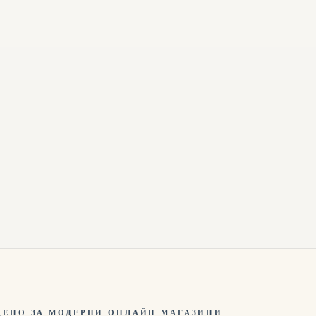
ДЕНО ЗА МОДЕРНИ ОНЛАЙН МАГАЗИНИ