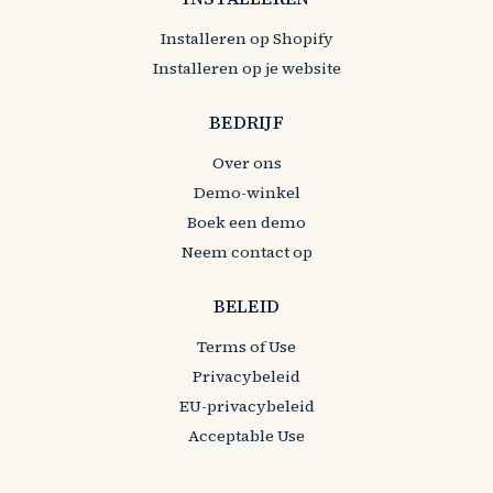
Installeren op Shopify
Installeren op je website
BEDRIJF
Over ons
Demo-winkel
Boek een demo
Neem contact op
BELEID
Terms of Use
Privacybeleid
EU-privacybeleid
Acceptable Use