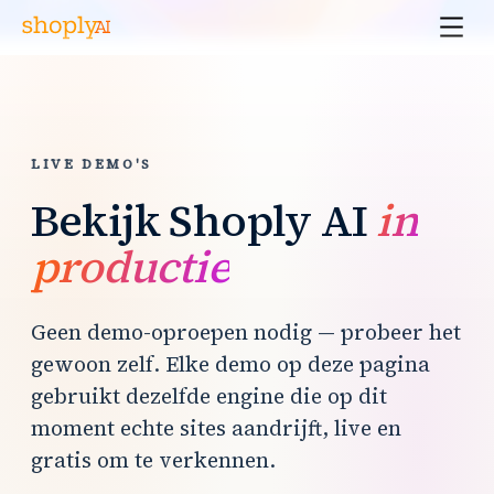
LIVE DEMO'S
Bekijk Shoply AI
in
productie
Geen demo-oproepen nodig — probeer het
gewoon zelf. Elke demo op deze pagina
gebruikt dezelfde engine die op dit
moment echte sites aandrijft, live en
gratis om te verkennen.