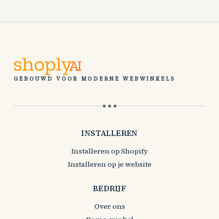
GEBOUWD VOOR MODERNE WEBWINKELS
● ● ●
INSTALLEREN
Installeren op Shopify
Installeren op je website
BEDRIJF
Over ons