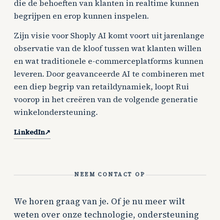
die de behoeften van klanten in realtime kunnen
begrijpen en erop kunnen inspelen.
Zijn visie voor Shoply AI komt voort uit jarenlange
observatie van de kloof tussen wat klanten willen
en wat traditionele e-commerceplatforms kunnen
leveren. Door geavanceerde AI te combineren met
een diep begrip van retaildynamiek, loopt Rui
voorop in het creëren van de volgende generatie
winkelondersteuning.
LinkedIn
↗
NEEM CONTACT OP
We horen graag van je. Of je nu meer wilt
weten over onze technologie, ondersteuning