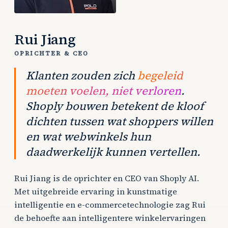
Rui Jiang
OPRICHTER & CEO
Klanten zouden zich
begeleid
moeten voelen, niet verloren
.
Shoply bouwen betekent de kloof
dichten tussen wat shoppers willen
en wat webwinkels hun
daadwerkelijk kunnen vertellen.
Rui Jiang is de oprichter en CEO van Shoply AI.
Met uitgebreide ervaring in kunstmatige
intelligentie en e-commercetechnologie zag Rui
de behoefte aan intelligentere winkelervaringen