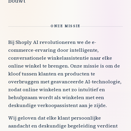
bouwt
ONZE MISSIE
Bij Shoply AI revolutioneren we de e-
commerce-ervaring door intelligente,
conversationele winkelassistentie naar elke
online winkel te brengen. Onze missie is om de
kloof tussen klanten en producten te
overbruggen met geavanceerde AI-technologie,
zodat online winkelen net zo intuïtief en
behulpzaam wordt als winkelen met een
deskundige verkoopassistent aan je zijde.
Wij geloven dat elke klant persoonlijke
aandacht en deskundige begeleiding verdient