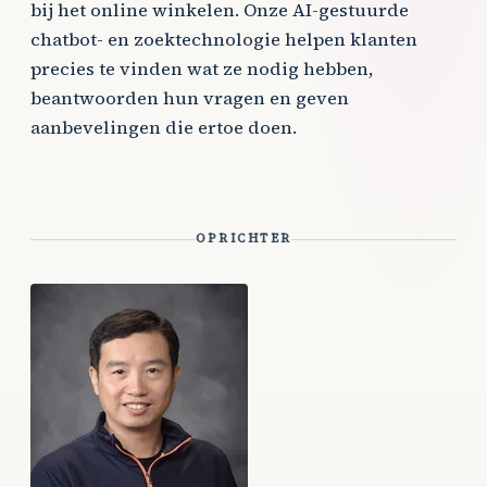
bij het online winkelen. Onze AI-gestuurde
chatbot- en zoektechnologie helpen klanten
precies te vinden wat ze nodig hebben,
beantwoorden hun vragen en geven
aanbevelingen die ertoe doen.
OPRICHTER