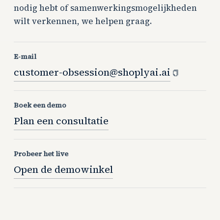
nodig hebt of samenwerkingsmogelijkheden
wilt verkennen, we helpen graag.
E-mail
customer-obsession@shoplyai.ai
Boek een demo
Plan een consultatie
Probeer het live
Open de demowinkel