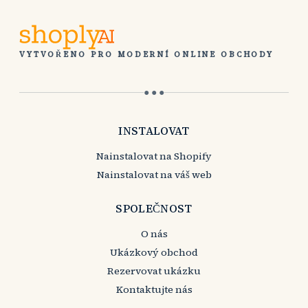
VYTVOŘENO PRO MODERNÍ ONLINE OBCHODY
● ● ●
INSTALOVAT
Nainstalovat na Shopify
Nainstalovat na váš web
SPOLEČNOST
O nás
Ukázkový obchod
Rezervovat ukázku
Kontaktujte nás