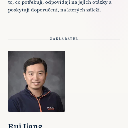
to, co potřebují, odpovídají na jejich otázky a
poskytují doporučení, na kterých záleží.
ZAKLADATEL
Rui Jiang