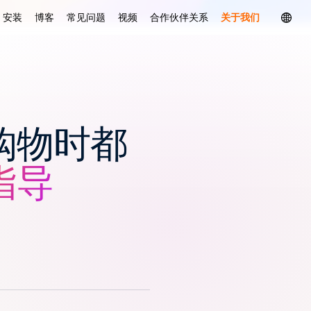
安装
博客
常见问题
视频
合作伙伴关系
关于我们
购物时都
指导