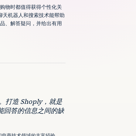
购物时都值得获得个性化关
 聊天机器人和搜索技术能帮助
品、解答疑问，并给出有用
。打造 Shoply，就是
能回答的信息之间的缺
人工智能和电商技术领域的丰富经验，