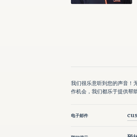
我们很乐意听到您的声音！
作机会，我们都乐于提供帮
cus
电子邮件