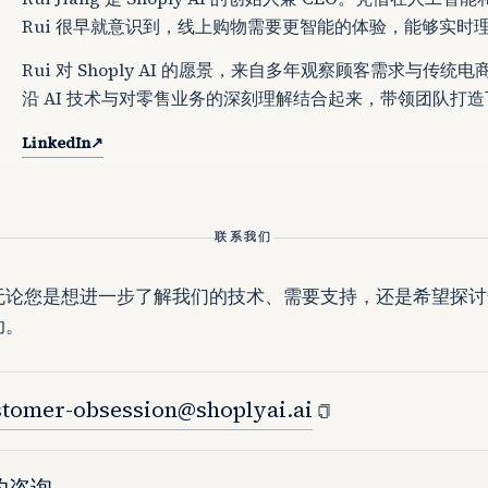
Rui 很早就意识到，线上购物需要更智能的体验，能够实时
Rui 对 Shoply AI 的愿景，来自多年观察顾客需求与传
沿 AI 技术与对零售业务的深刻理解结合起来，带领团队打
LinkedIn
↗
联系我们
无论您是想进一步了解我们的技术、需要支持，还是希望探讨
助。
tomer-obsession@shoplyai.ai