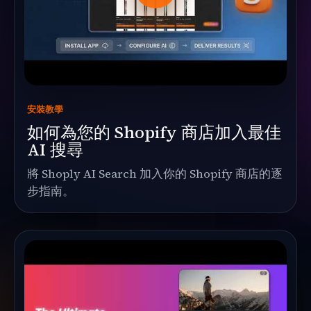
安裝教學
如何為您的 Shopify 商店加入最佳
AI 搜尋
將 Shoply AI Search 加入你的 Shopify 商店的逐
步指南。