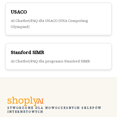
USACO
AI Chatbot/FAQ dla USACO (USA Computing
Olympiad)
Stanford SIMR
AI Chatbot/FAQ dla programu Stanford SIMR
STWORZONE DLA NOWOCZESNYCH SKLEPÓW
INTERNETOWYCH