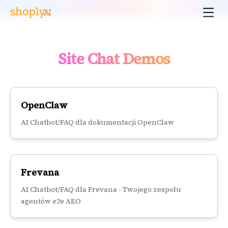
Site Chat Demos
OpenClaw
AI Chatbot/FAQ dla dokumentacji OpenClaw
Frevana
AI Chatbot/FAQ dla Frevana - Twojego zespołu
agentów e2e AEO