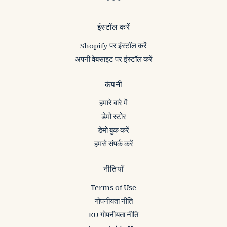
इंस्टॉल करें
Shopify पर इंस्टॉल करें
अपनी वेबसाइट पर इंस्टॉल करें
कंपनी
हमारे बारे में
डेमो स्टोर
डेमो बुक करें
हमसे संपर्क करें
नीतियाँ
Terms of Use
गोपनीयता नीति
EU गोपनीयता नीति