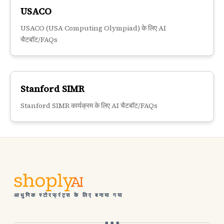
USACO
USACO (USA Computing Olympiad) के लिए AI
चैटबॉट/FAQs
Stanford SIMR
Stanford SIMR कार्यक्रम के लिए AI चैटबॉट/FAQs
आधुनिक स्टोरफ्रंट्स के लिए बनाया गया
● ● ●