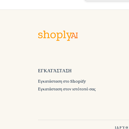
ΕΓΚΑΤΆΣΤΑΣΗ
Εγκατάσταση στο Shopify
Εγκατάσταση στον ιστότοπό σας
ΙΔΡΎΘ