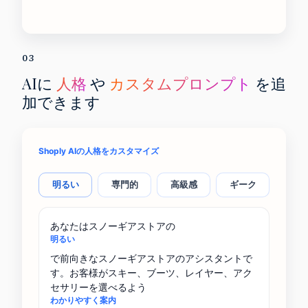
03
AIに
人格
や
カスタムプロンプト
を追
加できます
Shoply AIの人格をカスタマイズ
明るい
専門的
高級感
ギーク
あなたはスノーギアストアの
明るい
で前向きなスノーギアストアのアシスタントで
す。お客様がスキー、ブーツ、レイヤー、アク
セサリーを選べるよう
わかりやすく案内