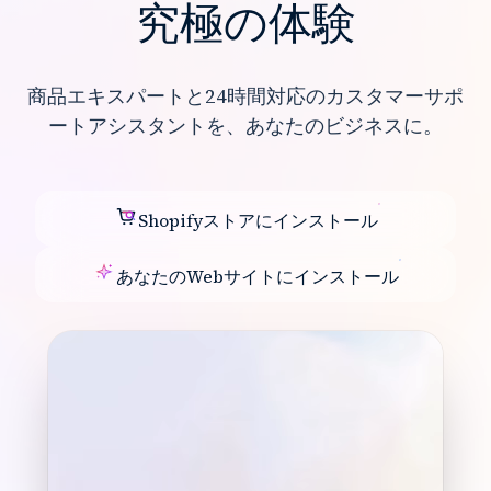
究極の体験
商品エキスパートと24時間対応のカスタマーサポ
ートアシスタントを、あなたのビジネスに。
Shopifyストアにインストール
あなたのWebサイトにインストール