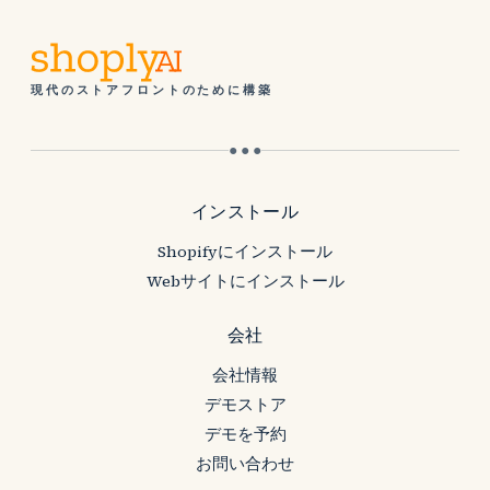
現代のストアフロントのために構築
● ● ●
インストール
Shopifyにインストール
Webサイトにインストール
会社
会社情報
デモストア
デモを予約
お問い合わせ