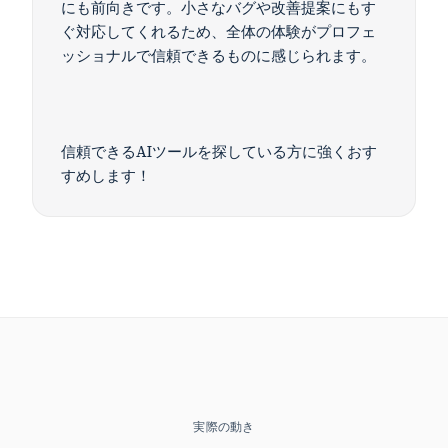
にも前向きです。小さなバグや改善提案にもす
ぐ対応してくれるため、全体の体験がプロフェ
ッショナルで信頼できるものに感じられます。
信頼できるAIツールを探している方に強くおす
すめします！
実際の動き