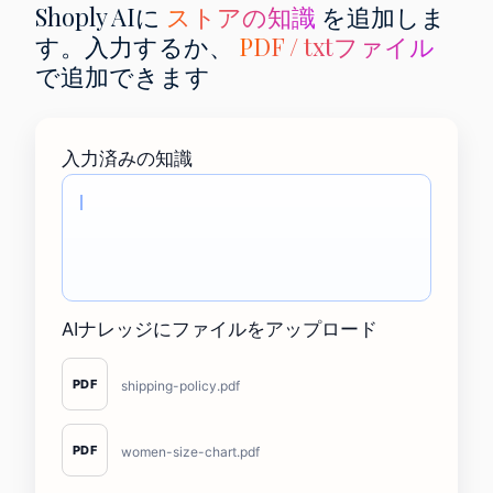
Shoply AIに
ストアの知識
を追加しま
す。入力するか、
PDF / txtファイル
で追加できます
入力済みの知識
AIナレッジにファイルをアップロード
PDF
shipping-policy.pdf
PDF
women-size-chart.pdf