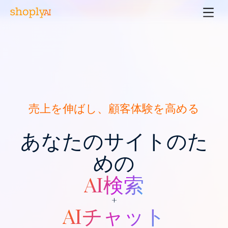
売上を伸ばし、顧客体験を高める
あなたのサイトのた
めの
AI検索
+
AIチャット