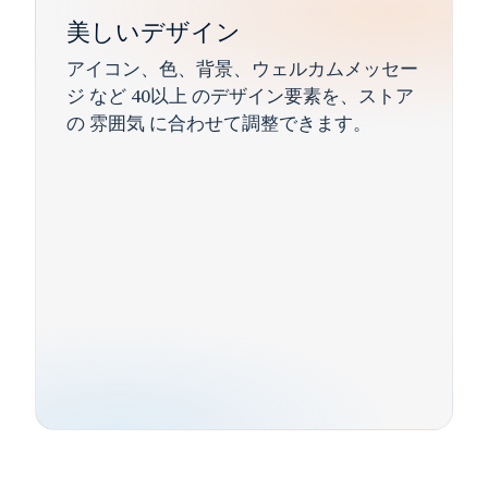
美しいデザイン
アイコン、色、背景、ウェルカムメッセー
ジ
など
40以上
のデザイン要素を、ストア
の
雰囲気
に合わせて調整できます。