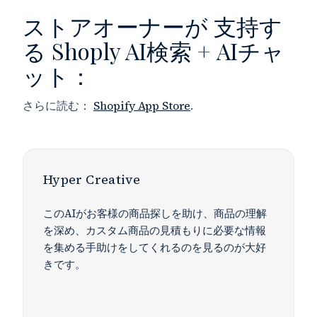
ストアオーナーが
支持す
る
Shoply AI検索 + AIチャ
ット：
さらに読む：
Shopify App Store
.
Hyper Creative
このAIがお客様の商品探しを助け、商品の理解
を深め、カスタム商品の見積もりに必要な情報
を集める手助けをしてくれるのを見るのが大好
きです。