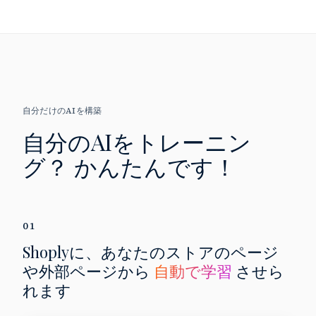
自分だけのAIを構築
自分のAIをトレーニン
グ？
かんたんです！
01
Shoplyに、あなたのストアのページ
や外部ページから
自動で学習
させら
れます