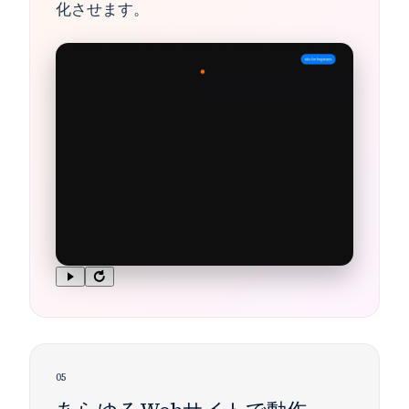
化させます。
05