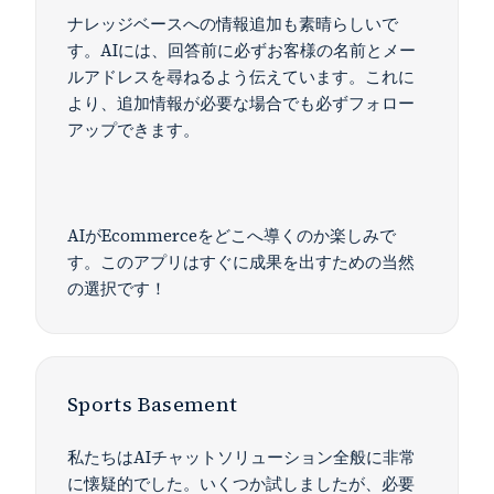
ナレッジベースへの情報追加も素晴らしいで
す。AIには、回答前に必ずお客様の名前とメー
ルアドレスを尋ねるよう伝えています。これに
より、追加情報が必要な場合でも必ずフォロー
アップできます。
AIがEcommerceをどこへ導くのか楽しみで
す。このアプリはすぐに成果を出すための当然
の選択です！
Sports Basement
私たちはAIチャットソリューション全般に非常
に懐疑的でした。いくつか試しましたが、必要