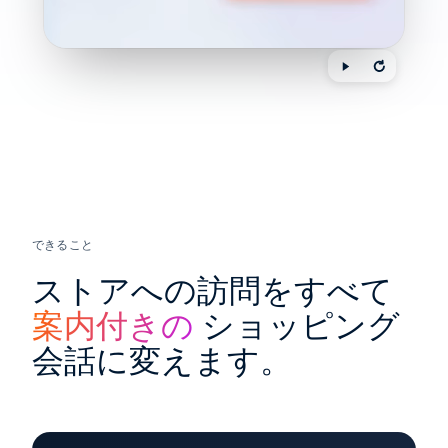
できること
ストアへの訪問をすべて
案内付きの
ショッピング
会話に変えます。