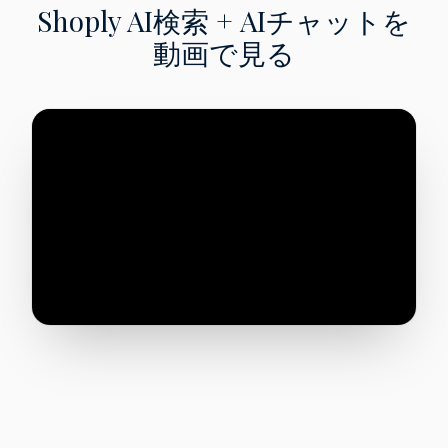
Shoply AI検索 + AIチャットを
動画で見る