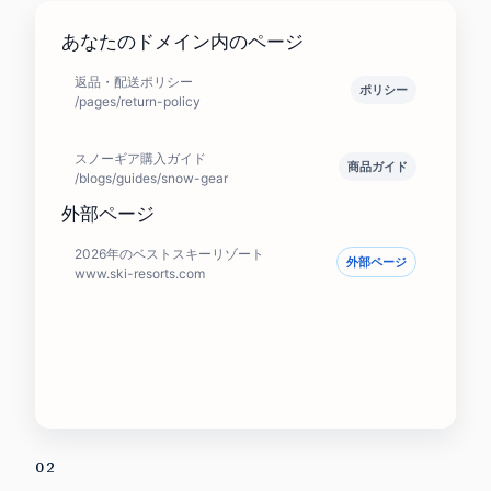
あなたのドメイン内のページ
返品・配送ポリシー
ポリシー
/pages/return-policy
スノーギア購入ガイド
商品ガイド
/blogs/guides/snow-gear
外部ページ
2026年のベストスキーリゾート
外部ページ
www.ski-resorts.com
02