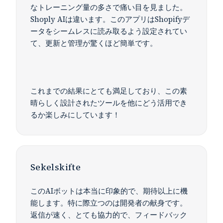
なトレーニング量の多さで痛い目を見ました。
Shoply AIは違います。このアプリはShopifyデ
ータをシームレスに読み取るよう設定されてい
て、更新と管理が驚くほど簡単です。
これまでの結果にとても満足しており、この素
晴らしく設計されたツールを他にどう活用でき
るか楽しみにしています！
Sekelskifte
このAIボットは本当に印象的で、期待以上に機
能します。特に際立つのは開発者の献身です。
返信が速く、とても協力的で、フィードバック