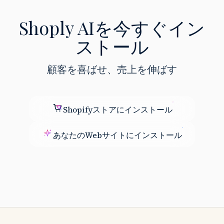
Shoply AIを今すぐイン
ストール
顧客を喜ばせ、売上を伸ばす
Shopifyストアにインストール
あなたのWebサイトにインストール