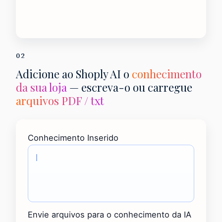
02
Adicione ao Shoply AI o
conhecimento
da sua loja
— escreva-o ou carregue
arquivos PDF / txt
Conhecimento Inserido
Envie arquivos para o conhecimento da IA