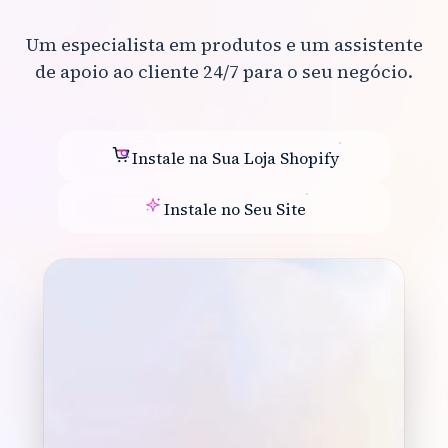
Um especialista em produtos e um assistente
de apoio ao cliente 24/7 para o seu negócio.
Instale na Sua Loja Shopify
Instale no Seu Site