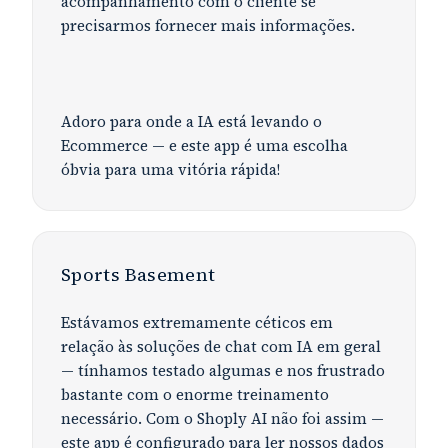
acompanhamento com o cliente se
precisarmos fornecer mais informações.
Adoro para onde a IA está levando o
Ecommerce — e este app é uma escolha
óbvia para uma vitória rápida!
Sports Basement
Estávamos extremamente céticos em
relação às soluções de chat com IA em geral
— tínhamos testado algumas e nos frustrado
bastante com o enorme treinamento
necessário. Com o Shoply AI não foi assim —
este app é configurado para ler nossos dados