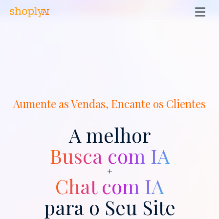
Aumente as Vendas, Encante os Clientes
A melhor
Busca com IA
+
Chat com IA
para o Seu Site