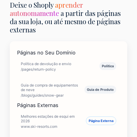
Deixe o Shoply
aprender
autonomamente
a partir das páginas
da sua loja, ou até mesmo de páginas
externas
Páginas no Seu Domínio
Política de devolução e envio
Política
/pages/return-policy
Guia de compra de equipamentos
de neve
Guia de Produto
/blogs/guides/snow-gear
Páginas Externas
Melhores estações de esqui em
2026
Página Externa
www.ski-resorts.com