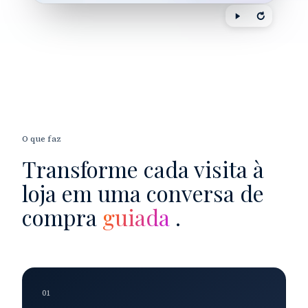
O que faz
Transforme cada visita à
loja em uma conversa de
compra
guiada
.
01