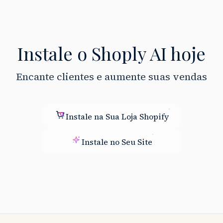
Instale o Shoply AI hoje
Encante clientes e aumente suas vendas
Instale na Sua Loja Shopify
Instale no Seu Site