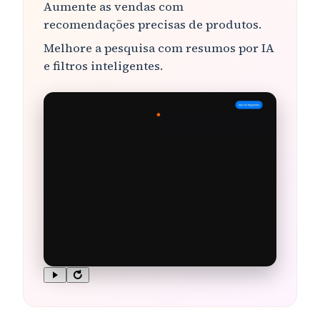
Aumente as vendas
com
recomendações precisas de produtos.
Melhore a pesquisa com
resumos por IA
e filtros inteligentes
.