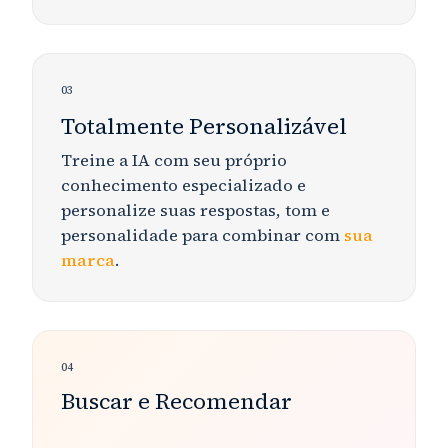
03
Totalmente Personalizável
Treine a IA com seu próprio
conhecimento especializado e
personalize suas respostas, tom e
personalidade para combinar com
sua
marca
.
04
Buscar e Recomendar