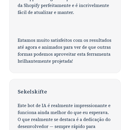
da Shopify perfeitamente e é incrivelmente
fácil de atualizar e manter.
Estamos muito satisfeitos com os resultados
até agora e animados para ver de que outras
formas podemos aproveitar esta ferramenta
brilhantemente projetada!
Sekelskifte
Este bot de IA é realmente impressionante e
funciona ainda melhor do que eu esperava.
O que realmente se destaca é a dedicação do
desenvolvedor — sempre rápido para