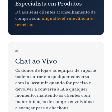
Especialista em Produtos
Dá aos seus clientes aconselhamento de
compra com
inigualável
relevância e
precisão
.
02
Chat ao Vivo
Os donos de loja e as equipas de suporte
podem entrar em qualquer conversa
com IA, assumir quando for preciso e
devolver a conversa à IA a qualquer
momento, mantendo os clientes
com
maior intenção de compra
envolvidos e
a avançar para o checkout.