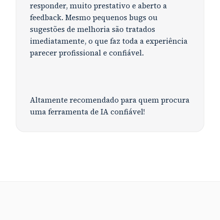
responder, muito prestativo e aberto a
feedback. Mesmo pequenos bugs ou
sugestões de melhoria são tratados
imediatamente, o que faz toda a experiência
parecer profissional e confiável.
Altamente recomendado para quem procura
uma ferramenta de IA confiável!