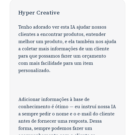
Hyper Creative
Tenho adorado ver esta IA ajudar nossos
clientes a encontrar produtos, entender
melhor um produto, e ela também nos ajuda
a coletar mais informações de um cliente
para que possamos fazer um orçamento
com mais facilidade para um item
personalizado.
Adicionar informações à base de
conhecimento é ótimo — eu instruí nossa IA
a sempre pedir o nome e o e-mail do cliente
antes de fornecer uma resposta. Dessa
forma, sempre podemos fazer um