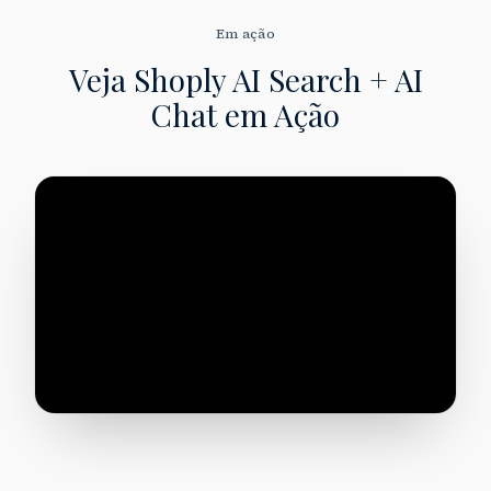
Em ação
Veja Shoply AI Search + AI
Chat
em Ação