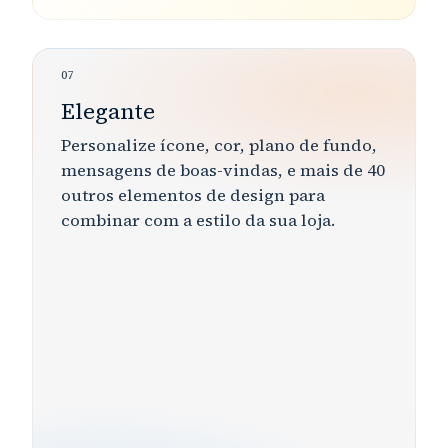
07
Elegante
Personalize
ícone, cor, plano de fundo,
mensagens de boas-vindas,
e
mais de 40
outros elementos de design para
combinar com a
estilo
da sua loja.