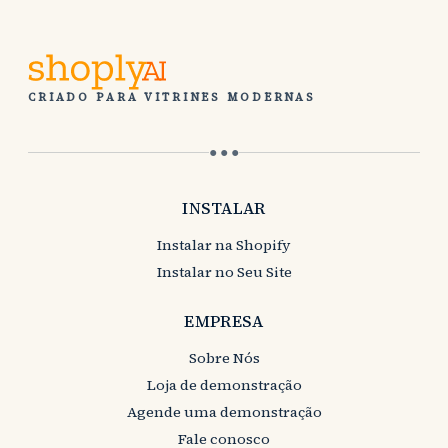
CRIADO PARA VITRINES MODERNAS
● ● ●
INSTALAR
Instalar na Shopify
Instalar no Seu Site
EMPRESA
Sobre Nós
Loja de demonstração
Agende uma demonstração
Fale conosco