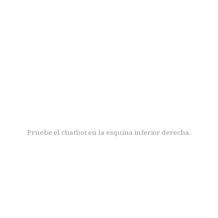
Pruebe el chatbot en la esquina inferior derecha.