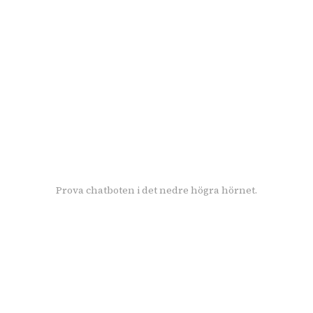
Prova chatboten i det nedre högra hörnet.