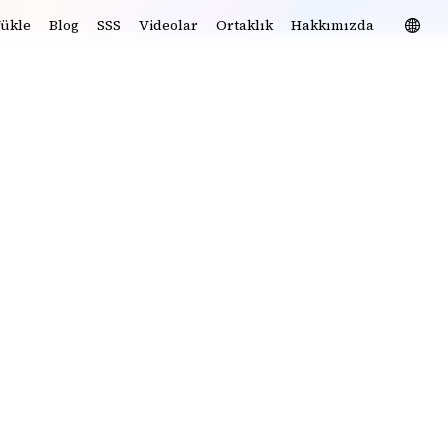
ükle
Blog
SSS
Videolar
Ortaklık
Hakkımızda