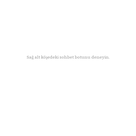
Sağ alt köşedeki sohbet botunu deneyin.