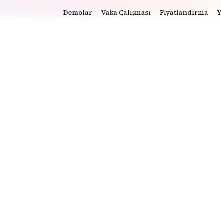
Demolar
Vaka Çalışması
Fiyatlandırma
Y