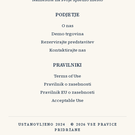
PODJETJE
O nas
Demo trgovina
Rezervirajte predstavitev
Kontaktirajte nas
PRAVILNIKI
Terms of Use
Pravilnik o zasebnosti
Pravilnik EU o zasebnosti
Acceptable Use
USTANOVLJENO 2024
© 2026 VSE PRAVICE
PRIDRŽANE