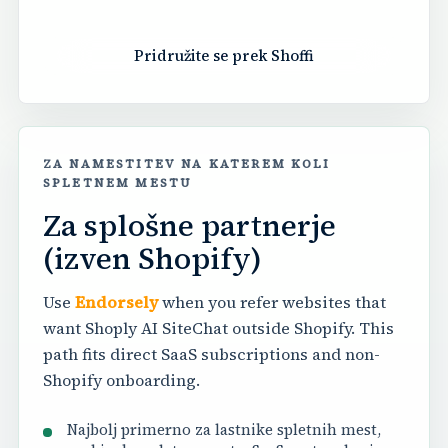
Pridružite se prek Shoffi
ZA NAMESTITEV NA KATEREM KOLI
SPLETNEM MESTU
Za splošne partnerje
(izven Shopify)
Use
Endorsely
when you refer websites that
want Shoply AI SiteChat outside Shopify. This
path fits direct SaaS subscriptions and non-
Shopify onboarding.
Najbolj primerno za lastnike spletnih mest,