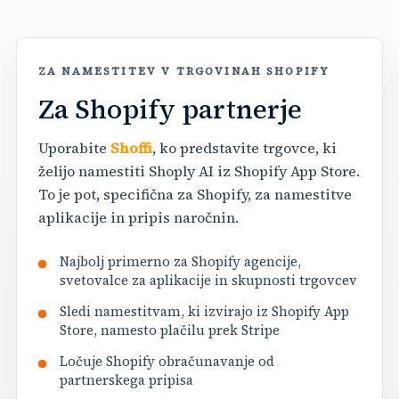
ZA NAMESTITEV V TRGOVINAH SHOPIFY
Za Shopify partnerje
Uporabite
Shoffi
, ko predstavite trgovce, ki
želijo namestiti Shoply AI iz Shopify App Store.
To je pot, specifična za Shopify, za namestitve
aplikacije in pripis naročnin.
Najbolj primerno za Shopify agencije,
svetovalce za aplikacije in skupnosti trgovcev
Sledi namestitvam, ki izvirajo iz Shopify App
Store, namesto plačilu prek Stripe
Ločuje Shopify obračunavanje od
partnerskega pripisa