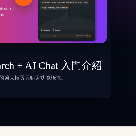
earch + AI Chat 入門介紹
ify 提供的強大搜尋與聊天功能概覽。