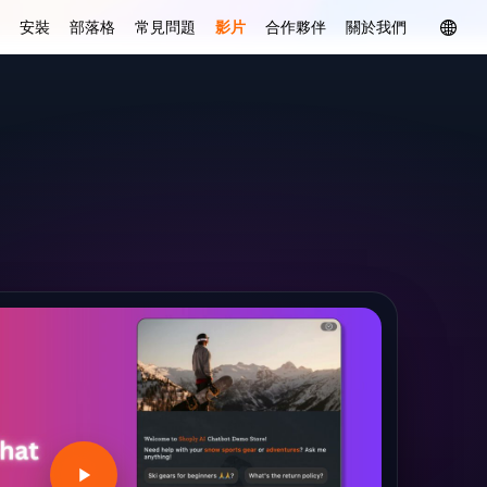
安裝
部落格
常見問題
影片
合作夥伴
關於我們