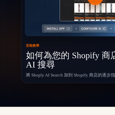
安裝教學
如何為您的 Shopify
AI 搜尋
將 Shoply AI Search 加到 Shopify 商店的逐