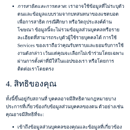
การสาธิตและการตลาด
: เราอาจใช้ข้อมูลที่ไม่ระบุตัว
ตนและข้อมูลแบบรวมจากบทสนทนาของแชตบอต
เพื่อการสาธิต กรณีศึกษา หรือวัตถุประสงค์ด้าน
โฆษณา ข้อมูลนี้จะไม่รวมข้อมูลส่วนบุคคลหรือราย
ละเอียดที่สามารถระบุตัวผู้ใช้รายบุคคลได้ การใช้
Services ของเราถือว่าคุณรับทราบและยอมรับการใช้
งานดังกล่าว เว้นแต่คุณจะเลือกไม่เข้าร่วมโดยเฉพาะ
ผ่านการตั้งค่าที่มีให้ในแอปของเรา หรือโดยการ
ติดต่อเราโดยตรง
4. สิทธิของคุณ
ทั้งนี้ขึ้นอยู่กับสถานที่ บุคคลอาจมีสิทธิตามกฎหมายบาง
ประการที่เกี่ยวข้องกับข้อมูลส่วนบุคคลของตน ตัวอย่างเช่น
คุณอาจมีสิทธิที่จะ:
เข้าถึงข้อมูลส่วนบุคคลของคุณและข้อมูลที่เกี่ยวข้อง