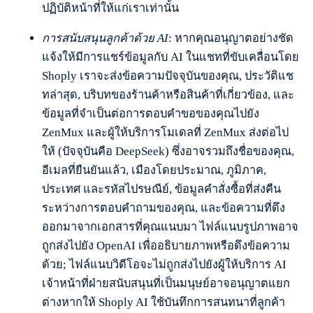
ปฏิบัติหน้าที่ให้แก่เราเท่านั้น
การสนับสนุนลูกค้าด้วย AI
: หากคุณอนุญาตอย่างชัด
แจ้งให้มีการแชร์ข้อมูลกับ AI ในแชทที่ขับเคลื่อนโดย
Shoply เราจะส่งข้อความปัจจุบันของคุณ, ประวัติแช
ทล่าสุด, บริบทของร้านค้าหรือสินค้าที่เกี่ยวข้อง, และ
ข้อมูลที่จำเป็นต่อการตอบคำขอของคุณไปยัง
ZenMux และผู้ให้บริการโมเดลที่ ZenMux ส่งต่อไป
ให้ (ปัจจุบันคือ DeepSeek) ซึ่งอาจรวมถึงชื่อของคุณ,
อีเมลที่ยืนยันแล้ว, เมืองโดยประมาณ, ภูมิภาค,
ประเทศ และรหัสไปรษณีย์, ข้อมูลคำสั่งซื้อที่ส่งคืน
ระหว่างการตอบคำถามของคุณ, และข้อความที่ดึง
ออกมาจากเอกสารที่คุณแนบมา ไฟล์แนบรูปภาพอาจ
ถูกส่งไปยัง OpenAI เพื่ออธิบายภาพหรือดึงข้อความ
ด้วย; ไฟล์แนบวิดีโอจะไม่ถูกส่งไปยังผู้ให้บริการ AI
เจ้าหน้าที่ฝ่ายสนับสนุนที่เป็นมนุษย์อาจอนุญาตแยก
ต่างหากให้ Shoply AI ใช้บันทึกการสนทนาที่ลูกค้า