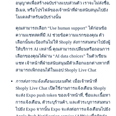
อนุญาตเพื่อสร้างฉบับร่างแบบส่วนตัว เราจะไม่ส่งชื่อ,
อีเมล, หรือโปรไฟล์ของเจ้าหน้าที่ฝ่ายสนับสนุนไปยัง
โมเดลสำหรับฉบับร่างนั้น
คุณสามารถเลือก “Use human support” ได้ก่อนข้อ
ความแชทสดที่มี AI ช่วยข้อความแรกของคุณ ตัว
เลือกนั้นจะป้องกันไม่ให้ Shoply ส่งการสนทนาไปยังผู้
ให้บริการ AI เหล่านี้ คุณสามารถเปลี่ยนหรือถอนการ
เลือกของคุณได้ผ่าน “AI data choices” ในตัวเขียน
แชท เจ้าหน้าที่ฝ่ายสนับสนุนมีตัวเลือกแยกต่างหากที่
สามารถเพิกถอนได้ในแอป Shoply Live Chat
การส่งการแจ้งเตือนแบบเนทีฟ
: เมื่อเจ้าหน้าที่
Shoply Live Chat เปิดใช้งานการแจ้งเตือน Shoply
จะส่ง Expo push token ของเจ้าหน้าที่, ชื่อและเนื้อหา
การแจ้งเตือน, ตัวระบุร้านค้า, และตัวระบุการสนทนา
ไปยัง Expo จากนั้น Expo จะส่งต่อการแจ้งเตือนไปยัง