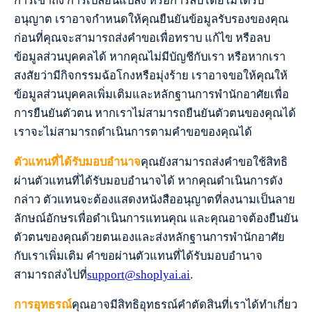
การเข้าถึง การเปลี่ยนแปลง หรือการลบโดยไม่ได้รับ
อนุญาต เราอาจกำหนดให้คุณยืนยันข้อมูลรับรองของคุณ
ก่อนที่คุณจะสามารถส่งคำขอเพื่อทราบ แก้ไข หรือลบ
ข้อมูลส่วนบุคคลได้ หากคุณไม่มีบัญชีกับเรา หรือหากเรา
สงสัยว่ามีกิจกรรมฉ้อโกงหรือมุ่งร้าย เราอาจขอให้คุณให้
ข้อมูลส่วนบุคคลเพิ่มเติมและหลักฐานการพำนักอาศัยเพื่อ
การยืนยันตัวตน หากเราไม่สามารถยืนยันตัวตนของคุณได้
เราจะไม่สามารถดำเนินการตามคำขอของคุณได้
ตัวแทนที่ได้รับมอบอำนาจ
คุณยังสามารถส่งคำขอใช้สิทธิ
ผ่านตัวแทนที่ได้รับมอบอำนาจได้ หากคุณดำเนินการดัง
กล่าว ตัวแทนจะต้องแสดงหนังสืออนุญาตที่ลงนามเป็นลาย
ลักษณ์อักษรเพื่อดำเนินการแทนคุณ และคุณอาจต้องยืนยัน
ตัวตนของคุณด้วยตนเองและส่งหลักฐานการพำนักอาศัย
กับเราเพิ่มเติม คำขอผ่านตัวแทนที่ได้รับมอบอำนาจ
สามารถส่งไปที่
support@shoplyai.ai
.
การอุทธรณ์
คุณอาจมีสิทธิอุทธรณ์คำตัดสินที่เราได้ทำเกี่ยว