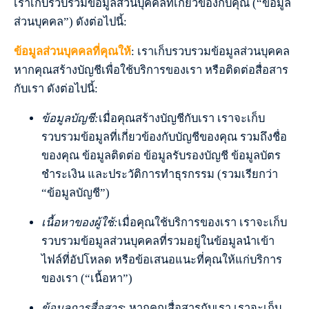
เราเก็บรวบรวมข้อมูลส่วนบุคคลที่เกี่ยวข้องกับคุณ (“ข้อมูล
ส่วนบุคคล”) ดังต่อไปนี้:
ข้อมูลส่วนบุคคลที่คุณให้
: เราเก็บรวบรวมข้อมูลส่วนบุคคล
หากคุณสร้างบัญชีเพื่อใช้บริการของเรา หรือติดต่อสื่อสาร
กับเรา ดังต่อไปนี้:
ข้อมูลบัญชี:
เมื่อคุณสร้างบัญชีกับเรา เราจะเก็บ
รวบรวมข้อมูลที่เกี่ยวข้องกับบัญชีของคุณ รวมถึงชื่อ
ของคุณ ข้อมูลติดต่อ ข้อมูลรับรองบัญชี ข้อมูลบัตร
ชำระเงิน และประวัติการทำธุรกรรม (รวมเรียกว่า
“ข้อมูลบัญชี”)
เนื้อหาของผู้ใช้:
เมื่อคุณใช้บริการของเรา เราจะเก็บ
รวบรวมข้อมูลส่วนบุคคลที่รวมอยู่ในข้อมูลนำเข้า
ไฟล์ที่อัปโหลด หรือข้อเสนอแนะที่คุณให้แก่บริการ
ของเรา (“เนื้อหา”)
ข้อมูลการสื่อสาร
: หากคุณสื่อสารกับเรา เราจะเก็บ