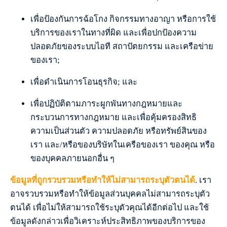
เพื่อป้องกันการฉ้อโกง กิจกรรมทางอาญา หรือการใช้
บริการของเราในทางที่ผิด และเพื่อปกป้องความ
ปลอดภัยของระบบไอที สถาปัตยกรรม และเครือข่าย
ของเรา;
เพื่อดำเนินการโอนธุรกิจ; และ
เพื่อปฏิบัติตามภาระผูกพันทางกฎหมายและ
กระบวนการทางกฎหมาย และเพื่อคุ้มครองสิทธิ
ความเป็นส่วนตัว ความปลอดภัย หรือทรัพย์สินของ
เรา และ/หรือของบริษัทในเครือของเรา ของคุณ หรือ
ของบุคคลภายนอกอื่น ๆ
ข้อมูลที่ถูกรวบรวมหรือทำให้ไม่สามารถระบุตัวตนได้
. เรา
อาจรวบรวมหรือทำให้ข้อมูลส่วนบุคคลไม่สามารถระบุตัว
ตนได้ เพื่อไม่ให้สามารถใช้ระบุตัวคุณได้อีกต่อไป และใช้
ข้อมูลดังกล่าวเพื่อวิเคราะห์ประสิทธิภาพของบริการของ