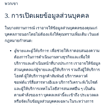
พวกเขา
3. การเปิดเผยข้อมูลส่วนบุคคล
ในบางสถานการณ์ เราอาจให้ข้อมูลส่วนบุคคลของคุณแก่
บุคคลภายนอกโดยไม่ต้องแจ้งให้คุณทราบเพิ่มเติม เว้นแต่
กฎหมายกำหนด:
ผู้ขายและผู้ให้บริการ
: เพื่อช่วยให้เราตอบสนองความ
ต้องการในการดำเนินงานทางธุรกิจและเพื่อให้
บริการและดำเนินหน้าที่บางประการ เราอาจให้ข้อมูล
ส่วนบุคคลแก่ผู้ขายและผู้ให้บริการ รวมถึงผู้ให้บริการ
โฮสต์ ผู้ให้บริการลูกค้าสัมพันธ์ บริการคลาวด์
ซอฟต์แวร์สื่อสารทางอีเมล บริการวิเคราะห์เว็บไซต์
และผู้ให้บริการเทคโนโลยีสารสนเทศอื่น ๆ เป็นต้น
ตามคำสั่งของเรา บุคคลเหล่านี้จะเข้าถึง ประมวลผล
หรือจัดเก็บข้อมูลส่วนบุคคลเฉพาะในระหว่างการ