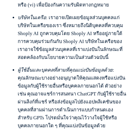
หรือ (vi) เพื่อป้องกันความรับผิดทางกฎหมาย
บริษัทในเครือ
: เราอาจเปิดเผยข้อมูลส่วนบุคคลแก่
บริษัทในเครือของเรา ซึ่งหมายถึงนิติบุคคลที่ควบคุม
Shoply AI ถูกควบคุมโดย Shoply AI หรืออยู่ภายใต้
การควบคุมร่วมกันกับ Shoply AI บริษัทในเครือของ
เราอาจใช้ข้อมูลส่วนบุคคลที่เราแบ่งปันในลักษณะที่
สอดคล้องกับนโยบายความเป็นส่วนตัวฉบับนี้
ผู้ใช้อื่นและบุคคลที่สามที่คุณแบ่งปันข้อมูลด้วย
:
คุณลักษณะบางอย่างอนุญาตให้คุณแสดงหรือแบ่งปัน
ข้อมูลกับผู้ใช้รายอื่นหรือบุคคลภายนอกได้ ตัวอย่าง
เช่น คุณอาจแชร์การสนทนา ChatGPT กับผู้ใช้รายอื่น
ผ่านลิงก์ที่แชร์ หรือส่งข้อมูลไปยังแอปพลิเคชันของ
บุคคลที่สามผ่านการดำเนินการแบบกำหนดเอง
สำหรับ GPTs โปรดมั่นใจว่าคุณไว้วางใจผู้ใช้หรือ
บุคคลภายนอกใด ๆ ที่คุณแบ่งปันข้อมูลด้วย