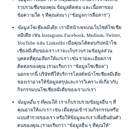
รวบรวมชื่อของคุณ ข้อมูลติดต่อ และเนื้อหาของ
ข้อความใด ๆ ที่คุณส่งมา (“ข้อมูลการสื่อสาร”)
ข้อมูลโซเชียลมีเดีย
: เรามีหน้าเพจบนเว็บไซต์โซเชีย
ลมีเดีย เช่น Instagram, Facebook, Medium, Twitter,
YouTube และ LinkedIn เมื่อคุณโต้ตอบกับหน้าโซ
เชียลมีเดียของเรา เราจะเก็บรวบรวมข้อมูลส่วน
บุคคลที่คุณเลือกให้แก่เรา เช่น รายละเอียดการ
ติดต่อของคุณ (รวมเรียกว่า “ข้อมูลโซเชียล”)
นอกจากนี้ บริษัทที่ให้บริการโฮสต์หน้าโซเชียลมีเดีย
ของเราอาจให้ข้อมูลสรุปและการวิเคราะห์เกี่ยวกับ
กิจกรรมบนโซเชียลมีเดียของเราแก่เรา
ข้อมูลอื่น ๆ ที่คุณให้
: เราเก็บรวบรวมข้อมูลอื่น ๆ ที่
คุณอาจให้แก่เรา เช่น เมื่อคุณเข้าร่วมกิจกรรมหรือ
แบบสำรวจของเรา หรือให้ข้อมูลแก่เราเพื่อยืนยันตัว
ตนของคุณ (รวมเรียกว่า “ข้อมูลอื่น ๆ ที่คุณให้”