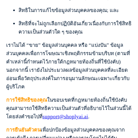
สิทธิในการแก้ไขข้อมูลส่วนบุคคลของคุณ; และ
สิทธิที่จะไม่ถูกเลือกปฏิบัติอันเกี่ยวเนื่องกับการใช้สิทธิ
ความเป็นส่วนตัวใด ๆ ของคุณ
เราไม่ได้ “ขาย” ข้อมูลส่วนบุคคล หรือ “แบ่งปัน” ข้อมูล
ส่วนบุคคลเพื่อการโฆษณาเชิงพฤติกรรมข้ามบริบท (ตามที่
คำเหล่านี้กำหนดไว้ภายใต้กฎหมายท้องถิ่นที่ใช้บังคับ)
นอกจากนี้ เรายังไม่ประมวลผลข้อมูลส่วนบุคคลที่ละเอียด
อ่อนเพื่อวัตถุประสงค์ในการอนุมานลักษณะเฉพาะเกี่ยวกับ
ผู้บริโภค
การใช้สิทธิของคุณ
ในขอบเขตที่กฎหมายท้องถิ่นใช้บังคับ
คุณสามารถใช้สิทธิความเป็นส่วนตัวที่อธิบายไว้ในส่วนนี้ได้
โดยส่งคำขอไปที่
support@shoplyai.ai
.
การยืนยันตัวตน
เพื่อปกป้องข้อมูลส่วนบุคคลของคุณจาก