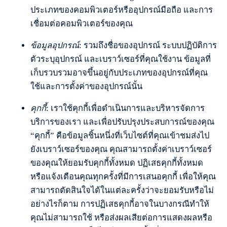
ประเภทของคอมพิวเตอร์หรืออุปกรณ์มือถือ และการ
เชื่อมต่อคอมพิวเตอร์ของคุณ
ข้อมูลอุปกรณ์
: รวมถึงชื่อของอุปกรณ์ ระบบปฏิบัติการ
ตัวระบุอุปกรณ์ และเบราว์เซอร์ที่คุณใช้งาน ข้อมูลที่
เก็บรวบรวมอาจขึ้นอยู่กับประเภทของอุปกรณ์ที่คุณ
ใช้และการตั้งค่าของอุปกรณ์นั้น
คุกกี้
: เราใช้คุกกี้เพื่อดำเนินการและบริหารจัดการ
บริการของเรา และเพื่อปรับปรุงประสบการณ์ของคุณ
“คุกกี้” คือข้อมูลชิ้นหนึ่งที่เว็บไซต์ที่คุณเข้าชมส่งไป
ยังเบราว์เซอร์ของคุณ คุณสามารถตั้งค่าเบราว์เซอร์
ของคุณให้ยอมรับคุกกี้ทั้งหมด ปฏิเสธคุกกี้ทั้งหมด
หรือแจ้งเตือนคุณทุกครั้งที่มีการเสนอคุกกี้ เพื่อให้คุณ
สามารถตัดสินใจได้ในแต่ละครั้งว่าจะยอมรับหรือไม่
อย่างไรก็ตาม การปฏิเสธคุกกี้อาจในบางกรณีทำให้
คุณไม่สามารถใช้ หรือส่งผลเสียต่อการแสดงผลหรือ