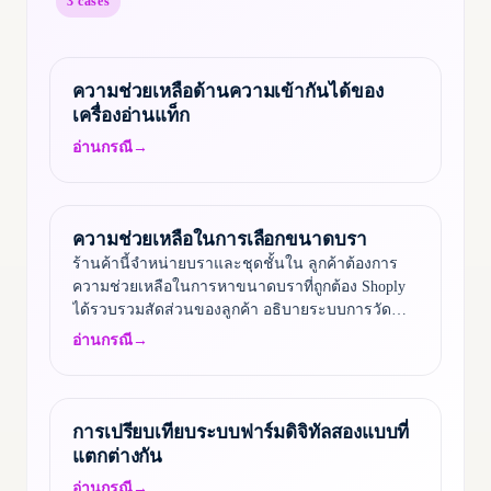
3
cases
ความช่วยเหลือด้านความเข้ากันได้ของ
เครื่องอ่านแท็ก
อ่านกรณี
→
ความช่วยเหลือในการเลือกขนาดบรา
ร้านค้านี้จำหน่ายบราและชุดชั้นใน ลูกค้าต้องการ
ความช่วยเหลือในการหาขนาดบราที่ถูกต้อง Shoply
ได้รวบรวมสัดส่วนของลูกค้า อธิบายระบบการวัด
ขนาด และให้คำแนะนำอย่างละเอียดเกี่ยวกับวิธีวัดที่
อ่านกรณี
→
ถูกต้อง…
การเปรียบเทียบระบบฟาร์มดิจิทัลสองแบบที่
แตกต่างกัน
อ่านกรณี
→