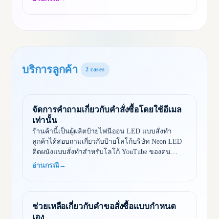
บริการลูกค้า
2
cases
จัดการคำถามเกี่ยวกับคำสั่งซื้อโดยใช้อีเมล
เท่านั้น
ร้านค้านี้เป็นผู้ผลิตป้ายไฟนีออน LED แบบสั่งทำ
ลูกค้าได้สอบถามเกี่ยวกับป้ายโลโก้บริษัท Neon LED
ติดผนังแบบสั่งทำสำหรับโลโก้ YouTube ของตน
(100x100cm) Shoply ได้รวบรวมข้อมูลติดต่อ ชี้แจง
อ่านกรณี
→
ความต้องการ อธิบาย…
ช่วยเหลือเกี่ยวกับคำขอสั่งซื้อแบบกำหนด
เอง