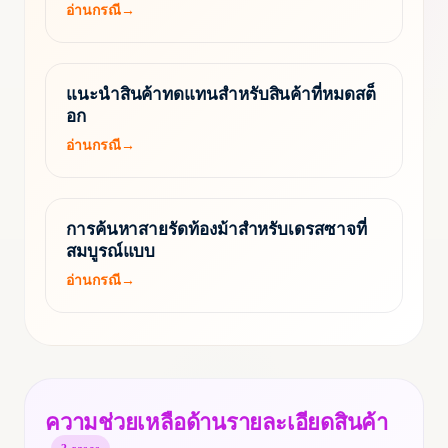
อ่านกรณี
→
แนะนำสินค้าทดแทนสำหรับสินค้าที่หมดสต็
อก
อ่านกรณี
→
การค้นหาสายรัดท้องม้าสำหรับเดรสซาจที่
สมบูรณ์แบบ
อ่านกรณี
→
ความช่วยเหลือด้านรายละเอียดสินค้า