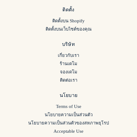
ติดตั้ง
ติดตั้งบน Shopify
ติดตั้งบนเว็บไซต์ของคุณ
บริษัท
เกี่ยวกับเรา
ร้านเดโม
จองเดโม
ติดต่อเรา
นโยบาย
Terms of Use
นโยบายความเป็นส่วนตัว
นโยบายความเป็นส่วนตัวของสหภาพยุโรป
Acceptable Use