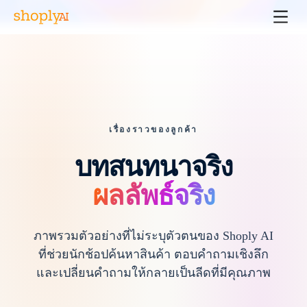
เรื่องราวของลูกค้า
บทสนทนาจริง
ผลลัพธ์จริง
ภาพรวมตัวอย่างที่ไม่ระบุตัวตนของ Shoply AI
ที่ช่วยนักช้อปค้นหาสินค้า ตอบคำถามเชิงลึก
และเปลี่ยนคำถามให้กลายเป็นลีดที่มีคุณภาพ