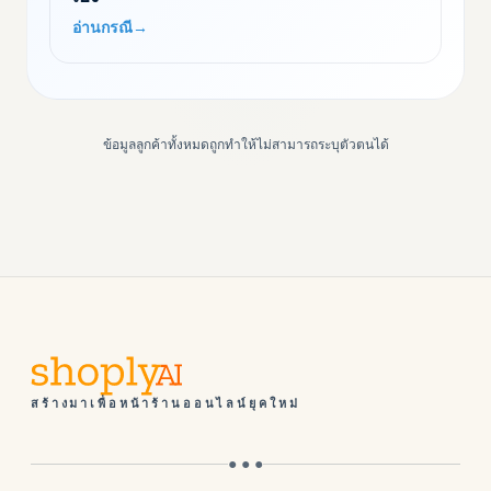
อ่านกรณี
→
ข้อมูลลูกค้าทั้งหมดถูกทำให้ไม่สามารถระบุตัวตนได้
สร้างมาเพื่อหน้าร้านออนไลน์ยุคใหม่
● ● ●