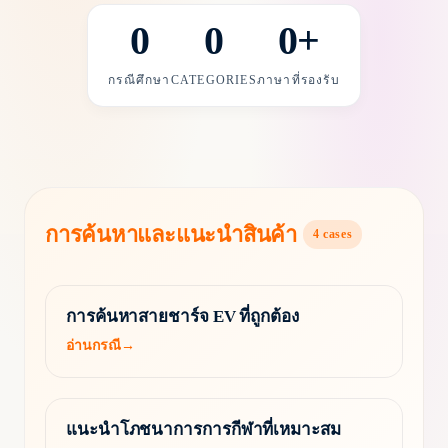
0
0
0
+
กรณีศึกษา
CATEGORIES
ภาษาที่รองรับ
การค้นหาและแนะนำสินค้า
4
cases
การค้นหาสายชาร์จ EV ที่ถูกต้อง
อ่านกรณี
→
แนะนำโภชนาการการกีฬาที่เหมาะสม