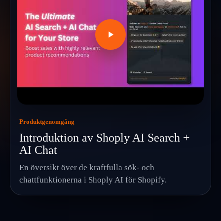
Produktgenomgång
Introduktion av Shoply AI Search +
AI Chat
En översikt över de kraftfulla sök- och
chattfunktionerna i Shoply AI för Shopify.