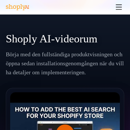
Shoply AI-videorum
Börja med den fullständiga produktvisningen och
öppna sedan installationsgenomgången när du vill
ha detaljer om implementeringen.