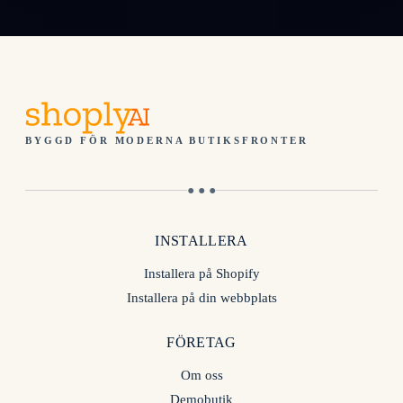
BYGGD FÖR MODERNA BUTIKSFRONTER
● ● ●
INSTALLERA
Installera på Shopify
Installera på din webbplats
FÖRETAG
Om oss
Demobutik