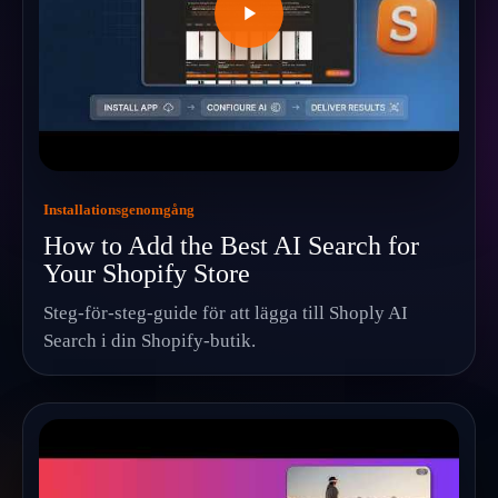
Installationsgenomgång
How to Add the Best AI Search for
Your Shopify Store
Steg-för-steg-guide för att lägga till Shoply AI
Search i din Shopify-butik.