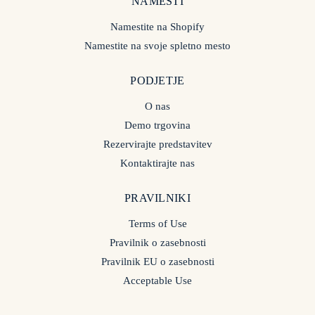
NAMESTI
Namestite na Shopify
Namestite na svoje spletno mesto
PODJETJE
O nas
Demo trgovina
Rezervirajte predstavitev
Kontaktirajte nas
PRAVILNIKI
Terms of Use
Pravilnik o zasebnosti
Pravilnik EU o zasebnosti
Acceptable Use