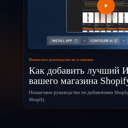
Пошаговое руководство по установке
Как добавить лучший 
вашего магазина Shopif
Пошаговое руководство по добавлению Shoply 
Shopify.