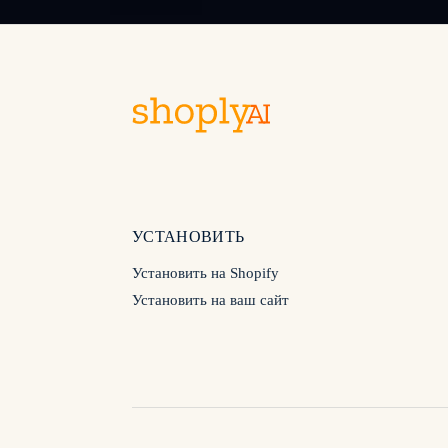
УСТАНОВИТЬ
Установить на Shopify
Установить на ваш сайт