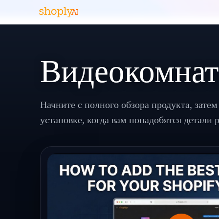
Видеокомнат
Начните с полного обзора продукта, затем
установке, когда вам понадобятся детали 