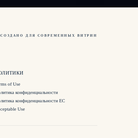
СОЗДАНО ДЛЯ СОВРЕМЕННЫХ ВИТРИН
ОЛИТИКИ
rms of Use
литика конфиденциальности
литика конфиденциальности ЕС
ceptable Use