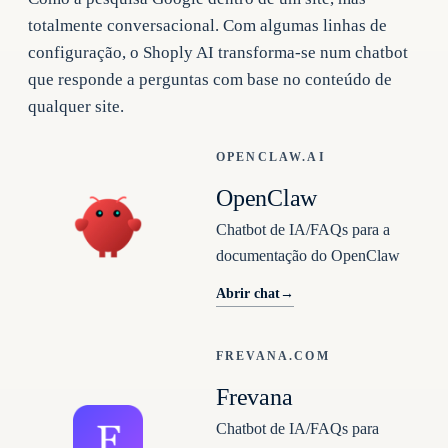
totalmente conversacional. Com algumas linhas de
configuração, o Shoply AI transforma-se num chatbot
que responde a perguntas com base no conteúdo de
qualquer site.
OPENCLAW.AI
OpenClaw
Chatbot de IA/FAQs para a
documentação do OpenClaw
Abrir chat
→
FREVANA.COM
Frevana
Chatbot de IA/FAQs para