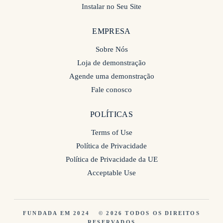
Instalar no Seu Site
EMPRESA
Sobre Nós
Loja de demonstração
Agende uma demonstração
Fale conosco
POLÍTICAS
Terms of Use
Política de Privacidade
Política de Privacidade da UE
Acceptable Use
FUNDADA EM 2024
© 2026 TODOS OS DIREITOS
RESERVADOS