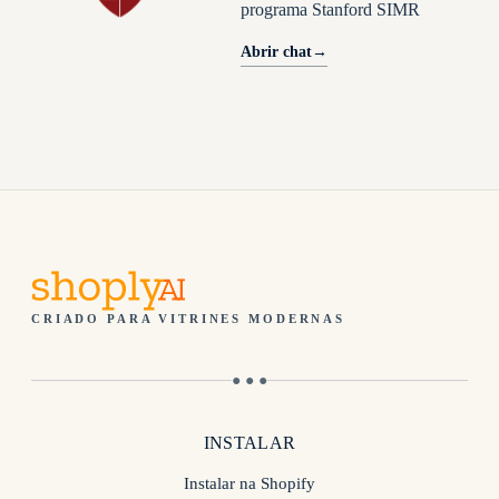
programa Stanford SIMR
Abrir chat
→
CRIADO PARA VITRINES MODERNAS
● ● ●
INSTALAR
Instalar na Shopify