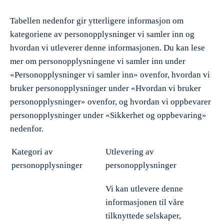
Tabellen nedenfor gir ytterligere informasjon om
kategoriene av personopplysninger vi samler inn og
hvordan vi utleverer denne informasjonen. Du kan lese
mer om personopplysningene vi samler inn under
«Personopplysninger vi samler inn» ovenfor, hvordan vi
bruker personopplysninger under «Hvordan vi bruker
personopplysninger» ovenfor, og hvordan vi oppbevarer
personopplysninger under «Sikkerhet og oppbevaring»
nedenfor.
Kategori av
Utlevering av
personopplysninger
personopplysninger
Vi kan utlevere denne
informasjonen til våre
tilknyttede selskaper,