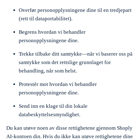
Overfør personopplysningene dine til en tredjepart
(rett til dataportabilitet).
Begrens hvordan vi behandler
personopplysningene dine.
Trekke tilbake ditt samtykke—når vi baserer oss på
samtykke som det rettslige grunnlaget for
behandling, når som helst.
Protestér mot hvordan vi behandler
personopplysningene dine.
Send inn en klage til din lokale
databeskyttelsesmyndighet.
Du kan utøve noen av disse rettighetene gjennom Shoply
AI-kontoen din. Hvis du ikke kan utøve rettighetene dine