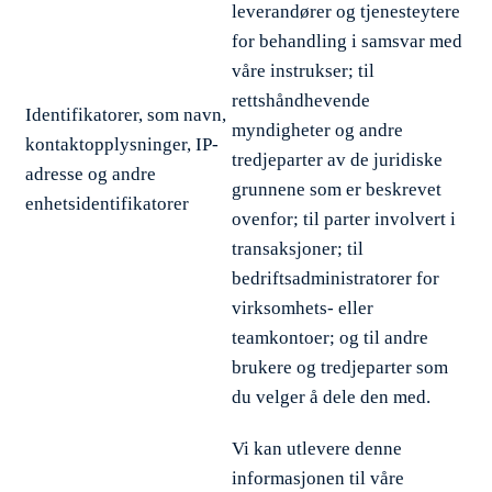
leverandører og tjenesteytere
for behandling i samsvar med
våre instrukser; til
rettshåndhevende
Identifikatorer, som navn,
myndigheter og andre
kontaktopplysninger, IP-
tredjeparter av de juridiske
adresse og andre
grunnene som er beskrevet
enhetsidentifikatorer
ovenfor; til parter involvert i
transaksjoner; til
bedriftsadministratorer for
virksomhets- eller
teamkontoer; og til andre
brukere og tredjeparter som
du velger å dele den med.
Vi kan utlevere denne
informasjonen til våre