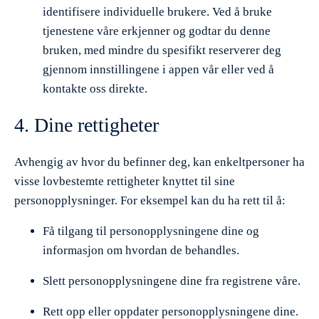
identifisere individuelle brukere. Ved å bruke
tjenestene våre erkjenner og godtar du denne
bruken, med mindre du spesifikt reserverer deg
gjennom innstillingene i appen vår eller ved å
kontakte oss direkte.
4. Dine rettigheter
Avhengig av hvor du befinner deg, kan enkeltpersoner ha
visse lovbestemte rettigheter knyttet til sine
personopplysninger. For eksempel kan du ha rett til å:
Få tilgang til personopplysningene dine og
informasjon om hvordan de behandles.
Slett personopplysningene dine fra registrene våre.
Rett opp eller oppdater personopplysningene dine.