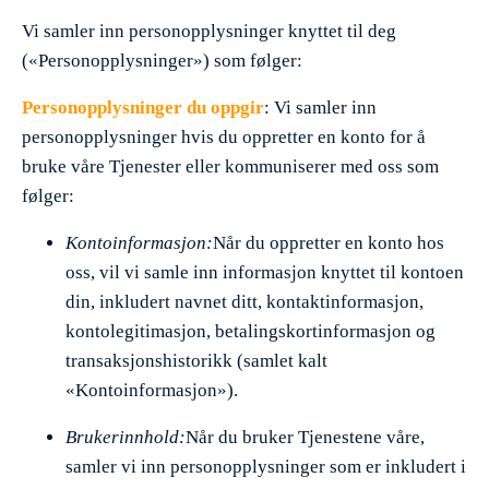
Vi samler inn personopplysninger knyttet til deg
(«Personopplysninger») som følger:
Personopplysninger du oppgir
: Vi samler inn
personopplysninger hvis du oppretter en konto for å
bruke våre Tjenester eller kommuniserer med oss som
følger:
Kontoinformasjon:
Når du oppretter en konto hos
oss, vil vi samle inn informasjon knyttet til kontoen
din, inkludert navnet ditt, kontaktinformasjon,
kontolegitimasjon, betalingskortinformasjon og
transaksjonshistorikk (samlet kalt
«Kontoinformasjon»).
Brukerinnhold:
Når du bruker Tjenestene våre,
samler vi inn personopplysninger som er inkludert i