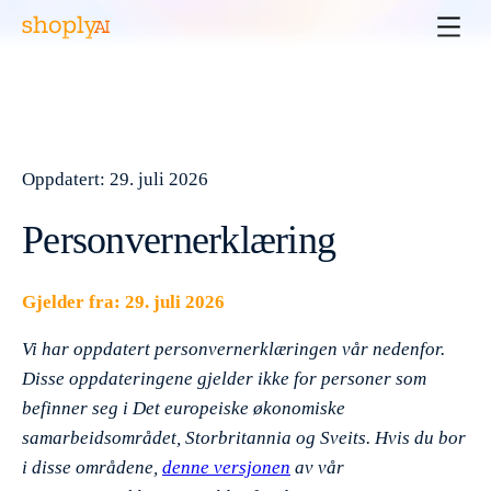
Oppdatert: 29. juli 2026
Personvernerklæring
Gjelder fra: 29. juli 2026
Vi har oppdatert personvernerklæringen vår nedenfor.
Disse oppdateringene gjelder ikke for personer som
befinner seg i Det europeiske økonomiske
samarbeidsområdet, Storbritannia og Sveits.
Hvis du bor
i disse områdene,
denne versjonen
av vår