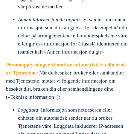
vår på sosiale medier.
Annen informasjon du oppgir
: Vi samler inn annen
informasjon som du kan gi oss, for eksempel når du
deltar på arrangementene eller undersøkelsene våre
eller gir oss informasjon for å fastslå identiteten din
(samlet kalt «Annen informasjon du gir»
Personopplysninger vi mottar automatisk fra din bruk
av Tjenestene
: Når du besøker, bruker eller samhandler
med Tjenestene, mottar vi følgende informasjon om
besøket ditt, bruken din eller samhandlingene dine
(«Teknisk informasjon»):
Loggdata
: Informasjon som nettleseren eller
enheten din automatisk sender når du bruker
Tjenestene våre. Loggdata inkluderer IP-adressen