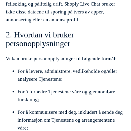
feilsøking og pålitelig drift. Shoply Live Chat bruker
ikke disse dataene til sporing på tvers av apper,
annonsering eller en annonseprofil.
2. Hvordan vi bruker
personopplysninger
Vi kan bruke personopplysninger til følgende formål:
For å levere, administrere, vedlikeholde og/eller
analysere Tjenestene;
For å forbedre Tjenestene våre og gjennomføre
forskning;
For å kommunisere med deg, inkludert å sende deg
informasjon om Tjenestene og arrangementene
våre;