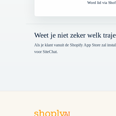
Word lid via Shof
Weet je niet zeker welk traje
Als je klant vanuit de Shopify App Store zal insta
voor SiteChat.