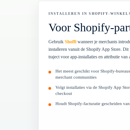
INSTALLEREN IN SHOPIFY-WINKEL
Voor Shopify-par
Gebruik
Shoffi
wanneer je merchants introdu
installeren vanuit de Shopify App Store. Dit 
traject voor app-installaties en attributie v
Het meest geschikt voor Shopify-bureaus
merchant communities
Volgt installaties via de Shopify App Stor
checkout
Houdt Shopify-facturatie gescheiden van 