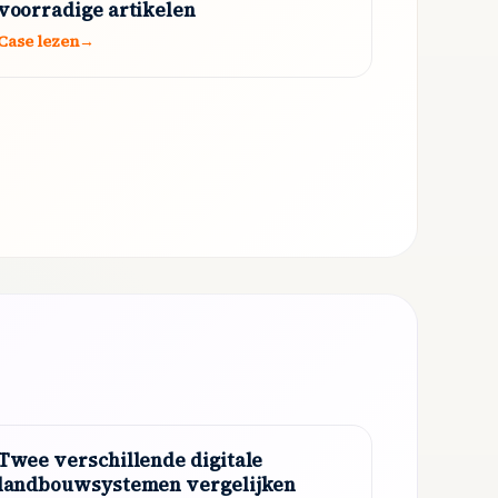
voorradige artikelen
Case lezen
→
Twee verschillende digitale
landbouwsystemen vergelijken