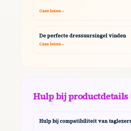
Case lezen
→
De perfecte dressuursingel vinden
Case lezen
→
Hulp bij productdetails
Hulp bij compatibiliteit van taglezer