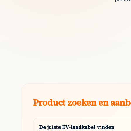
Product zoeken en aanb
De juiste EV-laadkabel vinden