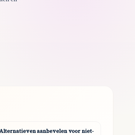
Alternatieven aanbevelen voor niet-