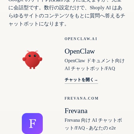
に会話型です。数行の設定だけで、Shoply AI はあ
らゆるサイトのコンテンツをもとに質問へ答えるチ
ャットボットになります。
OPENCLAW.AI
OpenClaw
OpenClaw ドキュメント向け
AI チャットボット/FAQ
チャットを開く
→
FREVANA.COM
Frevana
Frevana 向け AI チャットボ
ット/FAQ - あなたの e2e