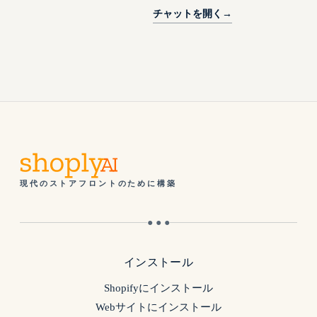
チャットを開く
→
現代のストアフロントのために構築
● ● ●
インストール
Shopifyにインストール
Webサイトにインストール