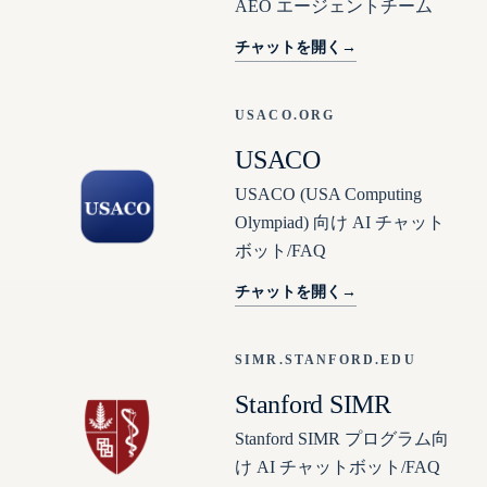
AEO エージェントチーム
チャットを開く
→
USACO.ORG
USACO
USACO (USA Computing
Olympiad) 向け AI チャット
ボット/FAQ
チャットを開く
→
SIMR.STANFORD.EDU
Stanford SIMR
Stanford SIMR プログラム向
け AI チャットボット/FAQ