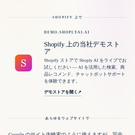
SHOPIFY 上で
DEMO.SHOPLYAI.AI
Shopify 上の当社デモスト
ア
Shopify ストアで Shoply AI をライブでお
試しください — AI を活用した検索、商
品レコメンド、チャットボットサポート
を体験できます。
デモストアを開く
↗
あらゆるウェブサイトで
Google のサイト内検索のように使えますが、完全