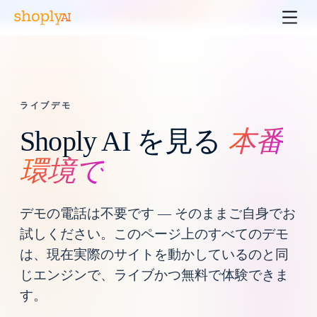
ライブデモ
Shoply AI を見る
本番
環境で
デモの電話は不要です — そのままご自身でお
試しください。このページ上のすべてのデモ
は、現在実際のサイトを動かしているのと同
じエンジンで、ライブかつ無料で体験できま
す。