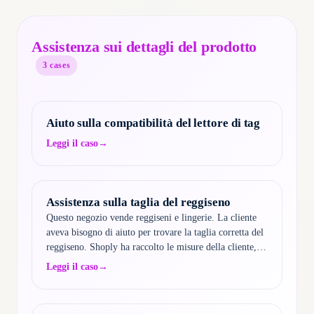
Assistenza sui dettagli del prodotto
3
cases
Aiuto sulla compatibilità del lettore di tag
Leggi il caso
→
Assistenza sulla taglia del reggiseno
Questo negozio vende reggiseni e lingerie. La cliente
aveva bisogno di aiuto per trovare la taglia corretta del
reggiseno. Shoply ha raccolto le misure della cliente,
spiegato il sistema di taglie, fornito indicazioni
Leggi il caso
→
dettagliate su come misurare correttamente…