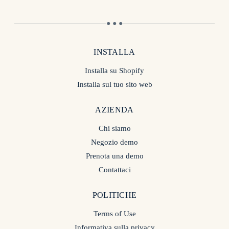
● ● ●
INSTALLA
Installa su Shopify
Installa sul tuo sito web
AZIENDA
Chi siamo
Negozio demo
Prenota una demo
Contattaci
POLITICHE
Terms of Use
Informativa sulla privacy