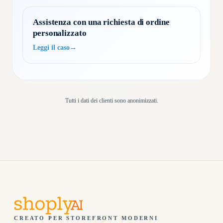
Assistenza con una richiesta di ordine
personalizzato
Leggi il caso
→
Tutti i dati dei clienti sono anonimizzati.
CREATO PER STOREFRONT MODERNI