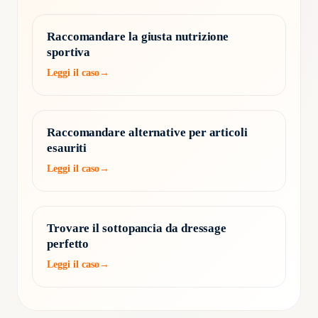
Raccomandare la giusta nutrizione
sportiva
Leggi il caso
→
Raccomandare alternative per articoli
esauriti
Leggi il caso
→
Trovare il sottopancia da dressage
perfetto
Leggi il caso
→