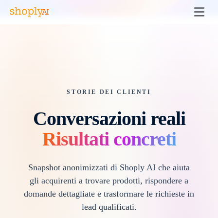
STORIE DEI CLIENTI
Conversazioni reali
Risultati concreti
Snapshot anonimizzati di Shoply AI che aiuta
gli acquirenti a trovare prodotti, rispondere a
domande dettagliate e trasformare le richieste in
lead qualificati.