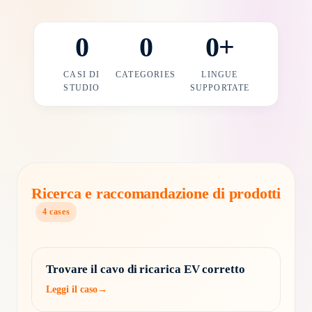
0
0
0
+
CASI DI
CATEGORIES
LINGUE
STUDIO
SUPPORTATE
Ricerca e raccomandazione di prodotti
4
cases
Trovare il cavo di ricarica EV corretto
Leggi il caso
→