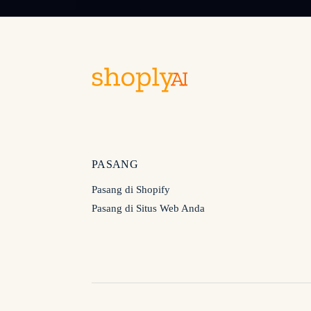
PASANG
Pasang di Shopify
Pasang di Situs Web Anda