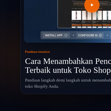
Panduan instalasi
Cara Menambahkan Penc
Terbaik untuk Toko Shop
Panduan langkah demi langkah untuk menambah
toko Shopify Anda.