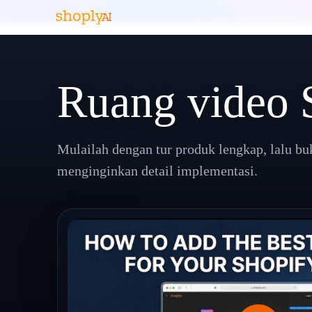
Ruang video 
Mulailah dengan tur produk lengkap, lalu bu
menginginkan detail implementasi.