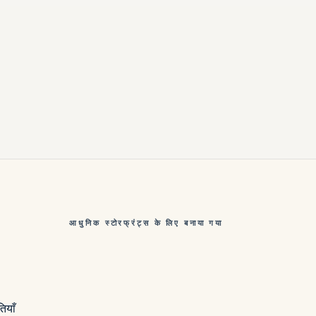
आधुनिक स्टोरफ्रंट्स के लिए बनाया गया
ियाँ