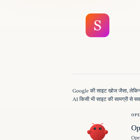
Google की साइट खोज जैसा, लेकिन प
AI किसी भी साइट की सामग्री से सवा
OP
Op
Open