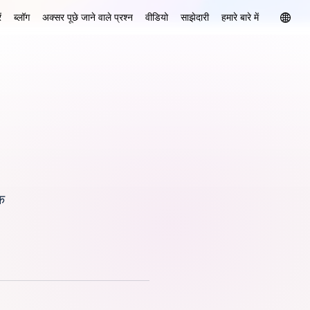
ं
ब्लॉग
अक्सर पूछे जाने वाले प्रश्न
वीडियो
साझेदारी
हमारे बारे में
क