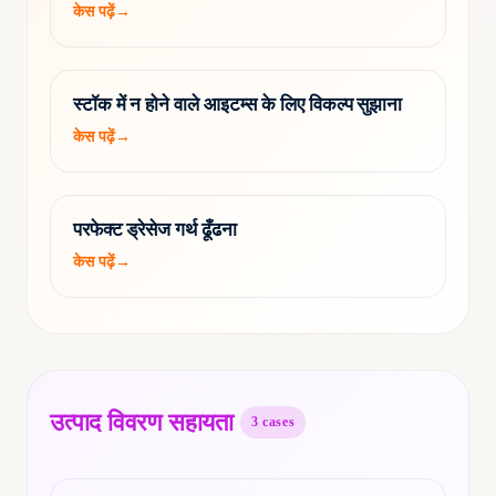
केस पढ़ें
→
स्टॉक में न होने वाले आइटम्स के लिए विकल्प सुझाना
केस पढ़ें
→
परफेक्ट ड्रेसेज गर्थ ढूँढना
केस पढ़ें
→
उत्पाद विवरण सहायता
3
cases