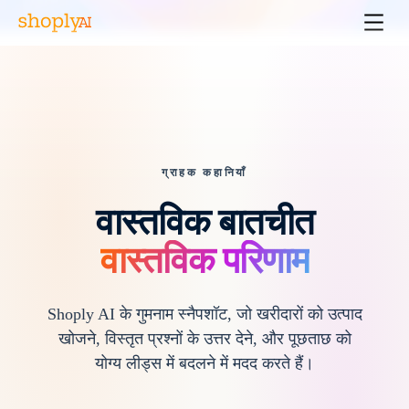
ग्राहक कहानियाँ
वास्तविक बातचीत
वास्तविक परिणाम
Shoply AI के गुमनाम स्नैपशॉट, जो खरीदारों को उत्पाद
खोजने, विस्तृत प्रश्नों के उत्तर देने, और पूछताछ को
योग्य लीड्स में बदलने में मदद करते हैं।