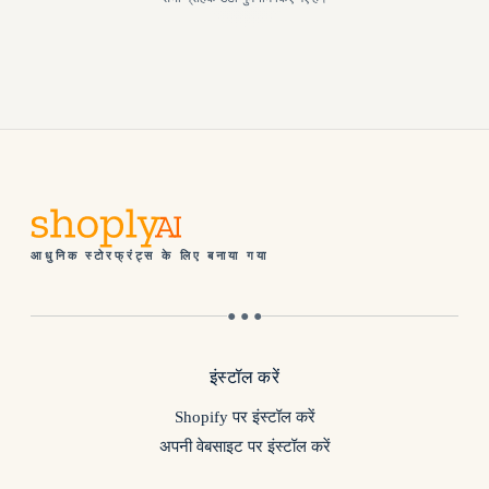
आधुनिक स्टोरफ्रंट्स के लिए बनाया गया
● ● ●
इंस्टॉल करें
Shopify पर इंस्टॉल करें
अपनी वेबसाइट पर इंस्टॉल करें