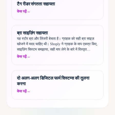
टैग रीडर संगतता सहायता
केस पढ़ें
→
ब्रा साइज़िंग सहायता
यह स्टोर ब्रा और लिंजरी बेचता है। ग्राहक को सही ब्रा साइज़
खोजने में मदद चाहिए थी। Shoply ने ग्राहक के माप एकत्र किए,
साइज़िंग सिस्टम समझाया, सही माप लेने के बारे में विस्तृत
मार्गदर्शन दिया…
केस पढ़ें
→
दो अलग-अलग डिजिटल फार्म सिस्टम्स की तुलना
करना
केस पढ़ें
→