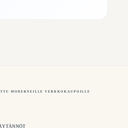
TTU MODERNEILLE VERKKOKAUPOILLE
ÄYTÄNNÖT