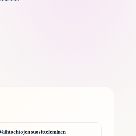
Vaihtoehtojen suositteleminen