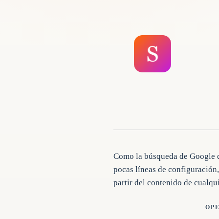
Como la búsqueda de Google de
pocas líneas de configuración
partir del contenido de cualqui
OP