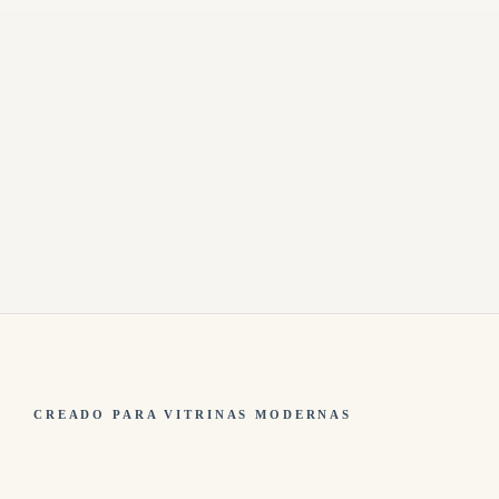
CREADO PARA VITRINAS MODERNAS