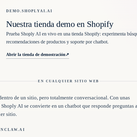
DEMO.SHOPLYAI.AI
Nuestra tienda demo en Shopify
Prueba Shoply AI en vivo en una tienda Shopify: experimenta búsq
recomendaciones de productos y soporte por chatbot.
Abrir la tienda de demostración
↗
EN CUALQUIER SITIO WEB
ntro de un sitio, pero totalmente conversacional. Con unas
, Shoply AI se convierte en un chatbot que responde preguntas 
er sitio.
ENCLAW.AI