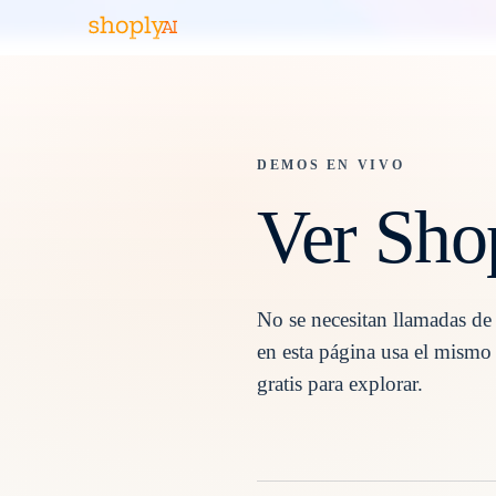
DEMOS EN VIVO
Ver Sho
No se necesitan llamadas d
en esta página usa el mismo
gratis para explorar.