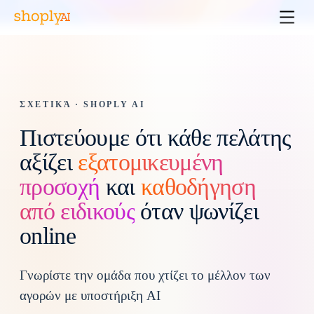
ΣΧΕΤΙΚΆ · SHOPLY AI
Πιστεύουμε ότι κάθε πελάτης
αξίζει
εξατομικευμένη
προσοχή
και
καθοδήγηση
από ειδικούς
όταν ψωνίζει
online
Γνωρίστε την ομάδα που χτίζει το μέλλον των
αγορών με υποστήριξη AI