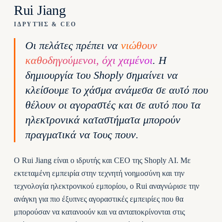
Rui Jiang
ΙΔΡΥΤΉΣ & CEO
Οι πελάτες πρέπει να
νιώθουν
καθοδηγούμενοι, όχι χαμένοι
. Η
δημιουργία του Shoply σημαίνει να
κλείσουμε το χάσμα ανάμεσα σε αυτό που
θέλουν οι αγοραστές και σε αυτό που τα
ηλεκτρονικά καταστήματα μπορούν
πραγματικά να τους πουν.
Ο Rui Jiang είναι ο ιδρυτής και CEO της Shoply AI. Με
εκτεταμένη εμπειρία στην τεχνητή νοημοσύνη και την
τεχνολογία ηλεκτρονικού εμπορίου, ο Rui αναγνώρισε την
ανάγκη για πιο έξυπνες αγοραστικές εμπειρίες που θα
μπορούσαν να κατανοούν και να ανταποκρίνονται στις