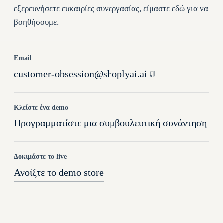
εξερευνήσετε ευκαιρίες συνεργασίας, είμαστε εδώ για να
βοηθήσουμε.
Email
customer-obsession@shoplyai.ai
Κλείστε ένα demo
Προγραμματίστε μια συμβουλευτική συνάντηση
Δοκιμάστε το live
Ανοίξτε το demo store