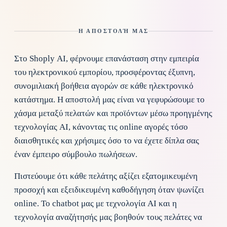
Η ΑΠΟΣΤΟΛΉ ΜΑΣ
Στο Shoply AI, φέρνουμε επανάσταση στην εμπειρία
του ηλεκτρονικού εμπορίου, προσφέροντας έξυπνη,
συνομιλιακή βοήθεια αγορών σε κάθε ηλεκτρονικό
κατάστημα. Η αποστολή μας είναι να γεφυρώσουμε το
χάσμα μεταξύ πελατών και προϊόντων μέσω προηγμένης
τεχνολογίας AI, κάνοντας τις online αγορές τόσο
διαισθητικές και χρήσιμες όσο το να έχετε δίπλα σας
έναν έμπειρο σύμβουλο πωλήσεων.
Πιστεύουμε ότι κάθε πελάτης αξίζει εξατομικευμένη
προσοχή και εξειδικευμένη καθοδήγηση όταν ψωνίζει
online. Το chatbot μας με τεχνολογία AI και η
τεχνολογία αναζήτησής μας βοηθούν τους πελάτες να