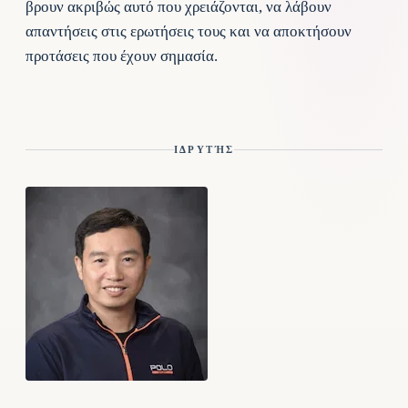
βρουν ακριβώς αυτό που χρειάζονται, να λάβουν
απαντήσεις στις ερωτήσεις τους και να αποκτήσουν
προτάσεις που έχουν σημασία.
ΙΔΡΥΤΉΣ