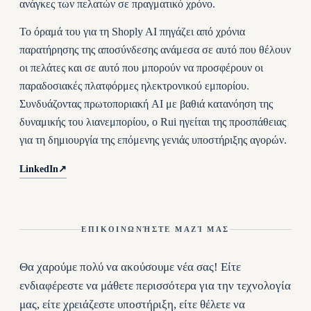
ανάγκες των πελατών σε πραγματικό χρόνο.
Το όραμά του για τη Shoply AI πηγάζει από χρόνια
παρατήρησης της αποσύνδεσης ανάμεσα σε αυτό που θέλουν
οι πελάτες και σε αυτό που μπορούν να προσφέρουν οι
παραδοσιακές πλατφόρμες ηλεκτρονικού εμπορίου.
Συνδυάζοντας πρωτοποριακή AI με βαθιά κατανόηση της
δυναμικής του λιανεμπορίου, ο Rui ηγείται της προσπάθειας
για τη δημιουργία της επόμενης γενιάς υποστήριξης αγορών.
LinkedIn
↗
ΕΠΙΚΟΙΝΩΝΉΣΤΕ ΜΑΖΊ ΜΑΣ
Θα χαρούμε πολύ να ακούσουμε νέα σας! Είτε
ενδιαφέρεστε να μάθετε περισσότερα για την τεχνολογία
μας, είτε χρειάζεστε υποστήριξη, είτε θέλετε να