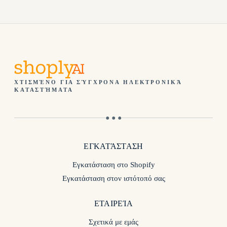
ΧΤΙΣΜΈΝΟ ΓΙΑ ΣΎΓΧΡΟΝΑ ΗΛΕΚΤΡΟΝΙΚΆ
ΚΑΤΑΣΤΉΜΑΤΑ
● ● ●
ΕΓΚΑΤΆΣΤΑΣΗ
Εγκατάσταση στο Shopify
Εγκατάσταση στον ιστότοπό σας
ΕΤΑΙΡΕΊΑ
Σχετικά με εμάς