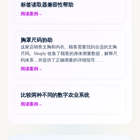
标签读取器兼容性帮助
阅读案例
→
胸罩尺码协助
这家店销售文胸和内衣。顾客需要找到合适的文胸
尺码。Shoply 收集了顾客的身体测量数据，解释尺
码体系，并提供了正确测量的详细指导……
阅读案例
→
比较两种不同的数字农业系统
阅读案例
→