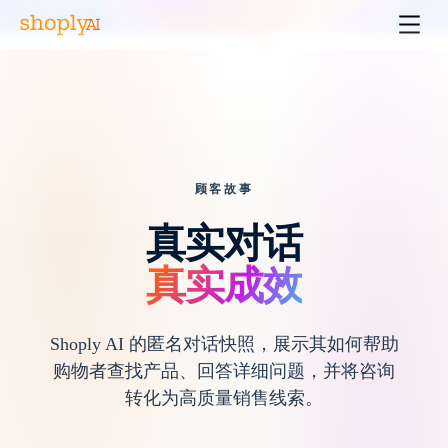
顾客故事
真实对话
真实成效
Shoply AI 的匿名对话快照，展示其如何帮助
购物者查找产品、回答详细问题，并将咨询
转化为高质量销售线索。