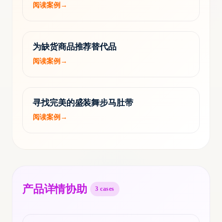
阅读案例
→
为缺货商品推荐替代品
阅读案例
→
寻找完美的盛装舞步马肚带
阅读案例
→
产品详情协助
3
cases