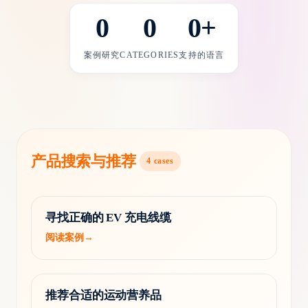
0
0
0
+
案例研究
CATEGORIES
支持的语言
产品搜索与推荐
4
cases
寻找正确的 EV 充电线缆
阅读案例
→
推荐合适的运动营养品