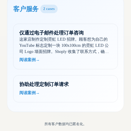
客户服务
2
cases
仅通过电子邮件处理订单咨询
这家店制作定制霓虹 LED 招牌。顾客想为自己的
YouTube 标志定制一块 100x100cm 的霓虹 LED 公
司 Logo 墙面招牌。Shoply 收集了联系方式，确认
具体需求，并说明了后续流程……
阅读案例
→
协助处理定制订单请求
阅读案例
→
所有客户数据均已匿名化。