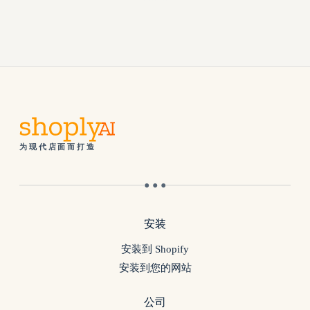
为现代店面而打造
● ● ●
安装
安装到 Shopify
安装到您的网站
公司