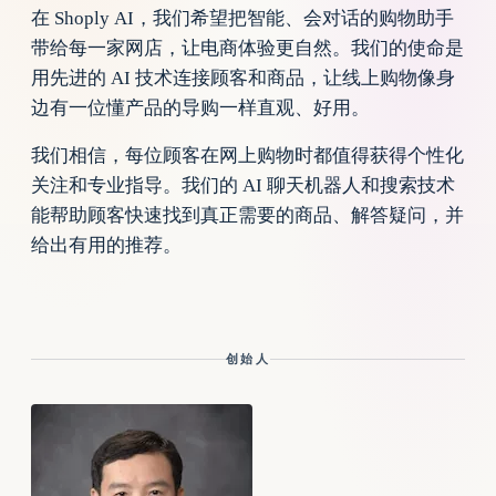
在 Shoply AI，我们希望把智能、会对话的购物助手
带给每一家网店，让电商体验更自然。我们的使命是
用先进的 AI 技术连接顾客和商品，让线上购物像身
边有一位懂产品的导购一样直观、好用。
我们相信，每位顾客在网上购物时都值得获得个性化
关注和专业指导。我们的 AI 聊天机器人和搜索技术
能帮助顾客快速找到真正需要的商品、解答疑问，并
给出有用的推荐。
创始人