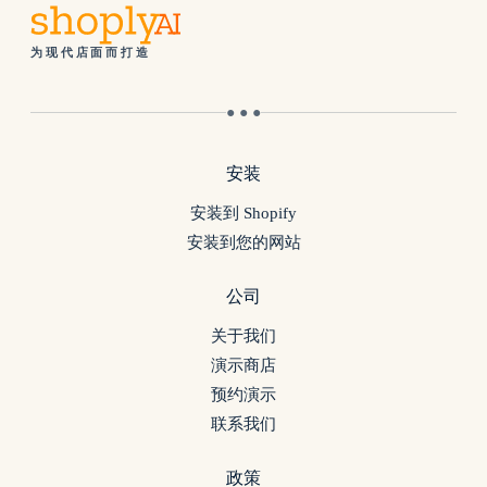
为现代店面而打造
● ● ●
安装
安装到 Shopify
安装到您的网站
公司
关于我们
演示商店
预约演示
联系我们
政策