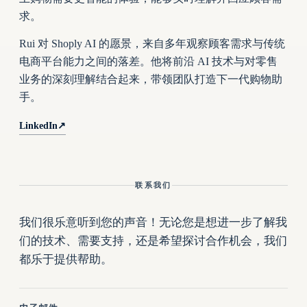
求。
Rui 对 Shoply AI 的愿景，来自多年观察顾客需求与传统
电商平台能力之间的落差。他将前沿 AI 技术与对零售
业务的深刻理解结合起来，带领团队打造下一代购物助
手。
LinkedIn
↗
联系我们
我们很乐意听到您的声音！无论您是想进一步了解我
们的技术、需要支持，还是希望探讨合作机会，我们
都乐于提供帮助。