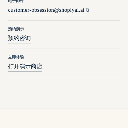
电子邮件
customer-obsession@shoplyai.ai
预约演示
预约咨询
立即体验
打开演示商店